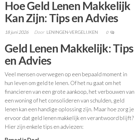
Hoe Geld Lenen Makkelijk
Kan Zijn: Tips en Advies
18 juni 2026
Door
LENINGEN-VERGELIJKEN
0
Geld Lenen Makkelijk: Tips
en Advies
Veel mensen overwegen op een bepaald moment in
hun leven om geld te lenen. Of het nu gaat om het
financieren van een grote aankoop, het verbouwen van
een woning of het consolideren van schulden, geld
lenen kan een handige oplossing zijn. Maar hoe zorg je
ervoor dat geld lenen makkelijk en verantwoord blijft?
Hier zijn enkele tips en adviezen: