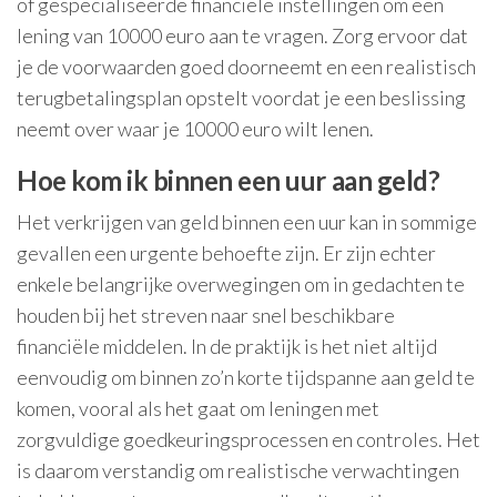
of gespecialiseerde financiële instellingen om een
lening van 10000 euro aan te vragen. Zorg ervoor dat
je de voorwaarden goed doorneemt en een realistisch
terugbetalingsplan opstelt voordat je een beslissing
neemt over waar je 10000 euro wilt lenen.
Hoe kom ik binnen een uur aan geld?
Het verkrijgen van geld binnen een uur kan in sommige
gevallen een urgente behoefte zijn. Er zijn echter
enkele belangrijke overwegingen om in gedachten te
houden bij het streven naar snel beschikbare
financiële middelen. In de praktijk is het niet altijd
eenvoudig om binnen zo’n korte tijdspanne aan geld te
komen, vooral als het gaat om leningen met
zorgvuldige goedkeuringsprocessen en controles. Het
is daarom verstandig om realistische verwachtingen