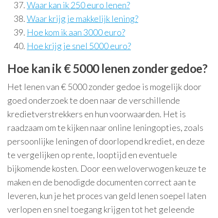
Waar kan ik 250 euro lenen?
Waar krijg je makkelijk lening?
Hoe kom ik aan 3000 euro?
Hoe krijg je snel 5000 euro?
Hoe kan ik € 5000 lenen zonder gedoe?
Het lenen van € 5000 zonder gedoe is mogelijk door
goed onderzoek te doen naar de verschillende
kredietverstrekkers en hun voorwaarden. Het is
raadzaam om te kijken naar online leningopties, zoals
persoonlijke leningen of doorlopend krediet, en deze
te vergelijken op rente, looptijd en eventuele
bijkomende kosten. Door een weloverwogen keuze te
maken en de benodigde documenten correct aan te
leveren, kun je het proces van geld lenen soepel laten
verlopen en snel toegang krijgen tot het geleende