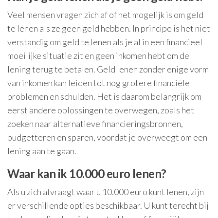
Veel mensen vragen zich af of het mogelijk is om geld
te lenen als ze geen geld hebben. In principe is het niet
verstandig om geld te lenen als je al in een financieel
moeilijke situatie zit en geen inkomen hebt om de
lening terug te betalen. Geld lenen zonder enige vorm
van inkomen kan leiden tot nog grotere financiële
problemen en schulden. Het is daarom belangrijk om
eerst andere oplossingen te overwegen, zoals het
zoeken naar alternatieve financieringsbronnen,
budgetteren en sparen, voordat je overweegt om een
lening aan te gaan.
Waar kan ik 10.000 euro lenen?
Als u zich afvraagt waar u 10.000 euro kunt lenen, zijn
er verschillende opties beschikbaar. U kunt terecht bij