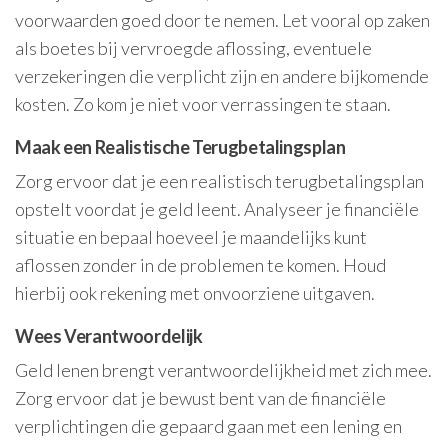
voorwaarden goed door te nemen. Let vooral op zaken
als boetes bij vervroegde aflossing, eventuele
verzekeringen die verplicht zijn en andere bijkomende
kosten. Zo kom je niet voor verrassingen te staan.
Maak een Realistische Terugbetalingsplan
Zorg ervoor dat je een realistisch terugbetalingsplan
opstelt voordat je geld leent. Analyseer je financiële
situatie en bepaal hoeveel je maandelijks kunt
aflossen zonder in de problemen te komen. Houd
hierbij ook rekening met onvoorziene uitgaven.
Wees Verantwoordelijk
Geld lenen brengt verantwoordelijkheid met zich mee.
Zorg ervoor dat je bewust bent van de financiële
verplichtingen die gepaard gaan met een lening en