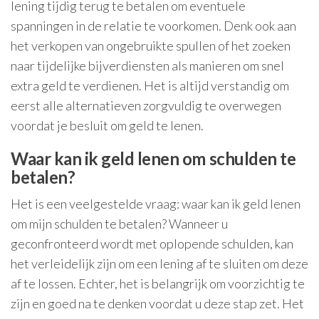
lening tijdig terug te betalen om eventuele
spanningen in de relatie te voorkomen. Denk ook aan
het verkopen van ongebruikte spullen of het zoeken
naar tijdelijke bijverdiensten als manieren om snel
extra geld te verdienen. Het is altijd verstandig om
eerst alle alternatieven zorgvuldig te overwegen
voordat je besluit om geld te lenen.
Waar kan ik geld lenen om schulden te
betalen?
Het is een veelgestelde vraag: waar kan ik geld lenen
om mijn schulden te betalen? Wanneer u
geconfronteerd wordt met oplopende schulden, kan
het verleidelijk zijn om een lening af te sluiten om deze
af te lossen. Echter, het is belangrijk om voorzichtig te
zijn en goed na te denken voordat u deze stap zet. Het