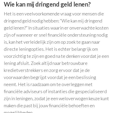
Wie kan mij dringend geld lenen?
Het is een veelvoorkomende vraag voor mensen die
dringend geld nodig hebben: “Wie kan mij dringend
geld lenen?” In situaties waarin er onverwachte kosten
zijn of wanneer er snel financiële ondersteuning nodig
is, kan het verleidelijk zijn om op zoek te gaan naar
directe leningopties. Het is echter belangrijk om
voorzichtig te zijn en goed na te denken voordat je een
lening afsluit. Zoek altijd naar betrouwbare
kredietverstrekkers en zorg ervoor dat je de
voorwaarden begrijpt voordat je een beslissing
neemt. Het is raadzaam om te overleggen met
financiële adviseurs of instanties die gespecialiseerd
zijn in leningen, zodat je een weloverwogen keuze kunt
maken die past bij jouw financiële behoeften en
mogelijkheden.