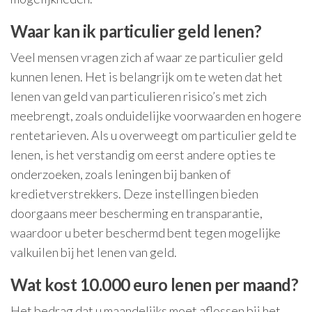
Waar kan ik particulier geld lenen?
Veel mensen vragen zich af waar ze particulier geld
kunnen lenen. Het is belangrijk om te weten dat het
lenen van geld van particulieren risico’s met zich
meebrengt, zoals onduidelijke voorwaarden en hogere
rentetarieven. Als u overweegt om particulier geld te
lenen, is het verstandig om eerst andere opties te
onderzoeken, zoals leningen bij banken of
kredietverstrekkers. Deze instellingen bieden
doorgaans meer bescherming en transparantie,
waardoor u beter beschermd bent tegen mogelijke
valkuilen bij het lenen van geld.
Wat kost 10.000 euro lenen per maand?
Het bedrag dat u maandelijks moet aflossen bij het