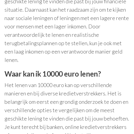
geschikte lening te vinden die past bij jouw financiële
situatie. Daarnaast kan het raadzaam zijn om te kijken
naar sociale leningen of leningen met een lagere rente
voor mensen met een lager inkomen. Door
verantwoordelijk te lenen en realistische
terugbetalingsplannen op te stellen, kun je ook met
een laag inkomen op een verantwoorde manier geld
lenen.
Waar kan ik 10000 euro lenen?
Het lenen van 10000 euro kan op verschillende
manieren en bij diverse kredietverstrekkers. Het is
belangrijk om eerst een grondig onderzoek te doen en
verschillende opties te vergelijken om de meest
geschikte lening te vinden die past bij jouw behoeften.
Je kunt terecht bij banken, online kredietverstrekkers