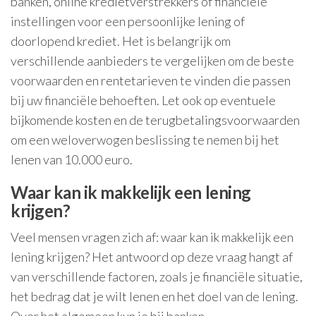
banken, online kredietverstrekkers of financiële
instellingen voor een persoonlijke lening of
doorlopend krediet. Het is belangrijk om
verschillende aanbieders te vergelijken om de beste
voorwaarden en rentetarieven te vinden die passen
bij uw financiële behoeften. Let ook op eventuele
bijkomende kosten en de terugbetalingsvoorwaarden
om een weloverwogen beslissing te nemen bij het
lenen van 10.000 euro.
Waar kan ik makkelijk een lening
krijgen?
Veel mensen vragen zich af: waar kan ik makkelijk een
lening krijgen? Het antwoord op deze vraag hangt af
van verschillende factoren, zoals je financiële situatie,
het bedrag dat je wilt lenen en het doel van de lening.