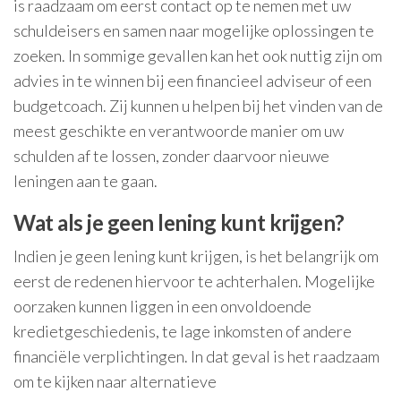
is raadzaam om eerst contact op te nemen met uw
schuldeisers en samen naar mogelijke oplossingen te
zoeken. In sommige gevallen kan het ook nuttig zijn om
advies in te winnen bij een financieel adviseur of een
budgetcoach. Zij kunnen u helpen bij het vinden van de
meest geschikte en verantwoorde manier om uw
schulden af te lossen, zonder daarvoor nieuwe
leningen aan te gaan.
Wat als je geen lening kunt krijgen?
Indien je geen lening kunt krijgen, is het belangrijk om
eerst de redenen hiervoor te achterhalen. Mogelijke
oorzaken kunnen liggen in een onvoldoende
kredietgeschiedenis, te lage inkomsten of andere
financiële verplichtingen. In dat geval is het raadzaam
om te kijken naar alternatieve