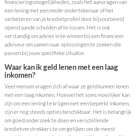
financieringsmogelijkheden, zoals het aanvragen van
een lening met een mede-ondertekenaar of het
verbeteren van je kredietprofiel door bijvoorbeeld
openstaande schulden af te lossen. Het is ook
verstandig om advies in te winnen bij een financieel
adviseur om samen naar oplossingen te zoeken die
passen bij jouw specifieke situatie.
Waar kan ik geld lenen met een laag
inkomen?
Veel mensen vragen zich af waar ze geld kunnen lenen
met een laag inkomen. Hoewel het soms moeilijker kan
zijn om een lening te krijgen met een beperkt inkomen,
zijn er nog steeds opties beschikbaar. Het is belangrijk
om goed onderzoek te doen en verschillende
kredietverstrekkers te vergelijken om de meest