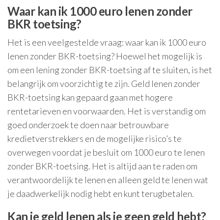
Waar kan ik 1000 euro lenen zonder
BKR toetsing?
Het is een veelgestelde vraag: waar kan ik 1000 euro
lenen zonder BKR-toetsing? Hoewel het mogelijk is
om een lening zonder BKR-toetsing af te sluiten, is het
belangrijk om voorzichtig te zijn. Geld lenen zonder
BKR-toetsing kan gepaard gaan met hogere
rentetarieven en voorwaarden. Het is verstandig om
goed onderzoek te doen naar betrouwbare
kredietverstrekkers en de mogelijke risico’s te
overwegen voordat je besluit om 1000 euro te lenen
zonder BKR-toetsing. Het is altijd aan te raden om
verantwoordelijk te lenen en alleen geld te lenen wat
je daadwerkelijk nodig hebt en kunt terugbetalen.
Kan je geld lenen als je geen geld hebt?