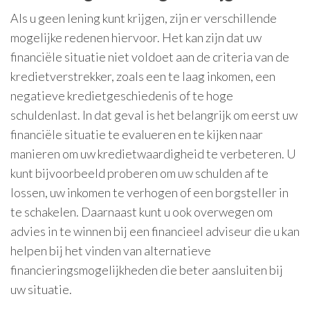
Als u geen lening kunt krijgen, zijn er verschillende
mogelijke redenen hiervoor. Het kan zijn dat uw
financiële situatie niet voldoet aan de criteria van de
kredietverstrekker, zoals een te laag inkomen, een
negatieve kredietgeschiedenis of te hoge
schuldenlast. In dat geval is het belangrijk om eerst uw
financiële situatie te evalueren en te kijken naar
manieren om uw kredietwaardigheid te verbeteren. U
kunt bijvoorbeeld proberen om uw schulden af te
lossen, uw inkomen te verhogen of een borgsteller in
te schakelen. Daarnaast kunt u ook overwegen om
advies in te winnen bij een financieel adviseur die u kan
helpen bij het vinden van alternatieve
financieringsmogelijkheden die beter aansluiten bij
uw situatie.