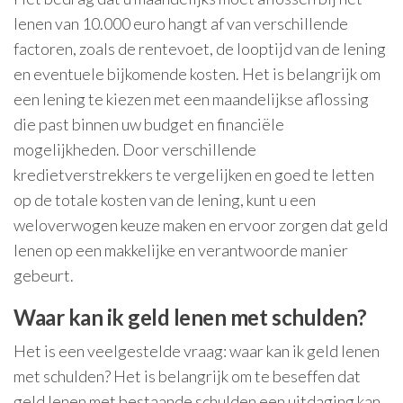
lenen van 10.000 euro hangt af van verschillende
factoren, zoals de rentevoet, de looptijd van de lening
en eventuele bijkomende kosten. Het is belangrijk om
een lening te kiezen met een maandelijkse aflossing
die past binnen uw budget en financiële
mogelijkheden. Door verschillende
kredietverstrekkers te vergelijken en goed te letten
op de totale kosten van de lening, kunt u een
weloverwogen keuze maken en ervoor zorgen dat geld
lenen op een makkelijke en verantwoorde manier
gebeurt.
Waar kan ik geld lenen met schulden?
Het is een veelgestelde vraag: waar kan ik geld lenen
met schulden? Het is belangrijk om te beseffen dat
geld lenen met bestaande schulden een uitdaging kan