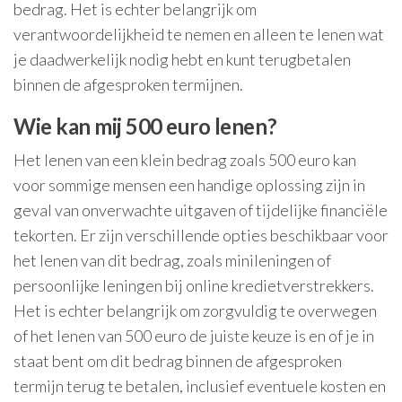
bedrag. Het is echter belangrijk om
verantwoordelijkheid te nemen en alleen te lenen wat
je daadwerkelijk nodig hebt en kunt terugbetalen
binnen de afgesproken termijnen.
Wie kan mij 500 euro lenen?
Het lenen van een klein bedrag zoals 500 euro kan
voor sommige mensen een handige oplossing zijn in
geval van onverwachte uitgaven of tijdelijke financiële
tekorten. Er zijn verschillende opties beschikbaar voor
het lenen van dit bedrag, zoals minileningen of
persoonlijke leningen bij online kredietverstrekkers.
Het is echter belangrijk om zorgvuldig te overwegen
of het lenen van 500 euro de juiste keuze is en of je in
staat bent om dit bedrag binnen de afgesproken
termijn terug te betalen, inclusief eventuele kosten en