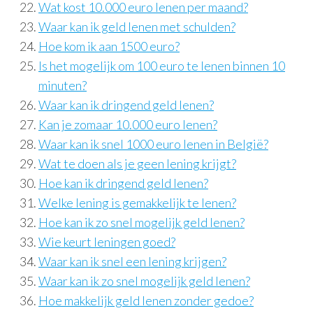
Wat kost 10.000 euro lenen per maand?
Waar kan ik geld lenen met schulden?
Hoe kom ik aan 1500 euro?
Is het mogelijk om 100 euro te lenen binnen 10
minuten?
Waar kan ik dringend geld lenen?
Kan je zomaar 10.000 euro lenen?
Waar kan ik snel 1000 euro lenen in België?
Wat te doen als je geen lening krijgt?
Hoe kan ik dringend geld lenen?
Welke lening is gemakkelijk te lenen?
Hoe kan ik zo snel mogelijk geld lenen?
Wie keurt leningen goed?
Waar kan ik snel een lening krijgen?
Waar kan ik zo snel mogelijk geld lenen?
Hoe makkelijk geld lenen zonder gedoe?