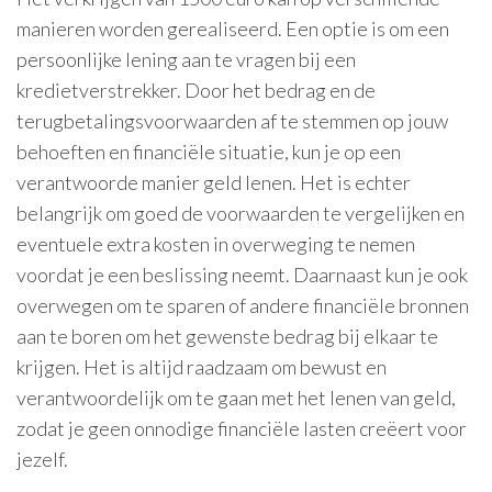
manieren worden gerealiseerd. Een optie is om een
persoonlijke lening aan te vragen bij een
kredietverstrekker. Door het bedrag en de
terugbetalingsvoorwaarden af te stemmen op jouw
behoeften en financiële situatie, kun je op een
verantwoorde manier geld lenen. Het is echter
belangrijk om goed de voorwaarden te vergelijken en
eventuele extra kosten in overweging te nemen
voordat je een beslissing neemt. Daarnaast kun je ook
overwegen om te sparen of andere financiële bronnen
aan te boren om het gewenste bedrag bij elkaar te
krijgen. Het is altijd raadzaam om bewust en
verantwoordelijk om te gaan met het lenen van geld,
zodat je geen onnodige financiële lasten creëert voor
jezelf.