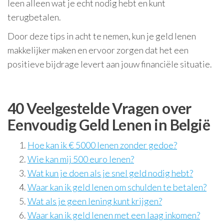
leen alleen wat je echt nodig hebt en kunt
terugbetalen.
Door deze tips in acht te nemen, kun je geld lenen
makkelijker maken en ervoor zorgen dat het een
positieve bijdrage levert aan jouw financiële situatie.
40 Veelgestelde Vragen over
Eenvoudig Geld Lenen in België
Hoe kan ik € 5000 lenen zonder gedoe?
Wie kan mij 500 euro lenen?
Wat kun je doen als je snel geld nodig hebt?
Waar kan ik geld lenen om schulden te betalen?
Wat als je geen lening kunt krijgen?
Waar kan ik geld lenen met een laag inkomen?