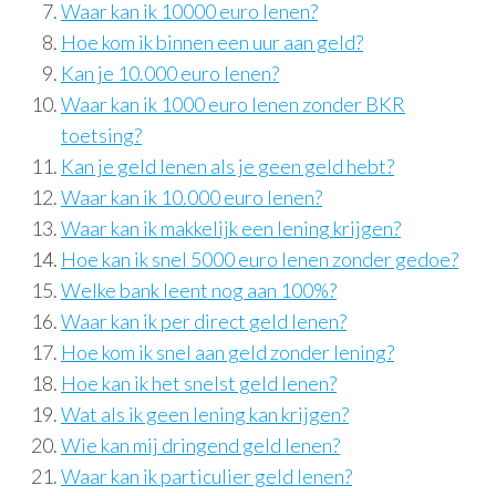
Waar kan ik 10000 euro lenen?
Hoe kom ik binnen een uur aan geld?
Kan je 10.000 euro lenen?
Waar kan ik 1000 euro lenen zonder BKR
toetsing?
Kan je geld lenen als je geen geld hebt?
Waar kan ik 10.000 euro lenen?
Waar kan ik makkelijk een lening krijgen?
Hoe kan ik snel 5000 euro lenen zonder gedoe?
Welke bank leent nog aan 100%?
Waar kan ik per direct geld lenen?
Hoe kom ik snel aan geld zonder lening?
Hoe kan ik het snelst geld lenen?
Wat als ik geen lening kan krijgen?
Wie kan mij dringend geld lenen?
Waar kan ik particulier geld lenen?