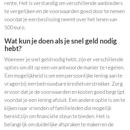
rente. Het is verstandig om verschillende aanbieders
te vergelijken en de voorwaarden goed door te nemen
voordat je een beslissing neemt over het lenen van
500 euro.
Wat kun je doen als je snel geld nodig
hebt?
Wanneer je snel geld nodig hebt, zijn er verschillende
opties om dit op een verantwoorde manier te regelen.
Een mogelijkheid is om een persoonlijke lening aan te
vragen bij een betrouwbare kredietverstrekker. Zorg
ervoor dat je de voorwaarden en kosten goed begrijpt
voordat je een lening afsluit. Een andere optie is om te
kijken naar vrienden of familieleden die mogelijk
bereid zijn om financiële steun te bieden. Het is
belangrijk om duidelijke afspraken te maken en de