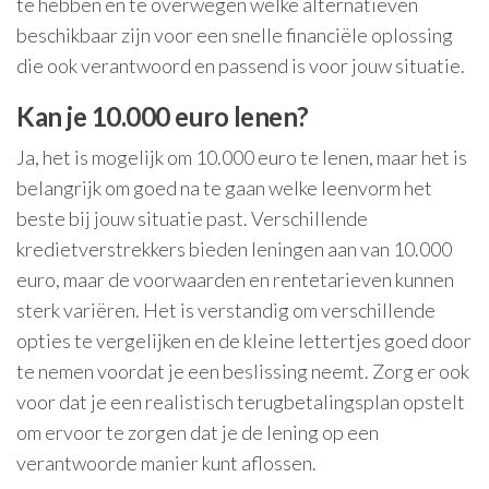
te hebben en te overwegen welke alternatieven
beschikbaar zijn voor een snelle financiële oplossing
die ook verantwoord en passend is voor jouw situatie.
Kan je 10.000 euro lenen?
Ja, het is mogelijk om 10.000 euro te lenen, maar het is
belangrijk om goed na te gaan welke leenvorm het
beste bij jouw situatie past. Verschillende
kredietverstrekkers bieden leningen aan van 10.000
euro, maar de voorwaarden en rentetarieven kunnen
sterk variëren. Het is verstandig om verschillende
opties te vergelijken en de kleine lettertjes goed door
te nemen voordat je een beslissing neemt. Zorg er ook
voor dat je een realistisch terugbetalingsplan opstelt
om ervoor te zorgen dat je de lening op een
verantwoorde manier kunt aflossen.