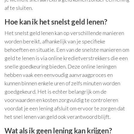
af te sluiten.
Hoe kan ik het snelst geld lenen?
Het snelst geld lenen kan op verschillende manieren
worden bereikt, afhankelijk van je specifieke
behoeften en situatie. Een van de snelste manieren om
geld te lenen is via online kredietverstrekkers die een
snelle goedkeuring bieden. Deze online leningen
hebben vaak een eenvoudig aanvraagproces en
kunnen binnen enkele uren of zelfs minuten worden
goedgekeurd. Het is echter belangrijk om de
voorwaarden en kosten zorgvuldig te controleren
voordat je een lening afsluit om ervoor te zorgen dat
het snel lenen van geld ook verantwoord blijft.
Wat als ik geen lening kan krijgen?