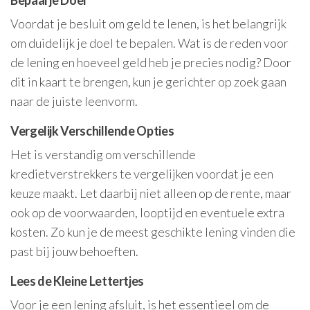
Bepaal je Doel
Voordat je besluit om geld te lenen, is het belangrijk
om duidelijk je doel te bepalen. Wat is de reden voor
de lening en hoeveel geld heb je precies nodig? Door
dit in kaart te brengen, kun je gerichter op zoek gaan
naar de juiste leenvorm.
Vergelijk Verschillende Opties
Het is verstandig om verschillende
kredietverstrekkers te vergelijken voordat je een
keuze maakt. Let daarbij niet alleen op de rente, maar
ook op de voorwaarden, looptijd en eventuele extra
kosten. Zo kun je de meest geschikte lening vinden die
past bij jouw behoeften.
Lees de Kleine Lettertjes
Voor je een lening afsluit, is het essentieel om de