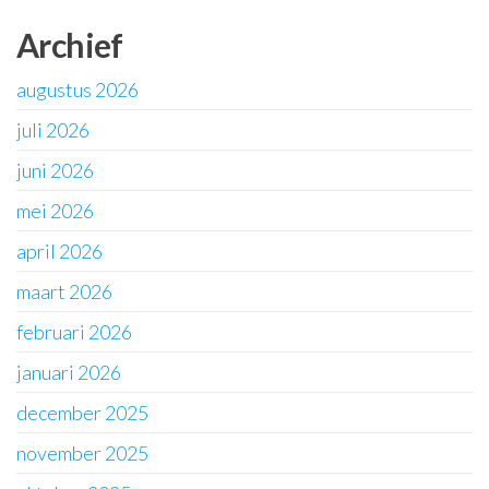
Archief
augustus 2026
juli 2026
juni 2026
mei 2026
april 2026
maart 2026
februari 2026
januari 2026
december 2025
november 2025