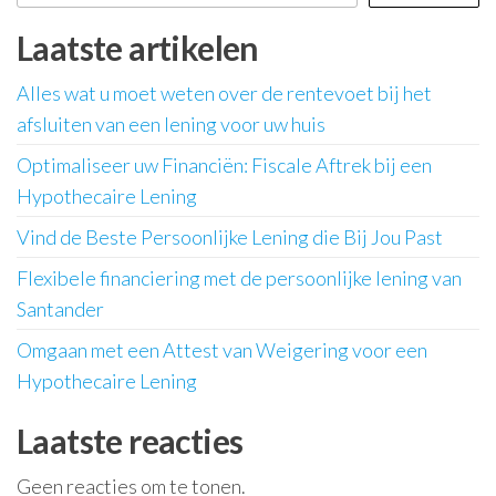
Laatste artikelen
Alles wat u moet weten over de rentevoet bij het
afsluiten van een lening voor uw huis
Optimaliseer uw Financiën: Fiscale Aftrek bij een
Hypothecaire Lening
Vind de Beste Persoonlijke Lening die Bij Jou Past
Flexibele financiering met de persoonlijke lening van
Santander
Omgaan met een Attest van Weigering voor een
Hypothecaire Lening
Laatste reacties
Geen reacties om te tonen.