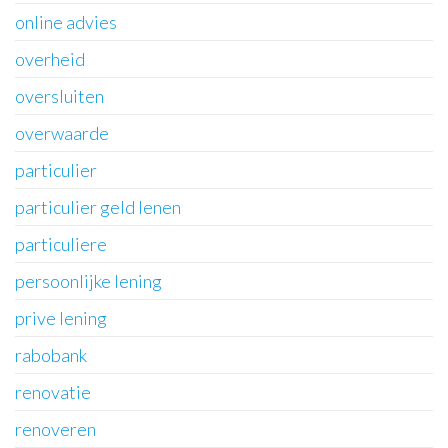
online advies
overheid
oversluiten
overwaarde
particulier
particulier geld lenen
particuliere
persoonlijke lening
prive lening
rabobank
renovatie
renoveren