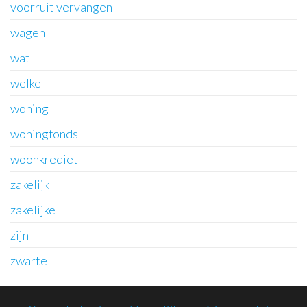
voorruit vervangen
wagen
wat
welke
woning
woningfonds
woonkrediet
zakelijk
zakelijke
zijn
zwarte