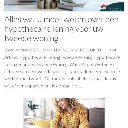
Alles wat u moet weten over een
hypothecaire lening voor uw
tweede woning
24 november 2025
Door
LENINGEN-VERGELIJKEN
0
Artikel: Hypothecaire Lening Tweede Woning Hypothecaire
Lening voor een Tweede Woning: Wat U Moet Weten Het
hebben van een tweede woning is voor velen een droom die
werkelijkheid wordt. Of u nu een vakantiehuisje aan de kust
wilt of een appartement in de stad, het…