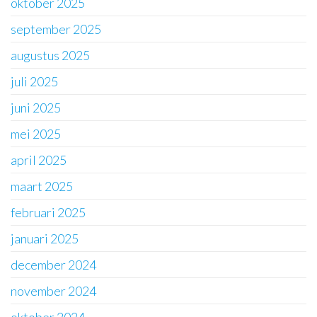
oktober 2025
september 2025
augustus 2025
juli 2025
juni 2025
mei 2025
april 2025
maart 2025
februari 2025
januari 2025
december 2024
november 2024