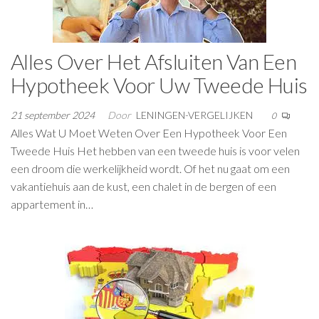
Alles Over Het Afsluiten Van Een
Hypotheek Voor Uw Tweede Huis
21 september 2024
Door
LENINGEN-VERGELIJKEN
0
Alles Wat U Moet Weten Over Een Hypotheek Voor Een
Tweede Huis Het hebben van een tweede huis is voor velen
een droom die werkelijkheid wordt. Of het nu gaat om een
vakantiehuis aan de kust, een chalet in de bergen of een
appartement in…