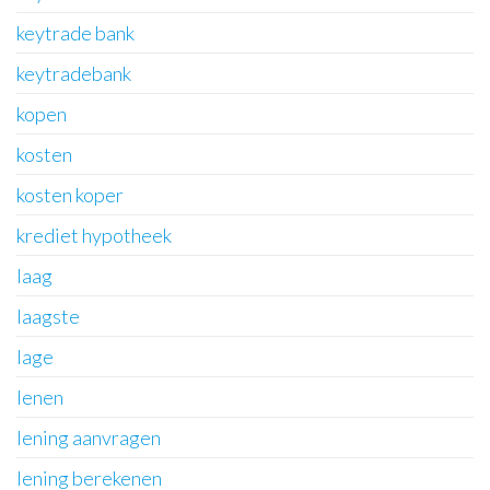
keytrade bank
keytradebank
kopen
kosten
kosten koper
krediet hypotheek
laag
laagste
lage
lenen
lening aanvragen
lening berekenen