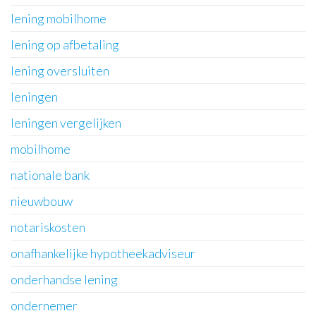
lening mobilhome
lening op afbetaling
lening oversluiten
leningen
leningen vergelijken
mobilhome
nationale bank
nieuwbouw
notariskosten
onafhankelijke hypotheekadviseur
onderhandse lening
ondernemer