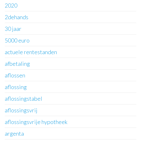
2020
2dehands
30 jaar
5000 euro
actuele rentestanden
afbetaling
aflossen
aflossing
aflossingstabel
aflossingsvrij
aflossingsvrije hypotheek
argenta