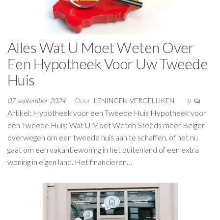
Alles Wat U Moet Weten Over
Een Hypotheek Voor Uw Tweede
Huis
07 september 2024
Door
LENINGEN-VERGELIJKEN
0
Artikel: Hypotheek voor een Tweede Huis Hypotheek voor
een Tweede Huis: Wat U Moet Weten Steeds meer Belgen
overwegen om een tweede huis aan te schaffen, of het nu
gaat om een vakantiewoning in het buitenland of een extra
woning in eigen land. Het financieren…