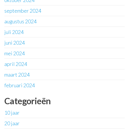
oktober 2024
september 2024
augustus 2024
juli 2024
juni 2024
mei 2024
april 2024
maart 2024
februari 2024
Categorieën
10 jaar
20 jaar