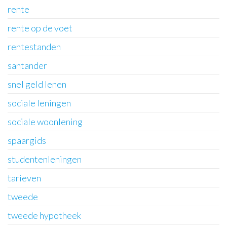
rente
rente op de voet
rentestanden
santander
snel geld lenen
sociale leningen
sociale woonlening
spaargids
studentenleningen
tarieven
tweede
tweede hypotheek