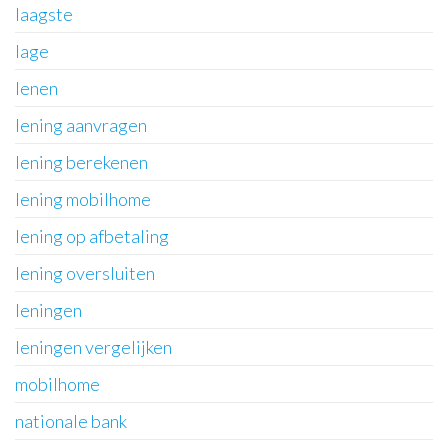
laagste
lage
lenen
lening aanvragen
lening berekenen
lening mobilhome
lening op afbetaling
lening oversluiten
leningen
leningen vergelijken
mobilhome
nationale bank