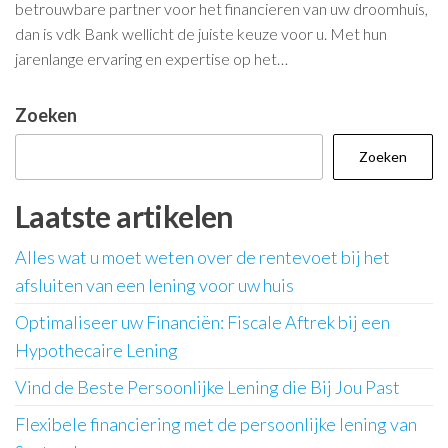
betrouwbare partner voor het financieren van uw droomhuis,
dan is vdk Bank wellicht de juiste keuze voor u. Met hun
jarenlange ervaring en expertise op het…
Zoeken
Zoeken
Laatste artikelen
Alles wat u moet weten over de rentevoet bij het
afsluiten van een lening voor uw huis
Optimaliseer uw Financiën: Fiscale Aftrek bij een
Hypothecaire Lening
Vind de Beste Persoonlijke Lening die Bij Jou Past
Flexibele financiering met de persoonlijke lening van