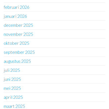
februari 2026
januari 2026
december 2025
november 2025
oktober 2025
september 2025
augustus 2025
juli 2025
juni 2025
mei 2025
april 2025
maart 2025