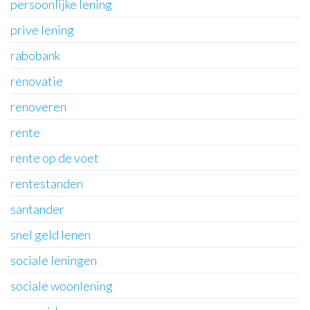
persoonlijke lening
prive lening
rabobank
renovatie
renoveren
rente
rente op de voet
rentestanden
santander
snel geld lenen
sociale leningen
sociale woonlening