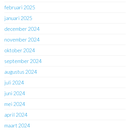
februari 2025
januari 2025
december 2024
november 2024
oktober 2024
september 2024
augustus 2024
juli 2024
juni 2024
mei 2024
april 2024
maart 2024