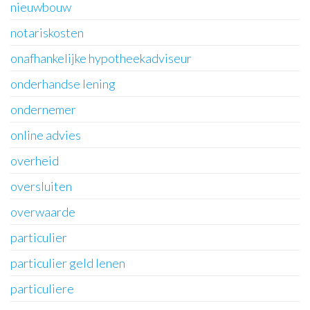
nieuwbouw
notariskosten
onafhankelijke hypotheekadviseur
onderhandse lening
ondernemer
online advies
overheid
oversluiten
overwaarde
particulier
particulier geld lenen
particuliere