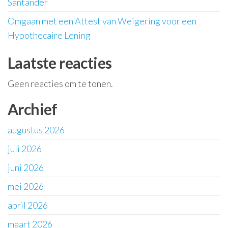
Santander
Omgaan met een Attest van Weigering voor een
Hypothecaire Lening
Laatste reacties
Geen reacties om te tonen.
Archief
augustus 2026
juli 2026
juni 2026
mei 2026
april 2026
maart 2026