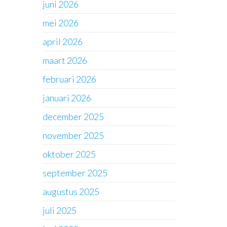
juni 2026
mei 2026
april 2026
maart 2026
februari 2026
januari 2026
december 2025
november 2025
oktober 2025
september 2025
augustus 2025
juli 2025