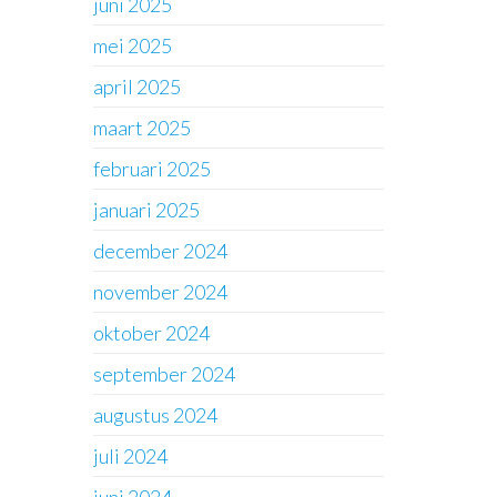
juni 2025
mei 2025
april 2025
maart 2025
februari 2025
januari 2025
december 2024
november 2024
oktober 2024
september 2024
augustus 2024
juli 2024