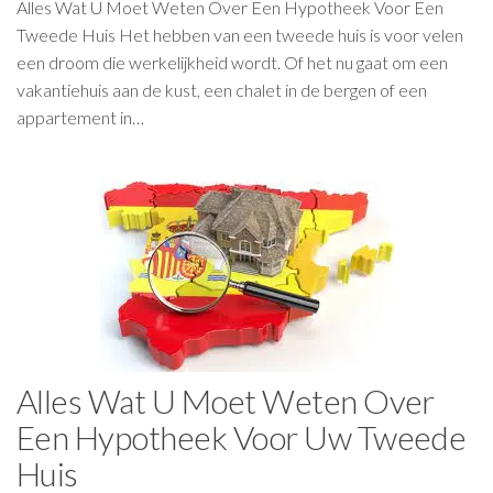
Alles Wat U Moet Weten Over Een Hypotheek Voor Een
Tweede Huis Het hebben van een tweede huis is voor velen
een droom die werkelijkheid wordt. Of het nu gaat om een
vakantiehuis aan de kust, een chalet in de bergen of een
appartement in…
Alles Wat U Moet Weten Over
Een Hypotheek Voor Uw Tweede
Huis