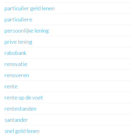
particulier geld lenen
particuliere
persoonlijke lening
prive lening
rabobank
renovatie
renoveren
rente
rente op de voet
rentestanden
santander
snel geld lenen