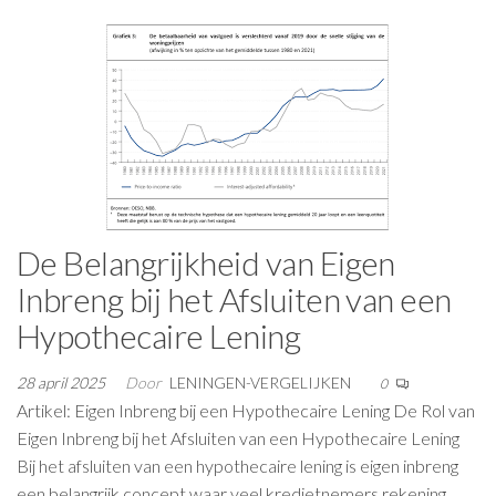
De Belangrijkheid van Eigen
Inbreng bij het Afsluiten van een
Hypothecaire Lening
28 april 2025
Door
LENINGEN-VERGELIJKEN
0
Artikel: Eigen Inbreng bij een Hypothecaire Lening De Rol van
Eigen Inbreng bij het Afsluiten van een Hypothecaire Lening
Bij het afsluiten van een hypothecaire lening is eigen inbreng
een belangrijk concept waar veel kredietnemers rekening