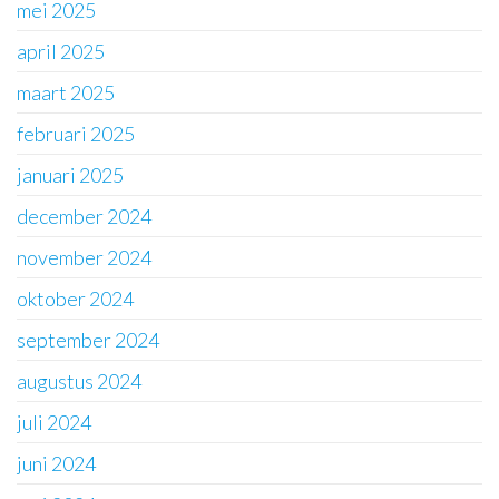
mei 2025
april 2025
maart 2025
februari 2025
januari 2025
december 2024
november 2024
oktober 2024
september 2024
augustus 2024
juli 2024
juni 2024