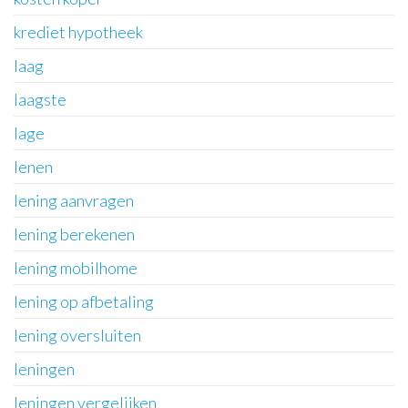
krediet hypotheek
laag
laagste
lage
lenen
lening aanvragen
lening berekenen
lening mobilhome
lening op afbetaling
lening oversluiten
leningen
leningen vergelijken