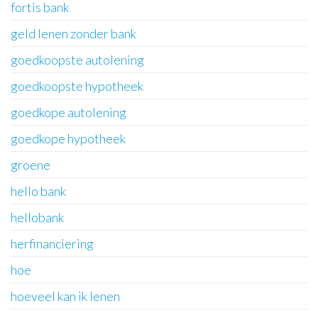
fortis bank
geld lenen zonder bank
goedkoopste autolening
goedkoopste hypotheek
goedkope autolening
goedkope hypotheek
groene
hello bank
hellobank
herfinanciering
hoe
hoeveel kan ik lenen