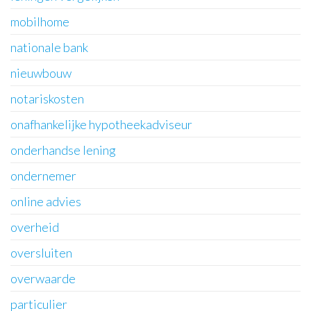
mobilhome
nationale bank
nieuwbouw
notariskosten
onafhankelijke hypotheekadviseur
onderhandse lening
ondernemer
online advies
overheid
oversluiten
overwaarde
particulier