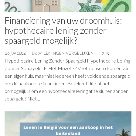
Financiering van uw droomhuis:
hypothecaire lening zonder
spaargeld mogelijk?
26 juli 2026
Door
LENINGEN-VERGELIJKEN
0
Hypothecaire Lening Zonder Spaargeld Hypothecaire Lening
Zonder Spaargeld: Is Het Mogelijk? Veel mensen dromen van
een eigen huis, maar niet iedereen heeft voldoende spaargeld
om de aankoop te financieren. Betekent dit dat het
onmogelijk is om een hypothecaire lening af te sluiten zonder
spaargeld? Niet…