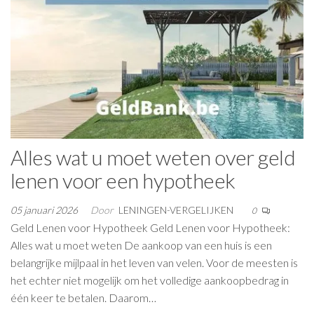
Alles wat u moet weten over geld
lenen voor een hypotheek
05 januari 2026
Door
LENINGEN-VERGELIJKEN
0
Geld Lenen voor Hypotheek Geld Lenen voor Hypotheek:
Alles wat u moet weten De aankoop van een huis is een
belangrijke mijlpaal in het leven van velen. Voor de meesten is
het echter niet mogelijk om het volledige aankoopbedrag in
één keer te betalen. Daarom…