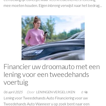
mee moeten houden. Eigen inbreng verwijst naar het bedrag…
Financier uw droomauto met een
lening voor een tweedehands
voertuig
06 april 2025
Door
LENINGEN-VERGELIJKEN
0
Lening voor Tweedehands Auto Financiering voor uw
Tweedehands Auto Wanneer u op zoek bent naar een