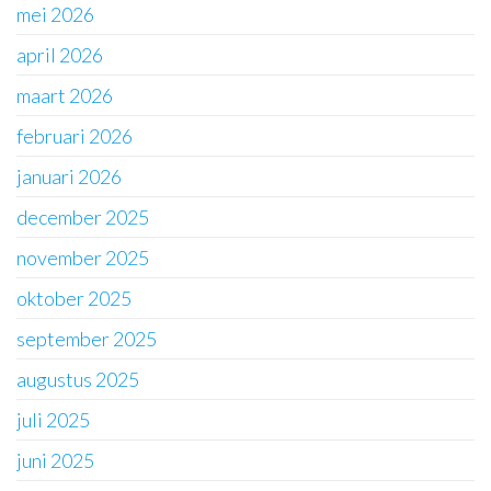
mei 2026
april 2026
maart 2026
februari 2026
januari 2026
december 2025
november 2025
oktober 2025
september 2025
augustus 2025
juli 2025
juni 2025