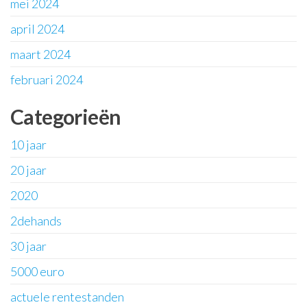
mei 2024
april 2024
maart 2024
februari 2024
Categorieën
10 jaar
20 jaar
2020
2dehands
30 jaar
5000 euro
actuele rentestanden