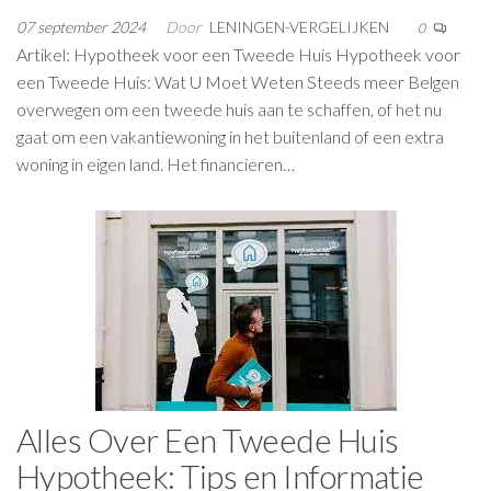
07 september 2024
Door
LENINGEN-VERGELIJKEN
0
Artikel: Hypotheek voor een Tweede Huis Hypotheek voor
een Tweede Huis: Wat U Moet Weten Steeds meer Belgen
overwegen om een tweede huis aan te schaffen, of het nu
gaat om een vakantiewoning in het buitenland of een extra
woning in eigen land. Het financieren…
Alles Over Een Tweede Huis
Hypotheek: Tips en Informatie