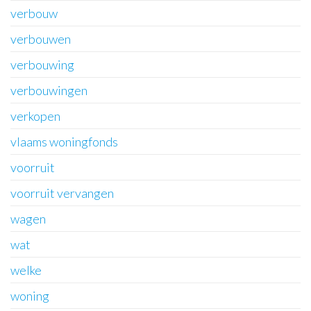
verbouw
verbouwen
verbouwing
verbouwingen
verkopen
vlaams woningfonds
voorruit
voorruit vervangen
wagen
wat
welke
woning