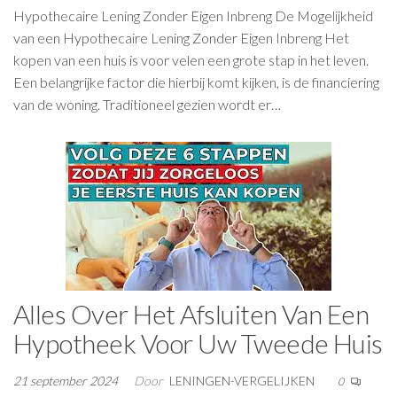
Hypothecaire Lening Zonder Eigen Inbreng De Mogelijkheid
van een Hypothecaire Lening Zonder Eigen Inbreng Het
kopen van een huis is voor velen een grote stap in het leven.
Een belangrijke factor die hierbij komt kijken, is de financiering
van de woning. Traditioneel gezien wordt er…
Alles Over Het Afsluiten Van Een
Hypotheek Voor Uw Tweede Huis
21 september 2024
Door
LENINGEN-VERGELIJKEN
0