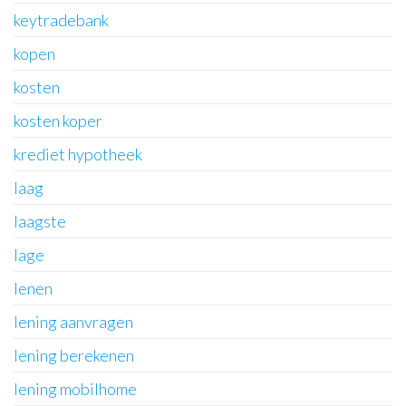
keytradebank
kopen
kosten
kosten koper
krediet hypotheek
laag
laagste
lage
lenen
lening aanvragen
lening berekenen
lening mobilhome