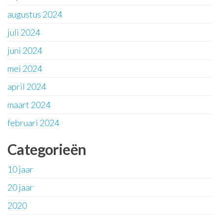
augustus 2024
juli 2024
juni 2024
mei 2024
april 2024
maart 2024
februari 2024
Categorieën
10 jaar
20 jaar
2020