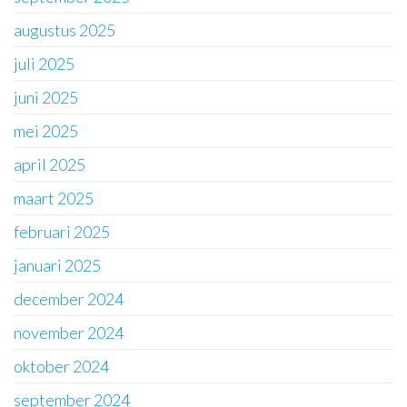
augustus 2025
juli 2025
juni 2025
mei 2025
april 2025
maart 2025
februari 2025
januari 2025
december 2024
november 2024
oktober 2024
september 2024