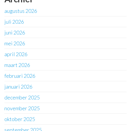
augustus 2026
juli 2026
juni 2026
mei 2026
april 2026
maart 2026
februari 2026
januari 2026
december 2025
november 2025
oktober 2025
september 2025