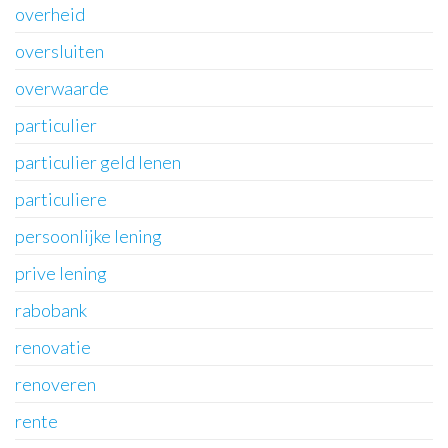
overheid
oversluiten
overwaarde
particulier
particulier geld lenen
particuliere
persoonlijke lening
prive lening
rabobank
renovatie
renoveren
rente