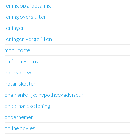
lening op afbetaling
lening oversluiten
leningen
leningen vergelijken
mobilhome
nationale bank
nieuwbouw
notariskosten
onafhankelijke hypotheekadviseur
onderhandse lening
ondernemer
online advies