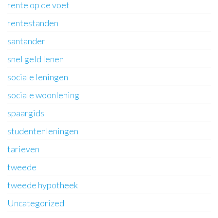
rente op de voet
rentestanden
santander
snel geld lenen
sociale leningen
sociale woonlening
spaargids
studentenleningen
tarieven
tweede
tweede hypotheek
Uncategorized