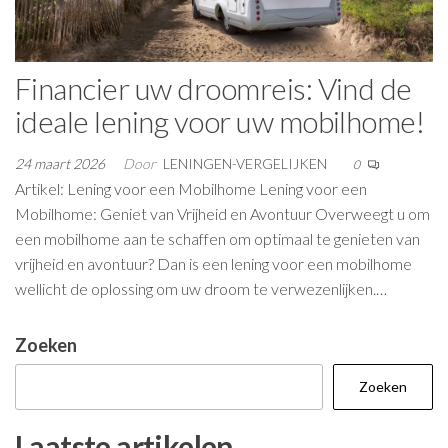
Financier uw droomreis: Vind de
ideale lening voor uw mobilhome!
24 maart 2026
Door
LENINGEN-VERGELIJKEN
0
Artikel: Lening voor een Mobilhome Lening voor een
Mobilhome: Geniet van Vrijheid en Avontuur Overweegt u om
een mobilhome aan te schaffen om optimaal te genieten van
vrijheid en avontuur? Dan is een lening voor een mobilhome
wellicht de oplossing om uw droom te verwezenlijken.…
Zoeken
Zoeken
Laatste artikelen