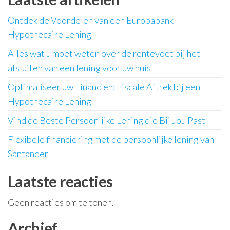
Ontdek de Voordelen van een Europabank
Hypothecaire Lening
Alles wat u moet weten over de rentevoet bij het
afsluiten van een lening voor uw huis
Optimaliseer uw Financiën: Fiscale Aftrek bij een
Hypothecaire Lening
Vind de Beste Persoonlijke Lening die Bij Jou Past
Flexibele financiering met de persoonlijke lening van
Santander
Laatste reacties
Geen reacties om te tonen.
Archief