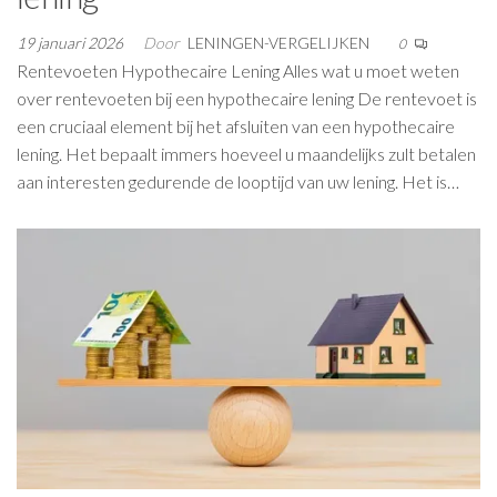
19 januari 2026
Door
LENINGEN-VERGELIJKEN
0
Rentevoeten Hypothecaire Lening Alles wat u moet weten
over rentevoeten bij een hypothecaire lening De rentevoet is
een cruciaal element bij het afsluiten van een hypothecaire
lening. Het bepaalt immers hoeveel u maandelijks zult betalen
aan interesten gedurende de looptijd van uw lening. Het is…