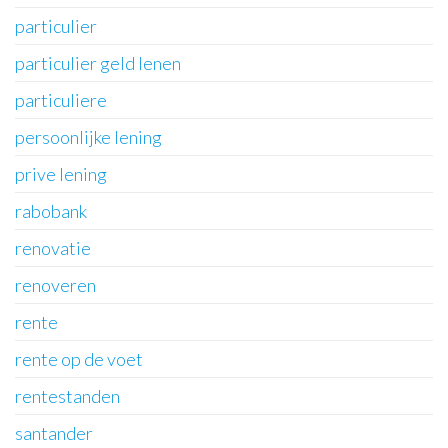
particulier
particulier geld lenen
particuliere
persoonlijke lening
prive lening
rabobank
renovatie
renoveren
rente
rente op de voet
rentestanden
santander