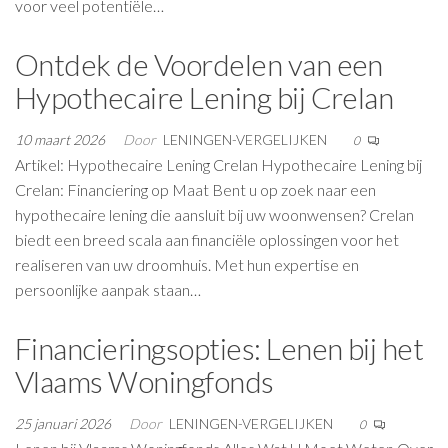
voor veel potentiële…
Ontdek de Voordelen van een
Hypothecaire Lening bij Crelan
10 maart 2026
Door
LENINGEN-VERGELIJKEN
0
Artikel: Hypothecaire Lening Crelan Hypothecaire Lening bij
Crelan: Financiering op Maat Bent u op zoek naar een
hypothecaire lening die aansluit bij uw woonwensen? Crelan
biedt een breed scala aan financiële oplossingen voor het
realiseren van uw droomhuis. Met hun expertise en
persoonlijke aanpak staan…
Financieringsopties: Lenen bij het
Vlaams Woningfonds
25 januari 2026
Door
LENINGEN-VERGELIJKEN
0