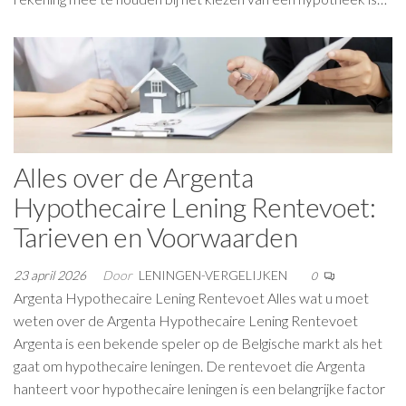
Alles over de Argenta
Hypothecaire Lening Rentevoet:
Tarieven en Voorwaarden
23 april 2026
Door
LENINGEN-VERGELIJKEN
0
Argenta Hypothecaire Lening Rentevoet Alles wat u moet
weten over de Argenta Hypothecaire Lening Rentevoet
Argenta is een bekende speler op de Belgische markt als het
gaat om hypothecaire leningen. De rentevoet die Argenta
hanteert voor hypothecaire leningen is een belangrijke factor