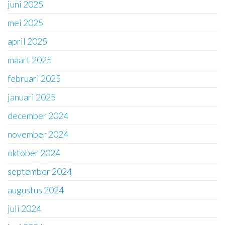
juni 2025
mei 2025
april 2025
maart 2025
februari 2025
januari 2025
december 2024
november 2024
oktober 2024
september 2024
augustus 2024
juli 2024