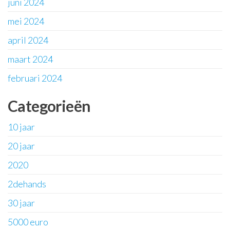
juni 2024
mei 2024
april 2024
maart 2024
februari 2024
Categorieën
10 jaar
20 jaar
2020
2dehands
30 jaar
5000 euro