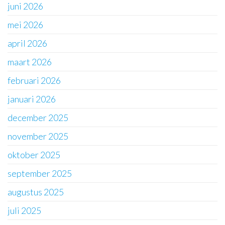
juni 2026
mei 2026
april 2026
maart 2026
februari 2026
januari 2026
december 2025
november 2025
oktober 2025
september 2025
augustus 2025
juli 2025