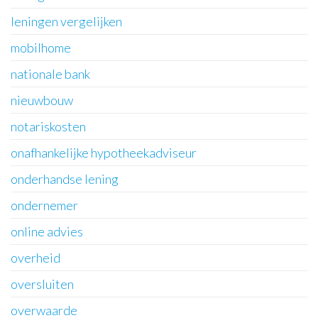
leningen vergelijken
mobilhome
nationale bank
nieuwbouw
notariskosten
onafhankelijke hypotheekadviseur
onderhandse lening
ondernemer
online advies
overheid
oversluiten
overwaarde