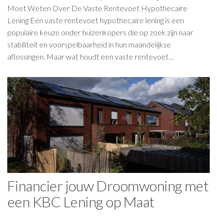
Moet Weten Over De Vaste Rentevoet Hypothecaire
Lening Een vaste rentevoet hypothecaire lening is een
populaire keuze onder huizenkopers die op zoek zijn naar
stabiliteit en voorspelbaarheid in hun maandelijkse
aflossingen. Maar wat houdt een vaste rentevoet…
Financier jouw Droomwoning met
een KBC Lening op Maat