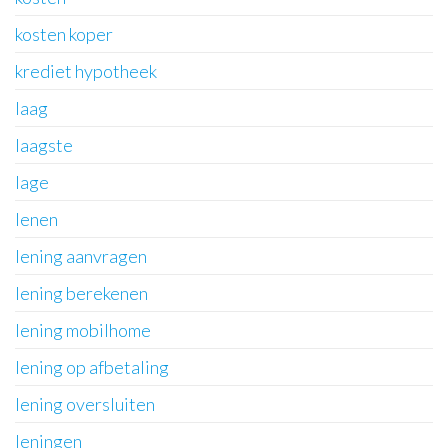
kosten koper
krediet hypotheek
laag
laagste
lage
lenen
lening aanvragen
lening berekenen
lening mobilhome
lening op afbetaling
lening oversluiten
leningen