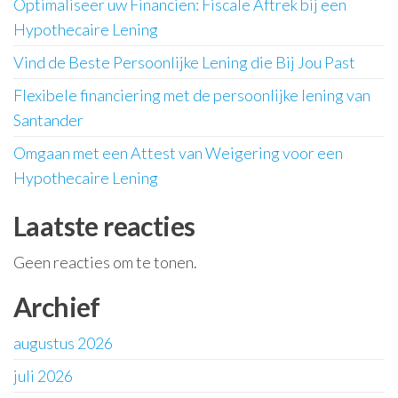
Optimaliseer uw Financiën: Fiscale Aftrek bij een
Hypothecaire Lening
Vind de Beste Persoonlijke Lening die Bij Jou Past
Flexibele financiering met de persoonlijke lening van
Santander
Omgaan met een Attest van Weigering voor een
Hypothecaire Lening
Laatste reacties
Geen reacties om te tonen.
Archief
augustus 2026
juli 2026