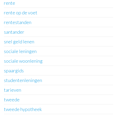
rente
rente op de voet
rentestanden
santander
snel geld lenen
sociale leningen
sociale woonlening
spaargids
studentenleningen
tarieven
tweede
tweede hypotheek