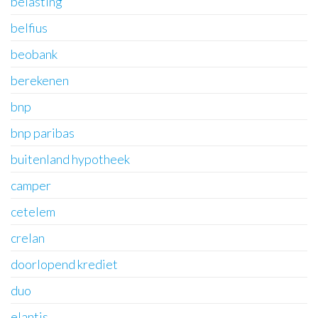
belasting
belfius
beobank
berekenen
bnp
bnp paribas
buitenland hypotheek
camper
cetelem
crelan
doorlopend krediet
duo
elantis