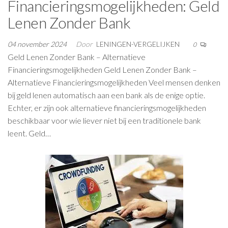
Financieringsmogelijkheden: Geld
Lenen Zonder Bank
04 november 2024
Door
LENINGEN-VERGELIJKEN
0
Geld Lenen Zonder Bank – Alternatieve
Financieringsmogelijkheden Geld Lenen Zonder Bank –
Alternatieve Financieringsmogelijkheden Veel mensen denken
bij geld lenen automatisch aan een bank als de enige optie.
Echter, er zijn ook alternatieve financieringsmogelijkheden
beschikbaar voor wie liever niet bij een traditionele bank
leent. Geld…