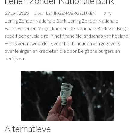
Lenen Zonder Nationale Bank
28 april 2026
Door
LENINGEN-VERGELIJKEN
0
Lening Zonder Nationale Bank Lening Zonder Nationale
Bank: Feiten en Mogelijkheden De Nationale Bank van België
speelt een cruciale rol in het financiële landschap van het land.
Het is verantwoordelijk voor het bijhouden van gegevens
over leningen en kredieten die door Belgische burgers en
bedrijven…
Alternatieve