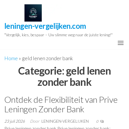
Ga
naar
de
leningen-vergelijken.com
inhoud
"Vergelijk, kies, bespaar – Uw slimme weg naar de juiste lening!"
Home
»
geld lenen zonder bank
Categorie:
geld lenen
zonder bank
Ontdek de Flexibiliteit van Prive
Leningen Zonder Bank
23 juli 2026
Door
LENINGEN-VERGELIJKEN
0
Prive leningen zonder bank Prive leningen zonder bank: