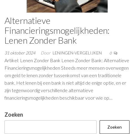
Alternatieve
Financieringsmogelijkheden:
Lenen Zonder Bank
31 oktober 2024
Door
LENINGEN-VERGELIJKEN
0
Artikel: Lenen Zonder Bank Lenen Zonder Bank: Alternatieve
Financieringsmogelijkheden Steeds meer mensen overwegen
om geld te lenen zonder tussenkomst van een traditionele
bank. Het lenen bij een bank is niet altijd de enige optie, en er
zijn tegenwoordig verschillende alternatieve
financieringsmogelijkheden beschikbaar voor wie op…
Zoeken
Zoeken