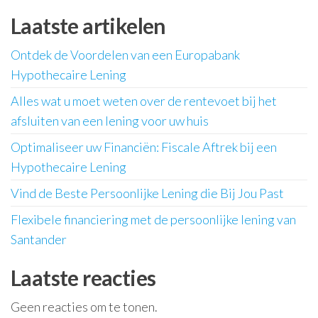
Laatste artikelen
Ontdek de Voordelen van een Europabank
Hypothecaire Lening
Alles wat u moet weten over de rentevoet bij het
afsluiten van een lening voor uw huis
Optimaliseer uw Financiën: Fiscale Aftrek bij een
Hypothecaire Lening
Vind de Beste Persoonlijke Lening die Bij Jou Past
Flexibele financiering met de persoonlijke lening van
Santander
Laatste reacties
Geen reacties om te tonen.