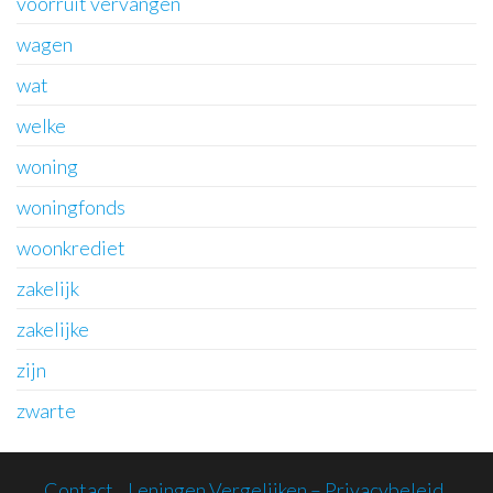
voorruit vervangen
wagen
wat
welke
woning
woningfonds
woonkrediet
zakelijk
zakelijke
zijn
zwarte
Contact
Leningen Vergelijken – Privacybeleid