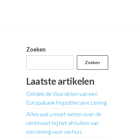
Zoeken
Zoeken
Laatste artikelen
Ontdek de Voordelen van een
Europabank Hypothecaire Lening
Alles wat u moet weten over de
rentevoet bij het afsluiten van
een lening voor uw huis