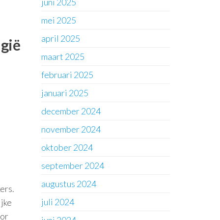
juni 2025
mei 2025
april 2025
lgië
maart 2025
februari 2025
januari 2025
december 2024
november 2024
oktober 2024
september 2024
augustus 2024
ers.
juli 2024
jke
oor