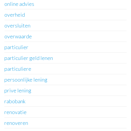
online advies
overheid
oversluiten
overwaarde
particulier
particulier geld lenen
particuliere
persoonlijke lening
prive lening
rabobank
renovatie
renoveren