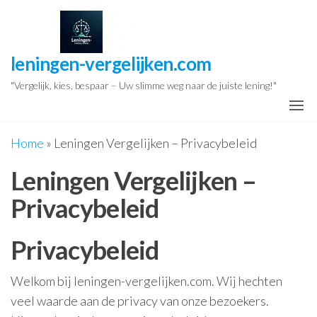
Ga
naar
de
leningen-vergelijken.com
inhoud
"Vergelijk, kies, bespaar – Uw slimme weg naar de juiste lening!"
Home
»
Leningen Vergelijken – Privacybeleid
Leningen Vergelijken –
Privacybeleid
Privacybeleid
Welkom bij leningen-vergelijken.com. Wij hechten
veel waarde aan de privacy van onze bezoekers.