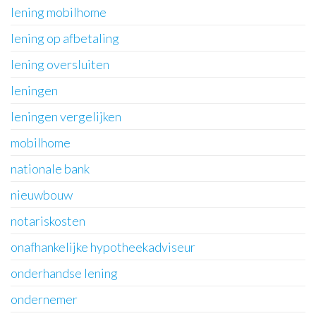
lening mobilhome
lening op afbetaling
lening oversluiten
leningen
leningen vergelijken
mobilhome
nationale bank
nieuwbouw
notariskosten
onafhankelijke hypotheekadviseur
onderhandse lening
ondernemer