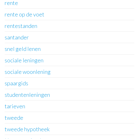
rente
rente op de voet
rentestanden
santander
snel geld lenen
sociale leningen
sociale woonlening
spaargids
studentenleningen
tarieven
tweede
tweede hypotheek