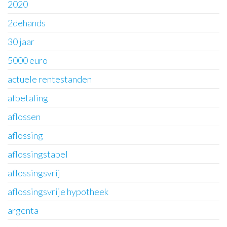
2020
2dehands
30 jaar
5000 euro
actuele rentestanden
afbetaling
aflossen
aflossing
aflossingstabel
aflossingsvrij
aflossingsvrije hypotheek
argenta