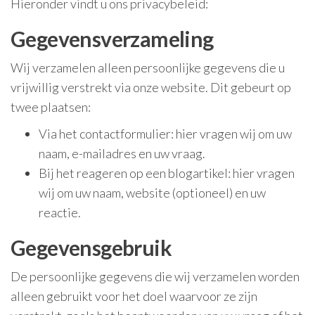
Hieronder vindt u ons privacybeleid:
Gegevensverzameling
Wij verzamelen alleen persoonlijke gegevens die u
vrijwillig verstrekt via onze website. Dit gebeurt op
twee plaatsen:
Via het contactformulier: hier vragen wij om uw
naam, e-mailadres en uw vraag.
Bij het reageren op een blogartikel: hier vragen
wij om uw naam, website (optioneel) en uw
reactie.
Gegevensgebruik
De persoonlijke gegevens die wij verzamelen worden
alleen gebruikt voor het doel waarvoor ze zijn