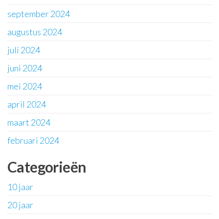
september 2024
augustus 2024
juli 2024
juni 2024
mei 2024
april 2024
maart 2024
februari 2024
Categorieën
10 jaar
20 jaar