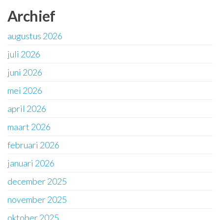
Archief
augustus 2026
juli 2026
juni 2026
mei 2026
april 2026
maart 2026
februari 2026
januari 2026
december 2025
november 2025
oktober 2025