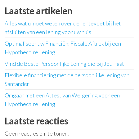
Laatste artikelen
Alles wat u moet weten over de rentevoet bij het
afsluiten van een lening voor uw huis
Optimaliseer uw Financiën: Fiscale Aftrek bij een
Hypothecaire Lening
Vind de Beste Persoonlijke Lening die Bij Jou Past
Flexibele financiering met de persoonlijke lening van
Santander
Omgaan met een Attest van Weigering voor een
Hypothecaire Lening
Laatste reacties
Geen reacties om te tonen.