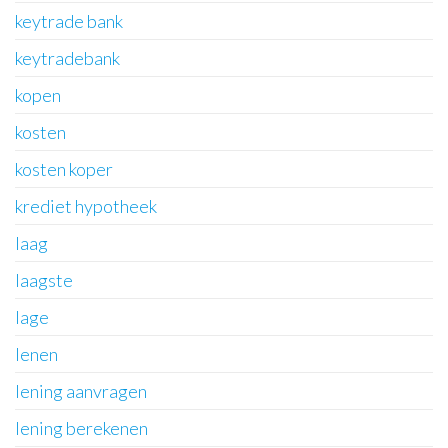
keytrade bank
keytradebank
kopen
kosten
kosten koper
krediet hypotheek
laag
laagste
lage
lenen
lening aanvragen
lening berekenen