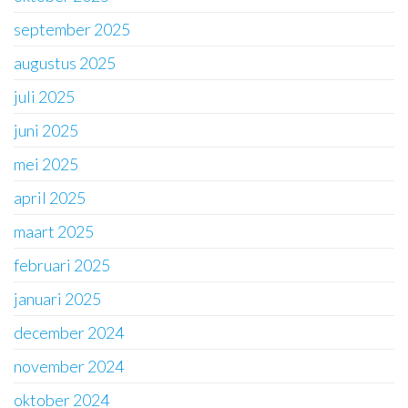
september 2025
augustus 2025
juli 2025
juni 2025
mei 2025
april 2025
maart 2025
februari 2025
januari 2025
december 2024
november 2024
oktober 2024