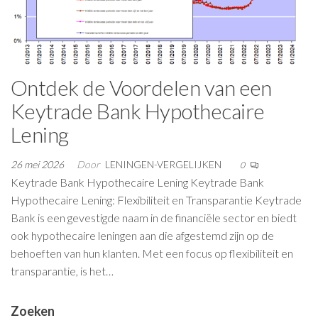
Ontdek de Voordelen van een
Keytrade Bank Hypothecaire
Lening
26 mei 2026
Door
LENINGEN-VERGELIJKEN
0
Keytrade Bank Hypothecaire Lening Keytrade Bank
Hypothecaire Lening: Flexibiliteit en Transparantie Keytrade
Bank is een gevestigde naam in de financiële sector en biedt
ook hypothecaire leningen aan die afgestemd zijn op de
behoeften van hun klanten. Met een focus op flexibiliteit en
transparantie, is het…
Zoeken