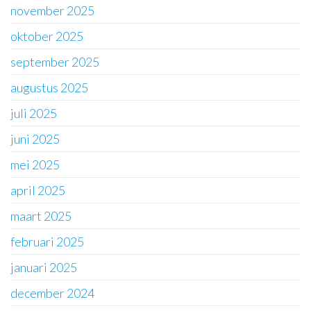
november 2025
oktober 2025
september 2025
augustus 2025
juli 2025
juni 2025
mei 2025
april 2025
maart 2025
februari 2025
januari 2025
december 2024