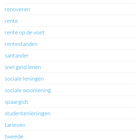
renoveren
rente
rente op de voet
rentestanden
santander
snel geld lenen
sociale leningen
sociale woonlening
spaargids
studentenleningen
tarieven
tweede