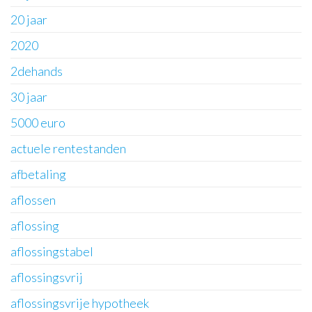
20 jaar
2020
2dehands
30 jaar
5000 euro
actuele rentestanden
afbetaling
aflossen
aflossing
aflossingstabel
aflossingsvrij
aflossingsvrije hypotheek