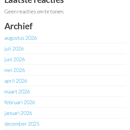
Geen reacties om te tonen.
Archief
augustus 2026
juli 2026
juni 2026
mei 2026
april 2026
maart 2026
februari 2026
januari 2026
december 2025