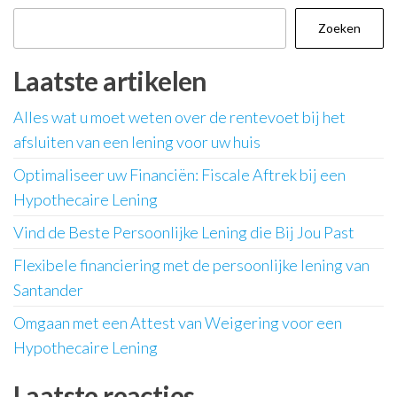
Zoeken
Laatste artikelen
Alles wat u moet weten over de rentevoet bij het
afsluiten van een lening voor uw huis
Optimaliseer uw Financiën: Fiscale Aftrek bij een
Hypothecaire Lening
Vind de Beste Persoonlijke Lening die Bij Jou Past
Flexibele financiering met de persoonlijke lening van
Santander
Omgaan met een Attest van Weigering voor een
Hypothecaire Lening
Laatste reacties