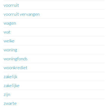
voorruit
voorruit vervangen
wagen
wat
welke
woning
woningfonds
woonkrediet
zakelijk
zakelijke
zijn
zwarte