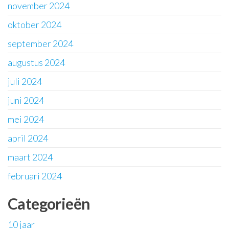
november 2024
oktober 2024
september 2024
augustus 2024
juli 2024
juni 2024
mei 2024
april 2024
maart 2024
februari 2024
Categorieën
10 jaar