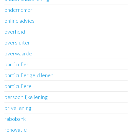
ondernemer
online advies
overheid
oversluiten
overwaarde
particulier
particulier geld lenen
particuliere
persoonlijke lening
prive lening
rabobank
renovatie