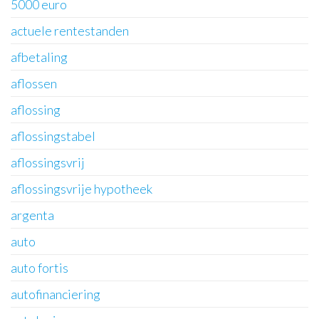
5000 euro
actuele rentestanden
afbetaling
aflossen
aflossing
aflossingstabel
aflossingsvrij
aflossingsvrije hypotheek
argenta
auto
auto fortis
autofinanciering