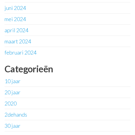
juni 2024
mei 2024
april 2024
maart 2024
februari 2024
Categorieën
10 jaar
20 jaar
2020
2dehands
30 jaar