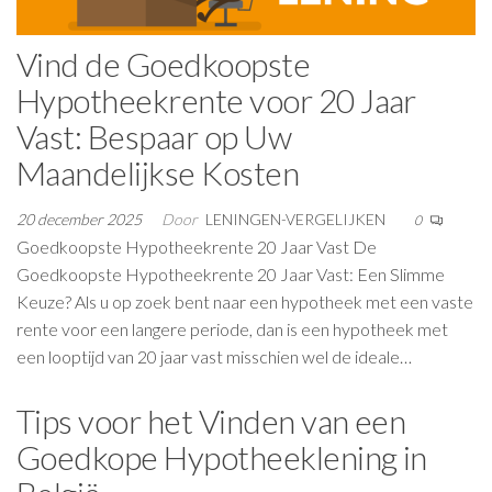
Vind de Goedkoopste
Hypotheekrente voor 20 Jaar
Vast: Bespaar op Uw
Maandelijkse Kosten
20 december 2025
Door
LENINGEN-VERGELIJKEN
0
Goedkoopste Hypotheekrente 20 Jaar Vast De
Goedkoopste Hypotheekrente 20 Jaar Vast: Een Slimme
Keuze? Als u op zoek bent naar een hypotheek met een vaste
rente voor een langere periode, dan is een hypotheek met
een looptijd van 20 jaar vast misschien wel de ideale…
Tips voor het Vinden van een
Goedkope Hypotheeklening in