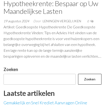
Hypotheekrente: Bespaar op Uw
Maandelijkse Lasten
19 augustus 2024
Door
LENINGEN-VERGELIJKEN
0
Artikel: Goedkoopste Hypotheekrente De Goedkoopste
Hypotheekrente Vinden: Tips en Advies Het vinden van de
goedkoopste hypotheekrente is voor veel huizenkopers een
belangrijke overweging bij het afsluiten van een hypotheek.
Een lage rente kan op de lange termijn aanzienlijke
besparingen opleveren en de maandelijkse lasten verlichten.…
Zoeken
Zoeken
Laatste artikelen
Gemakkelijk en Snel Krediet Aanvragen Online