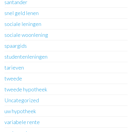
santander
snel geld lenen
sociale leningen
sociale woonlening
spaargids
studentenleningen
tarieven
tweede
tweede hypotheek
Uncategorized
uw hypotheek
variabele rente