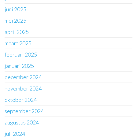
juni 2025
mei 2025
april 2025
maart 2025
februari 2025
januari 2025
december 2024
november 2024
oktober 2024
september 2024
augustus 2024
juli 2024