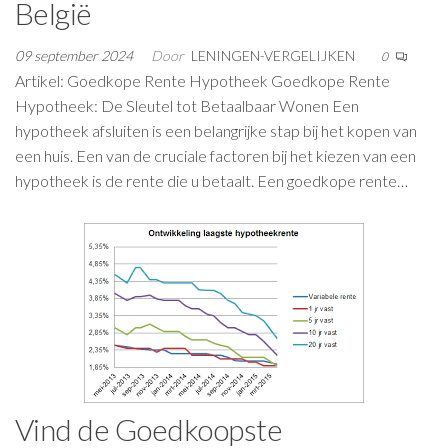
België
09 september 2024
Door
LENINGEN-VERGELIJKEN
0
Artikel: Goedkope Rente Hypotheek Goedkope Rente
Hypotheek: De Sleutel tot Betaalbaar Wonen Een
hypotheek afsluiten is een belangrijke stap bij het kopen van
een huis. Een van de cruciale factoren bij het kiezen van een
hypotheek is de rente die u betaalt. Een goedkope rente…
Vind de Goedkoopste