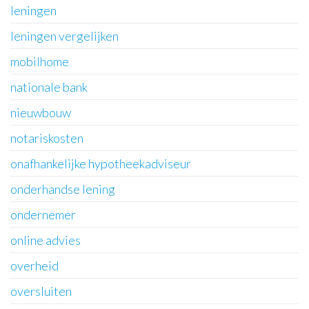
leningen
leningen vergelijken
mobilhome
nationale bank
nieuwbouw
notariskosten
onafhankelijke hypotheekadviseur
onderhandse lening
ondernemer
online advies
overheid
oversluiten