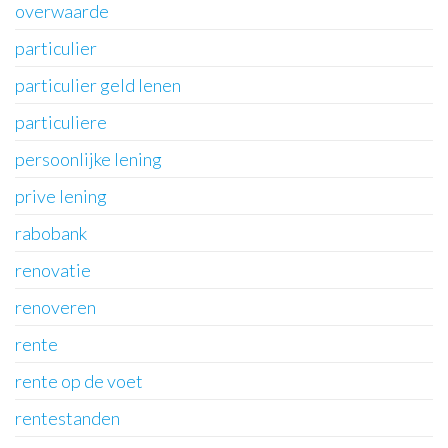
overwaarde
particulier
particulier geld lenen
particuliere
persoonlijke lening
prive lening
rabobank
renovatie
renoveren
rente
rente op de voet
rentestanden