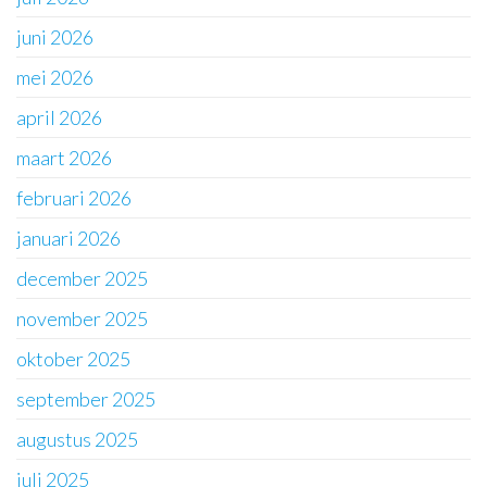
juni 2026
mei 2026
april 2026
maart 2026
februari 2026
januari 2026
december 2025
november 2025
oktober 2025
september 2025
augustus 2025
juli 2025