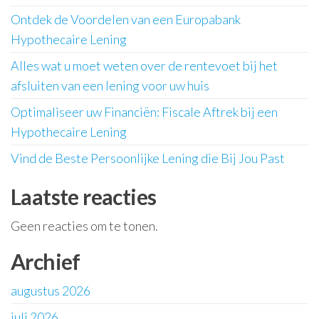
Ontdek de Voordelen van een Europabank
Hypothecaire Lening
Alles wat u moet weten over de rentevoet bij het
afsluiten van een lening voor uw huis
Optimaliseer uw Financiën: Fiscale Aftrek bij een
Hypothecaire Lening
Vind de Beste Persoonlijke Lening die Bij Jou Past
Laatste reacties
Geen reacties om te tonen.
Archief
augustus 2026
juli 2026