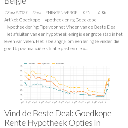
België
17 april 2025
Door
LENINGEN-VERGELIJKEN
0
Artikel: Goedkope Hypotheeklening Goedkope
Hypotheeklening: Tips voor het Vinden van de Beste Deal
Het afsluiten van een hypotheeklening is een grote stap in het
leven van velen. Het is belangrijk om een lening te vinden die
goed bij uw financiële situatie past en die u…
Vind de Beste Deal: Goedkope
Rente Hypotheek Opties in