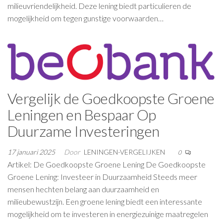
milieuvriendelijkheid. Deze lening biedt particulieren de
mogelijkheid om tegen gunstige voorwaarden…
Vergelijk de Goedkoopste Groene
Leningen en Bespaar Op
Duurzame Investeringen
17 januari 2025
Door
LENINGEN-VERGELIJKEN
0
Artikel: De Goedkoopste Groene Lening De Goedkoopste
Groene Lening: Investeer in Duurzaamheid Steeds meer
mensen hechten belang aan duurzaamheid en
milieubewustzijn. Een groene lening biedt een interessante
mogelijkheid om te investeren in energiezuinige maatregelen