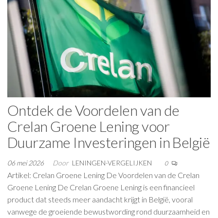
Ontdek de Voordelen van de
Crelan Groene Lening voor
Duurzame Investeringen in België
06 mei 2026
Door
LENINGEN-VERGELIJKEN
0
Artikel: Crelan Groene Lening De Voordelen van de Crelan
Groene Lening De Crelan Groene Lening is een financieel
product dat steeds meer aandacht krijgt in België, vooral
vanwege de groeiende bewustwording rond duurzaamheid en