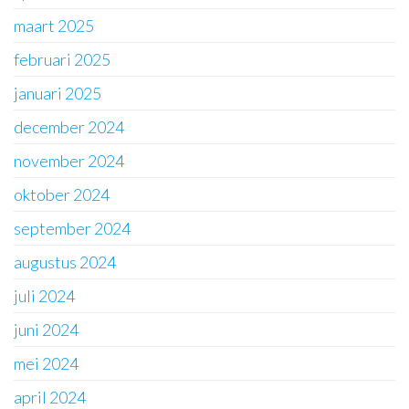
maart 2025
februari 2025
januari 2025
december 2024
november 2024
oktober 2024
september 2024
augustus 2024
juli 2024
juni 2024
mei 2024
april 2024