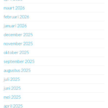
maart 2026
februari 2026
januari 2026
december 2025
november 2025
oktober 2025
september 2025
augustus 2025
juli 2025
juni 2025
mei 2025
april 2025