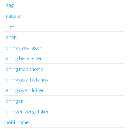
laag
laagste
lage
lenen
lening aanvragen
lening berekenen
lening mobilhome
lening op afbetaling
lening oversluiten
leningen
leningen vergelijken
mobilhome