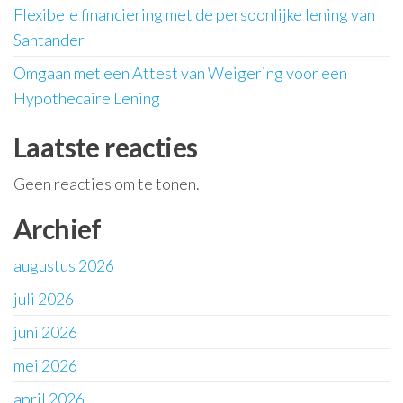
Flexibele financiering met de persoonlijke lening van
Santander
Omgaan met een Attest van Weigering voor een
Hypothecaire Lening
Laatste reacties
Geen reacties om te tonen.
Archief
augustus 2026
juli 2026
juni 2026
mei 2026
april 2026