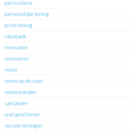
particuliere
persoonlijke lening
prive lening
rabobank
renovatie
renoveren
rente
rente op de voet
rentestanden
santander
snel geld lenen
sociale leningen