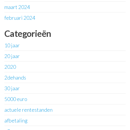
maart 2024
februari 2024
Categorieën
10 jaar
20 jaar
2020
2dehands
30 jaar
5000 euro
actuele rentestanden
afbetaling