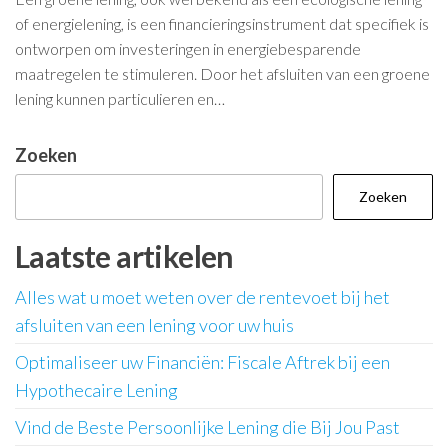
of energielening, is een financieringsinstrument dat specifiek is
ontworpen om investeringen in energiebesparende
maatregelen te stimuleren. Door het afsluiten van een groene
lening kunnen particulieren en…
Zoeken
Zoeken
Laatste artikelen
Alles wat u moet weten over de rentevoet bij het
afsluiten van een lening voor uw huis
Optimaliseer uw Financiën: Fiscale Aftrek bij een
Hypothecaire Lening
Vind de Beste Persoonlijke Lening die Bij Jou Past