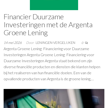
Financier Duurzame
Investeringen met de Argenta
Groene Lening
14 mei 2026
Door
LENINGEN-VERGELIJKEN
0
Argenta Groene Lening: Financiering voor Duurzame
Investeringen Argenta Groene Lening: Financiering voor
Duurzame Investeringen Argenta staat bekend om zijn
diverse financiële producten en diensten die klanten helpen
bij het realiseren van hun financiële doelen. Een van de
opvallende producten van Argenta is de groene lening,…