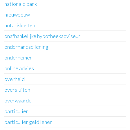
nationale bank
nieuwbouw
notariskosten
onafhankelijke hypotheekadviseur
onderhandse lening
ondernemer
online advies
overheid
oversluiten
overwaarde
particulier
particulier geld lenen