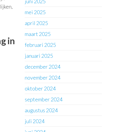
juni 2025
ijken,
mei 2025
april 2025
maart 2025
g in
februari 2025
januari 2025
december 2024
november 2024
oktober 2024
september 2024
augustus 2024
juli 2024