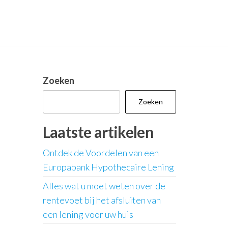
Zoeken
Zoeken
Laatste artikelen
Ontdek de Voordelen van een
Europabank Hypothecaire Lening
Alles wat u moet weten over de
rentevoet bij het afsluiten van
een lening voor uw huis