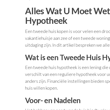
Alles Wat U Moet Wet
Hypotheek
Een tweede huis kopen is voor velen een droom
vakantiehuisje aan zee of een tweede woning 
uitdaging zijn. In dit artikel bespreken we a
Wat is een Tweede Huis H
Een tweede huis hypotheek is een lening die 
verschilt van een reguliere hypotheek voor 
anders zijn. Financiële instellingen bieden
huis willen kopen.
Voor- en Nadelen