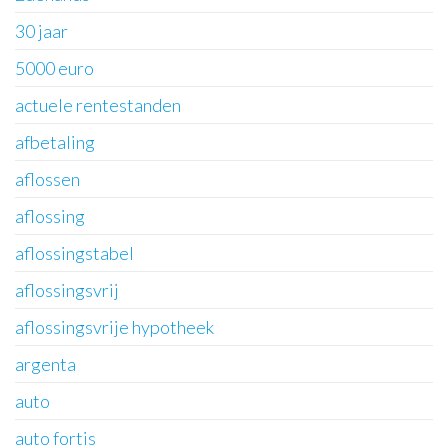
30 jaar
5000 euro
actuele rentestanden
afbetaling
aflossen
aflossing
aflossingstabel
aflossingsvrij
aflossingsvrije hypotheek
argenta
auto
auto fortis