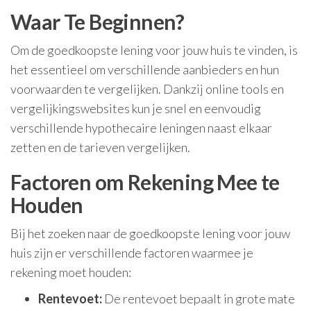
Waar Te Beginnen?
Om de goedkoopste lening voor jouw huis te vinden, is
het essentieel om verschillende aanbieders en hun
voorwaarden te vergelijken. Dankzij online tools en
vergelijkingswebsites kun je snel en eenvoudig
verschillende hypothecaire leningen naast elkaar
zetten en de tarieven vergelijken.
Factoren om Rekening Mee te
Houden
Bij het zoeken naar de goedkoopste lening voor jouw
huis zijn er verschillende factoren waarmee je
rekening moet houden:
Rentevoet:
De rentevoet bepaalt in grote mate