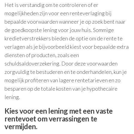
Het is verstandig om te controleren of er
mogelijkheden zijn voor een renteverlaging bij
bepaalde voorwaarden wanneer je op zoek bent naar
de goedkoopste lening voor jouw huis. Sommige
kredietverstrekkers bieden de optie om de rente te
verlagen als je bijvoorbeeld kiest voor bepaalde extra
diensten of producten, zoals een
schuldsaldoverzekering. Door deze voorwaarden
zorgvuldig te bestuderen en te onderhandelen, kun je
mogelijk profiteren van lagere rentetarieven en zo
besparen op de totale kosten van je hypothecaire
lening.
Kies voor een lening met een vaste
rentevoet om verrassingen te
vermijden.