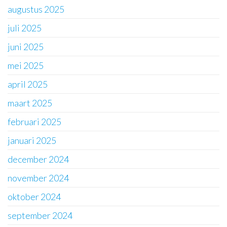
augustus 2025
juli 2025
juni 2025
mei 2025
april 2025
maart 2025
februari 2025
januari 2025
december 2024
november 2024
oktober 2024
september 2024