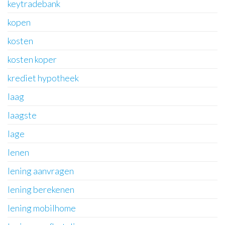
keytradebank
kopen
kosten
kosten koper
krediet hypotheek
laag
laagste
lage
lenen
lening aanvragen
lening berekenen
lening mobilhome