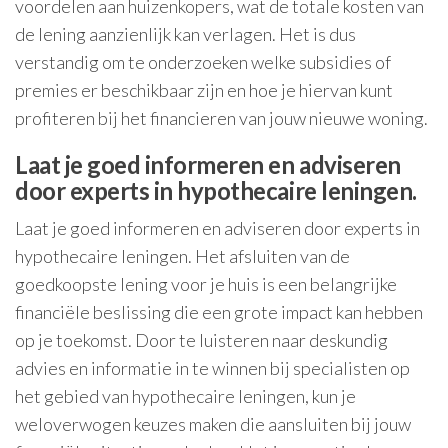
voordelen aan huizenkopers, wat de totale kosten van
de lening aanzienlijk kan verlagen. Het is dus
verstandig om te onderzoeken welke subsidies of
premies er beschikbaar zijn en hoe je hiervan kunt
profiteren bij het financieren van jouw nieuwe woning.
Laat je goed informeren en adviseren
door experts in hypothecaire leningen.
Laat je goed informeren en adviseren door experts in
hypothecaire leningen. Het afsluiten van de
goedkoopste lening voor je huis is een belangrijke
financiële beslissing die een grote impact kan hebben
op je toekomst. Door te luisteren naar deskundig
advies en informatie in te winnen bij specialisten op
het gebied van hypothecaire leningen, kun je
weloverwogen keuzes maken die aansluiten bij jouw