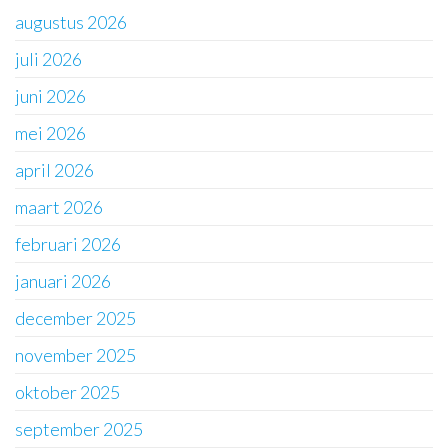
augustus 2026
juli 2026
juni 2026
mei 2026
april 2026
maart 2026
februari 2026
januari 2026
december 2025
november 2025
oktober 2025
september 2025