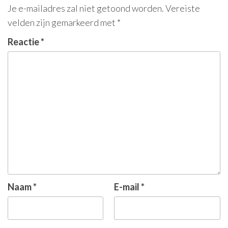
Je e-mailadres zal niet getoond worden.
Vereiste
velden zijn gemarkeerd met
*
Reactie
*
Naam
*
E-mail
*