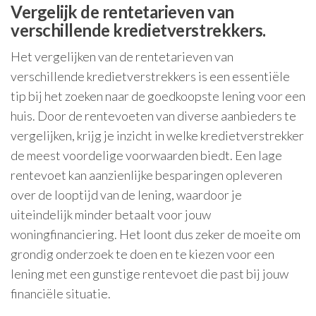
Vergelijk de rentetarieven van
verschillende kredietverstrekkers.
Het vergelijken van de rentetarieven van
verschillende kredietverstrekkers is een essentiële
tip bij het zoeken naar de goedkoopste lening voor een
huis. Door de rentevoeten van diverse aanbieders te
vergelijken, krijg je inzicht in welke kredietverstrekker
de meest voordelige voorwaarden biedt. Een lage
rentevoet kan aanzienlijke besparingen opleveren
over de looptijd van de lening, waardoor je
uiteindelijk minder betaalt voor jouw
woningfinanciering. Het loont dus zeker de moeite om
grondig onderzoek te doen en te kiezen voor een
lening met een gunstige rentevoet die past bij jouw
financiële situatie.