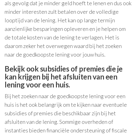
als gevolg dat je minder geld hoeft te lenen en dus ook
minder interesten zult betalen over de volledige
looptijd van de lening. Het kan op lange termijn
aanzienlijke besparingen opleveren en je helpen om
de totale kosten van de lening te verlagen. Het is
daarom zeker het overwegen waard bij het zoeken
naar de goedkoopste lening voor jouw huis.
Bekijk ook subsidies of premies die je
kan krijgen bij het afsluiten van een
lening voor een huis.
Bij het zoeken naar de goedkoopste lening voor een
huis is het ook belangrijk om te kijken naar eventuele
subsidies of premies die beschikbaar zijn bij het
afsluiten van de lening. Sommige overheden of
instanties bieden financiële ondersteuning of fiscale