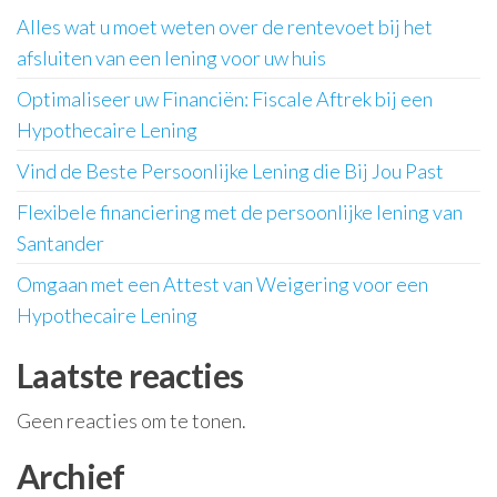
Alles wat u moet weten over de rentevoet bij het
afsluiten van een lening voor uw huis
Optimaliseer uw Financiën: Fiscale Aftrek bij een
Hypothecaire Lening
Vind de Beste Persoonlijke Lening die Bij Jou Past
Flexibele financiering met de persoonlijke lening van
Santander
Omgaan met een Attest van Weigering voor een
Hypothecaire Lening
Laatste reacties
Geen reacties om te tonen.
Archief