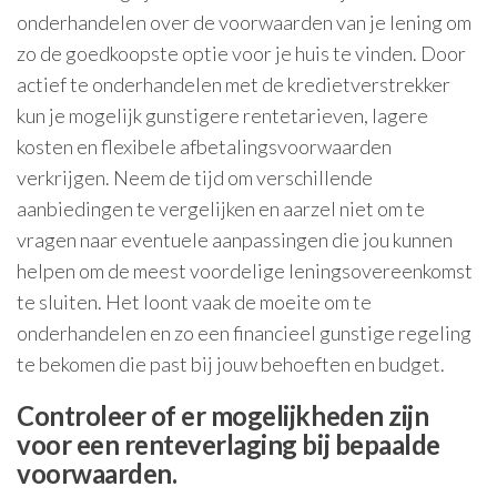
onderhandelen over de voorwaarden van je lening om
zo de goedkoopste optie voor je huis te vinden. Door
actief te onderhandelen met de kredietverstrekker
kun je mogelijk gunstigere rentetarieven, lagere
kosten en flexibele afbetalingsvoorwaarden
verkrijgen. Neem de tijd om verschillende
aanbiedingen te vergelijken en aarzel niet om te
vragen naar eventuele aanpassingen die jou kunnen
helpen om de meest voordelige leningsovereenkomst
te sluiten. Het loont vaak de moeite om te
onderhandelen en zo een financieel gunstige regeling
te bekomen die past bij jouw behoeften en budget.
Controleer of er mogelijkheden zijn
voor een renteverlaging bij bepaalde
voorwaarden.