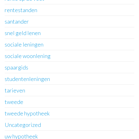
rentestanden
santander
snel geld lenen
sociale leningen
sociale woonlening
spaargids
studentenleningen
tarieven
tweede
tweede hypotheek
Uncategorized
uw hypotheek