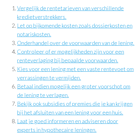
Vergelijk de rentetarieven van verschillende
kredietverstrekkers.
Let op bijkomende kosten zoals dossierkosten en
notariskosten.
Onderhandel over de voorwaarden van de lening.
Controleer of er mogelijkheden zijn voor een
renteverlaging bij bepaalde voorwaarden.
Kies voor een lening met een vaste rentevoet om
verrassingen te vermijden.
Betaal indien mogelijk een groter voorschot om
de lening te verlagen.
Bekijk ook subsidies of premies die je kan krijgen
bij het afsluiten van een lening voor een huis.
Laat je goed informeren en adviseren door
experts in hypothecaire leningen.