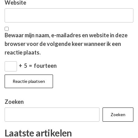
Website
Bewaar mijn naam, e-mailadres en website in deze
browser voor de volgende keer wanneer ik een
reactie plaats.
+
5
=
fourteen
Zoeken
Zoeken
Laatste artikelen