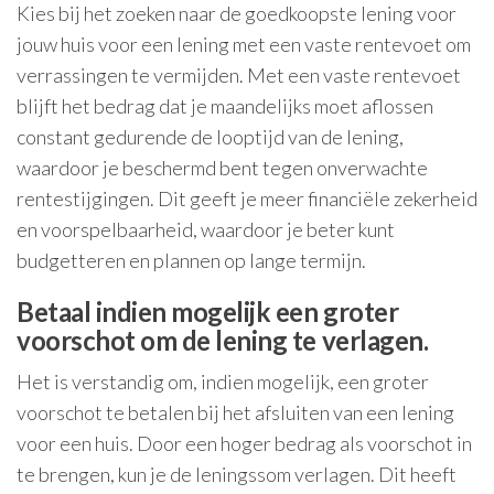
Kies bij het zoeken naar de goedkoopste lening voor
jouw huis voor een lening met een vaste rentevoet om
verrassingen te vermijden. Met een vaste rentevoet
blijft het bedrag dat je maandelijks moet aflossen
constant gedurende de looptijd van de lening,
waardoor je beschermd bent tegen onverwachte
rentestijgingen. Dit geeft je meer financiële zekerheid
en voorspelbaarheid, waardoor je beter kunt
budgetteren en plannen op lange termijn.
Betaal indien mogelijk een groter
voorschot om de lening te verlagen.
Het is verstandig om, indien mogelijk, een groter
voorschot te betalen bij het afsluiten van een lening
voor een huis. Door een hoger bedrag als voorschot in
te brengen, kun je de leningssom verlagen. Dit heeft