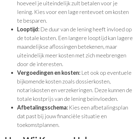
hoeveel je uiteindelijk zult betalen voor je
lening. Kies voor een lage rentevoet om kosten
te besparen.
Looptijd:
De duur van de lening heeft invloed op
de totale kosten. Een langere looptijd kan lagere
maandelijkse aflossingen betekenen, maar
uiteindelijk meer kosten met zich meebrengen
door de interesten.
Vergoedingen en kosten:
Let ook op eventuele
bijkomende kosten zoals dossierkosten,
notariskosten en verzekeringen. Deze kunnen de
totale kostprijs van de lening beïnvloeden.
Afbetalingsschema:
Kies een afbetalingsplan
dat past bij jouw financiële situatie en
toekomstplannen.