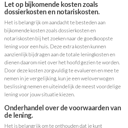
Let op bijkomende kosten zoals
dossierkosten en notariskosten.
Het is belangrijk om aandacht te besteden aan
bijkomende kosten zoals dossierkosten en
notariskosten bij het zoeken naar de goedkoopste
lening voor een huis. Deze extra kosten kunnen
aanzienlijk bijdragen aan de totale leningkosten en
dienen daarom niet over het hoofd gezien te worden.
Door deze kosten zorgvuldig te evalueren en mee te
nemen in je vergelijking, kun je een weloverwogen
beslissing nemen en uiteindelijk de meest voordelige
lening voor jouw situatie kiezen.
Onderhandel over de voorwaarden van
de lening.
Het is belangrijk om te onthouden dat je kunt