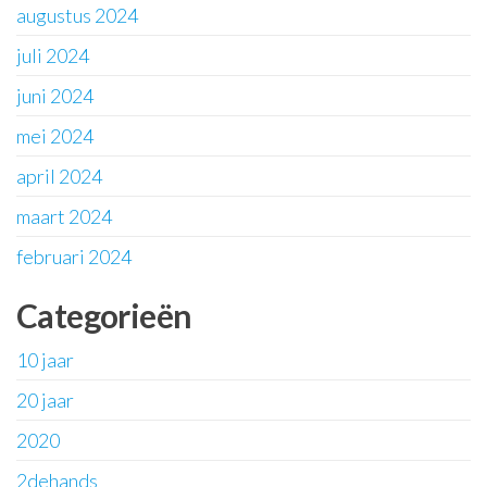
augustus 2024
juli 2024
juni 2024
mei 2024
april 2024
maart 2024
februari 2024
Categorieën
10 jaar
20 jaar
2020
2dehands