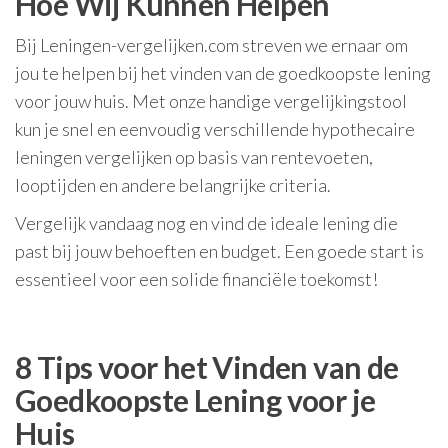
Hoe Wij Kunnen Helpen
Bij Leningen-vergelijken.com streven we ernaar om
jou te helpen bij het vinden van de goedkoopste lening
voor jouw huis. Met onze handige vergelijkingstool
kun je snel en eenvoudig verschillende hypothecaire
leningen vergelijken op basis van rentevoeten,
looptijden en andere belangrijke criteria.
Vergelijk vandaag nog en vind de ideale lening die
past bij jouw behoeften en budget. Een goede start is
essentieel voor een solide financiële toekomst!
8 Tips voor het Vinden van de
Goedkoopste Lening voor je
Huis