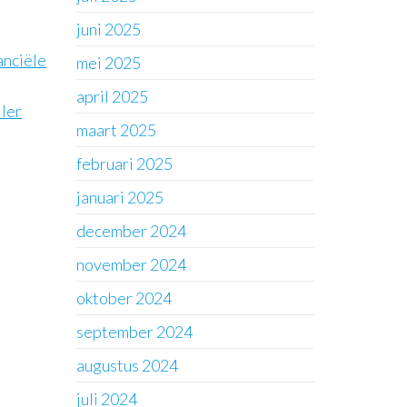
juni 2025
anciële
mei 2025
april 2025
ller
maart 2025
februari 2025
januari 2025
december 2024
november 2024
oktober 2024
september 2024
augustus 2024
juli 2024