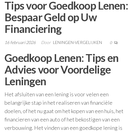
Tips voor Goedkoop Lenen:
Bespaar Geld op Uw
Financiering
16 februari 2026
Door
LENINGEN-VERGELIJKEN
0
Goedkoop Lenen: Tips en
Advies voor Voordelige
Leningen
Het afsluiten van een lening is voor velen een
belangrijke stap in het realiseren van financiële
doelen, of het nu gaat om het kopen van een huis, het
financieren van een auto of het bekostigen van een
verbouwing. Het vinden van een goedkope lening is