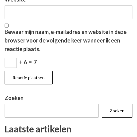
Bewaar mijn naam, e-mailadres en website in deze
browser voor de volgende keer wanneer ik een
reactie plaats.
+
6
=
7
Zoeken
Zoeken
Laatste artikelen