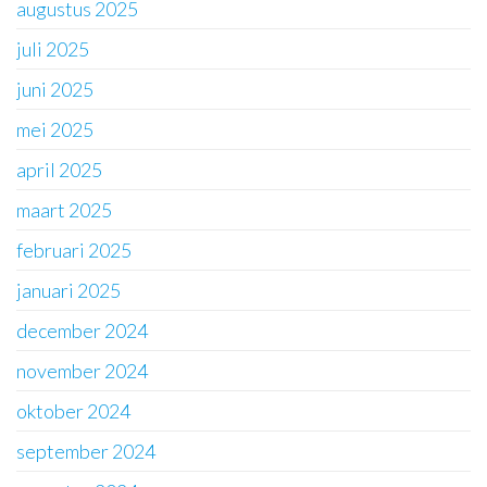
augustus 2025
juli 2025
juni 2025
mei 2025
april 2025
maart 2025
februari 2025
januari 2025
december 2024
november 2024
oktober 2024
september 2024