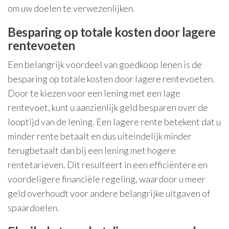
om uw doelen te verwezenlijken.
Besparing op totale kosten door lagere
rentevoeten
Een belangrijk voordeel van goedkoop lenen is de
besparing op totale kosten door lagere rentevoeten.
Door te kiezen voor een lening met een lage
rentevoet, kunt u aanzienlijk geld besparen over de
looptijd van de lening. Een lagere rente betekent dat u
minder rente betaalt en dus uiteindelijk minder
terugbetaalt dan bij een lening met hogere
rentetarieven. Dit resulteert in een efficiëntere en
voordeligere financiële regeling, waardoor u meer
geld overhoudt voor andere belangrijke uitgaven of
spaardoelen.