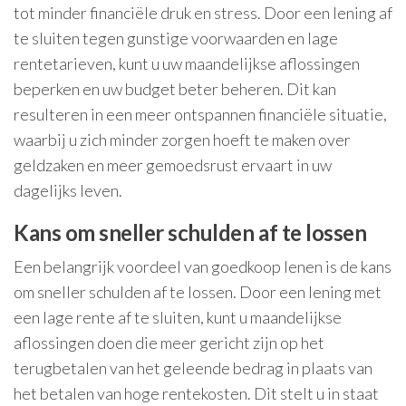
tot minder financiële druk en stress. Door een lening af
te sluiten tegen gunstige voorwaarden en lage
rentetarieven, kunt u uw maandelijkse aflossingen
beperken en uw budget beter beheren. Dit kan
resulteren in een meer ontspannen financiële situatie,
waarbij u zich minder zorgen hoeft te maken over
geldzaken en meer gemoedsrust ervaart in uw
dagelijks leven.
Kans om sneller schulden af te lossen
Een belangrijk voordeel van goedkoop lenen is de kans
om sneller schulden af te lossen. Door een lening met
een lage rente af te sluiten, kunt u maandelijkse
aflossingen doen die meer gericht zijn op het
terugbetalen van het geleende bedrag in plaats van
het betalen van hoge rentekosten. Dit stelt u in staat