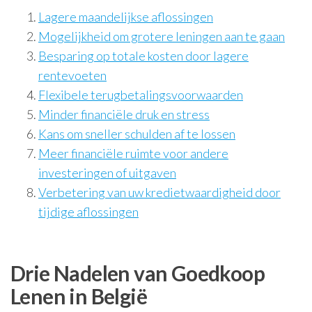
Lagere maandelijkse aflossingen
Mogelijkheid om grotere leningen aan te gaan
Besparing op totale kosten door lagere
rentevoeten
Flexibele terugbetalingsvoorwaarden
Minder financiële druk en stress
Kans om sneller schulden af te lossen
Meer financiële ruimte voor andere
investeringen of uitgaven
Verbetering van uw kredietwaardigheid door
tijdige aflossingen
Drie Nadelen van Goedkoop
Lenen in België