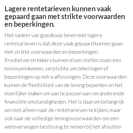
Lagere rentetarieven kunnen vaak
gepaard gaan met strikte voorwaarden
en beperkingen.
Het nadeel van goedkoop lenen met lagere
rentetarieven is dat deze vaak gepaard kunnen gaan
met strikte voorwaarden en beperkingen.
Kredietverstrekkers kunnen eisen stellen zoals een
minimuminkomen, verplichte verzekeringen of
beperkingen op extra aflossingen. Deze voorwaarden
kunnen de flexibiliteit van de lening beperken en het
moeilijker maken om aan te passen aan veranderende
financiële omstandigheden. Het is daarom belangrijk
om niet alleen naar de rentetarieven te kijken, maar
ook naar de volledige leningsvoorwaarden om een
weloverwogen beslissing te nemen bij het afsluiten