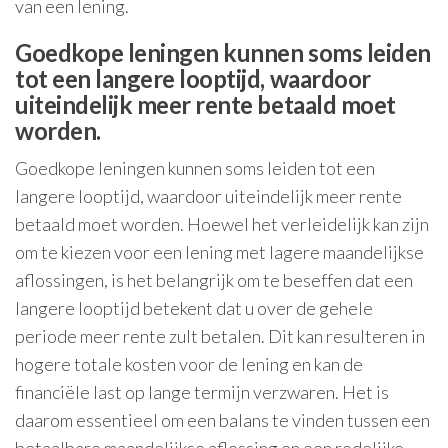
van een lening.
Goedkope leningen kunnen soms leiden
tot een langere looptijd, waardoor
uiteindelijk meer rente betaald moet
worden.
Goedkope leningen kunnen soms leiden tot een
langere looptijd, waardoor uiteindelijk meer rente
betaald moet worden. Hoewel het verleidelijk kan zijn
om te kiezen voor een lening met lagere maandelijkse
aflossingen, is het belangrijk om te beseffen dat een
langere looptijd betekent dat u over de gehele
periode meer rente zult betalen. Dit kan resulteren in
hogere totale kosten voor de lening en kan de
financiële last op lange termijn verzwaren. Het is
daarom essentieel om een balans te vinden tussen een