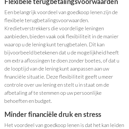
Flexibele terugbetalingsvoorwaarden
Een belangrijk voordeel van goedkoop lenen zijn de
flexibele terugbetalingsvoorwaarden.
Kredietverstrekkers die voordelige leningen
aanbieden, bieden vaak ook flexibiliteit in de manier
waarop u de lening kunt terugbetalen. Dit kan
bijvoorbeeld betekenen dat u de mogelijkheid heeft
om extra aflossingen te doen zonder boetes, of dat u
de looptijd van de lening kunt aanpassen aan uw
financiële situatie. Deze flexibiliteit geeft u meer
controle over uw lening en stelt u in staat om de
afbetaling af te stemmen op uw persoonlijke
behoeften en budget.
Minder financiële druk en stress
Het voordeel van goedkoop lenen is dat het kan leiden