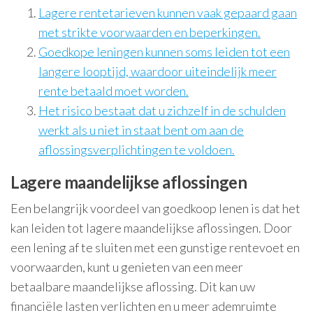
Lagere rentetarieven kunnen vaak gepaard gaan
met strikte voorwaarden en beperkingen.
Goedkope leningen kunnen soms leiden tot een
langere looptijd, waardoor uiteindelijk meer
rente betaald moet worden.
Het risico bestaat dat u zichzelf in de schulden
werkt als u niet in staat bent om aan de
aflossingsverplichtingen te voldoen.
Lagere maandelijkse aflossingen
Een belangrijk voordeel van goedkoop lenen is dat het
kan leiden tot lagere maandelijkse aflossingen. Door
een lening af te sluiten met een gunstige rentevoet en
voorwaarden, kunt u genieten van een meer
betaalbare maandelijkse aflossing. Dit kan uw
financiële lasten verlichten en u meer ademruimte