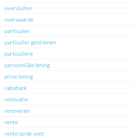
oversluiten
overwaarde
particulier
particulier geld lenen
particuliere
persoonlijke lening
prive lening
rabobank
renovatie
renoveren
rente
rente op de voet