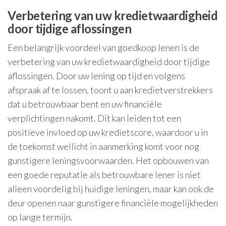
Verbetering van uw kredietwaardigheid
door tijdige aflossingen
Een belangrijk voordeel van goedkoop lenen is de
verbetering van uw kredietwaardigheid door tijdige
aflossingen. Door uw lening op tijd en volgens
afspraak af te lossen, toont u aan kredietverstrekkers
dat u betrouwbaar bent en uw financiële
verplichtingen nakomt. Dit kan leiden tot een
positieve invloed op uw kredietscore, waardoor u in
de toekomst wellicht in aanmerking komt voor nog
gunstigere leningsvoorwaarden. Het opbouwen van
een goede reputatie als betrouwbare lener is niet
alleen voordelig bij huidige leningen, maar kan ook de
deur openen naar gunstigere financiële mogelijkheden
op lange termijn.