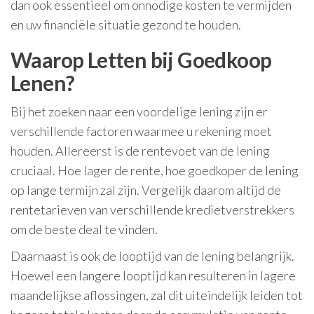
dan ook essentieel om onnodige kosten te vermijden
en uw financiële situatie gezond te houden.
Waarop Letten bij Goedkoop
Lenen?
Bij het zoeken naar een voordelige lening zijn er
verschillende factoren waarmee u rekening moet
houden. Allereerst is de rentevoet van de lening
cruciaal. Hoe lager de rente, hoe goedkoper de lening
op lange termijn zal zijn. Vergelijk daarom altijd de
rentetarieven van verschillende kredietverstrekkers
om de beste deal te vinden.
Daarnaast is ook de looptijd van de lening belangrijk.
Hoewel een langere looptijd kan resulteren in lagere
maandelijkse aflossingen, zal dit uiteindelijk leiden tot