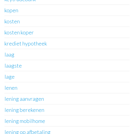
kopen
kosten
kosten koper
krediet hypotheek
laag
laagste
lage
lenen
lening aanvragen
lening berekenen
lening mobilhome
lening op afbetaling