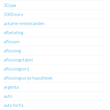
30 jaar
5000 euro
actuele rentestanden
afbetaling
aflossen
aflossing
aflossingstabel
aflossingsvrij
aflossingsvrije hypotheek
argenta
auto
auto fortis