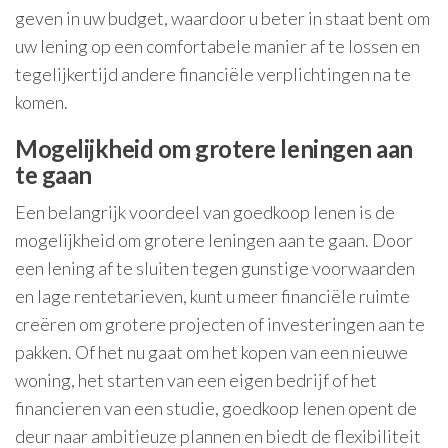
geven in uw budget, waardoor u beter in staat bent om
uw lening op een comfortabele manier af te lossen en
tegelijkertijd andere financiële verplichtingen na te
komen.
Mogelijkheid om grotere leningen aan
te gaan
Een belangrijk voordeel van goedkoop lenen is de
mogelijkheid om grotere leningen aan te gaan. Door
een lening af te sluiten tegen gunstige voorwaarden
en lage rentetarieven, kunt u meer financiële ruimte
creëren om grotere projecten of investeringen aan te
pakken. Of het nu gaat om het kopen van een nieuwe
woning, het starten van een eigen bedrijf of het
financieren van een studie, goedkoop lenen opent de
deur naar ambitieuze plannen en biedt de flexibiliteit