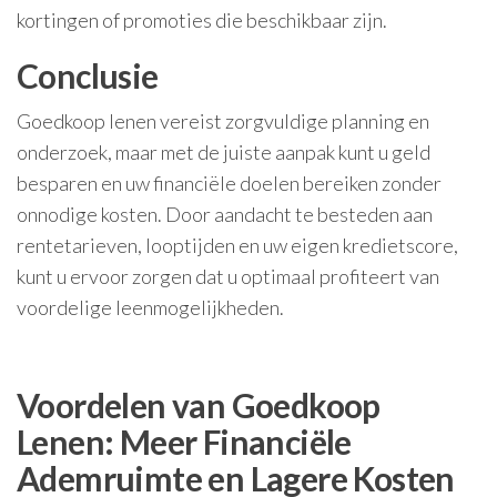
kortingen of promoties die beschikbaar zijn.
Conclusie
Goedkoop lenen vereist zorgvuldige planning en
onderzoek, maar met de juiste aanpak kunt u geld
besparen en uw financiële doelen bereiken zonder
onnodige kosten. Door aandacht te besteden aan
rentetarieven, looptijden en uw eigen kredietscore,
kunt u ervoor zorgen dat u optimaal profiteert van
voordelige leenmogelijkheden.
Voordelen van Goedkoop
Lenen: Meer Financiële
Ademruimte en Lagere Kosten