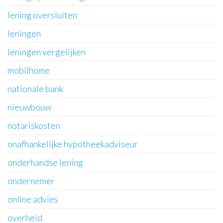
lening oversluiten
leningen
leningen vergelijken
mobilhome
nationale bank
nieuwbouw
notariskosten
onafhankelijke hypotheekadviseur
onderhandse lening
ondernemer
online advies
overheid