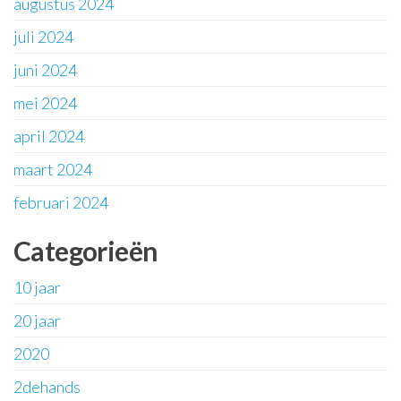
augustus 2024
juli 2024
juni 2024
mei 2024
april 2024
maart 2024
februari 2024
Categorieën
10 jaar
20 jaar
2020
2dehands