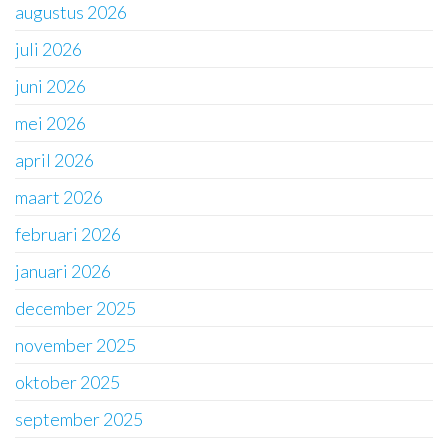
augustus 2026
juli 2026
juni 2026
mei 2026
april 2026
maart 2026
februari 2026
januari 2026
december 2025
november 2025
oktober 2025
september 2025