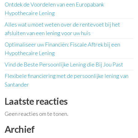
Ontdek de Voordelen van een Europabank
Hypothecaire Lening
Alles wat u moet weten over de rentevoet bij het
afsluiten van een lening voor uw huis
Optimaliseer uw Financiën: Fiscale Aftrek bij een
Hypothecaire Lening
Vind de Beste Persoonlijke Lening die Bij Jou Past
Flexibele financiering met de persoonlijke lening van
Santander
Laatste reacties
Geen reacties om te tonen.
Archief