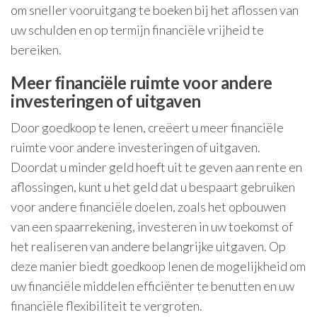
om sneller vooruitgang te boeken bij het aflossen van
uw schulden en op termijn financiële vrijheid te
bereiken.
Meer financiële ruimte voor andere
investeringen of uitgaven
Door goedkoop te lenen, creëert u meer financiële
ruimte voor andere investeringen of uitgaven.
Doordat u minder geld hoeft uit te geven aan rente en
aflossingen, kunt u het geld dat u bespaart gebruiken
voor andere financiële doelen, zoals het opbouwen
van een spaarrekening, investeren in uw toekomst of
het realiseren van andere belangrijke uitgaven. Op
deze manier biedt goedkoop lenen de mogelijkheid om
uw financiële middelen efficiënter te benutten en uw
financiële flexibiliteit te vergroten.