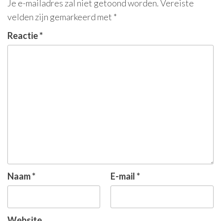
Je e-mailadres zal niet getoond worden.
Vereiste
velden zijn gemarkeerd met
*
Reactie
*
Naam
*
E-mail
*
Website