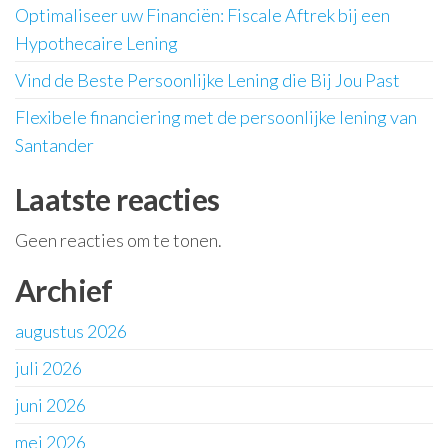
Optimaliseer uw Financiën: Fiscale Aftrek bij een
Hypothecaire Lening
Vind de Beste Persoonlijke Lening die Bij Jou Past
Flexibele financiering met de persoonlijke lening van
Santander
Laatste reacties
Geen reacties om te tonen.
Archief
augustus 2026
juli 2026
juni 2026
mei 2026