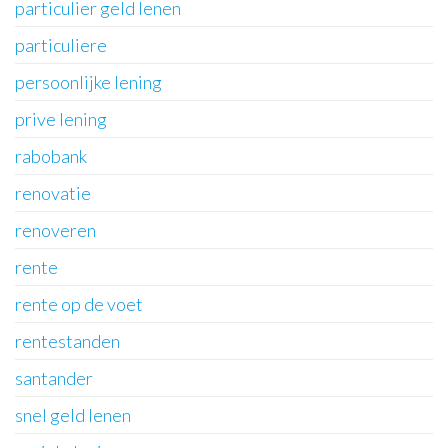
particulier geld lenen
particuliere
persoonlijke lening
prive lening
rabobank
renovatie
renoveren
rente
rente op de voet
rentestanden
santander
snel geld lenen