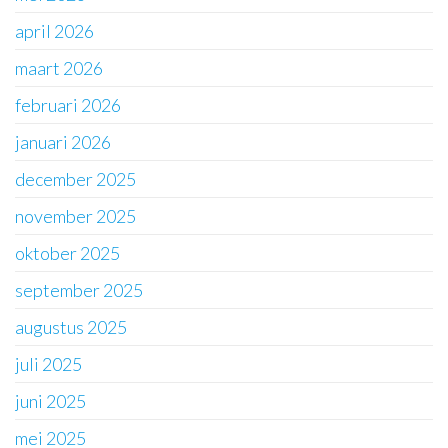
april 2026
maart 2026
februari 2026
januari 2026
december 2025
november 2025
oktober 2025
september 2025
augustus 2025
juli 2025
juni 2025
mei 2025