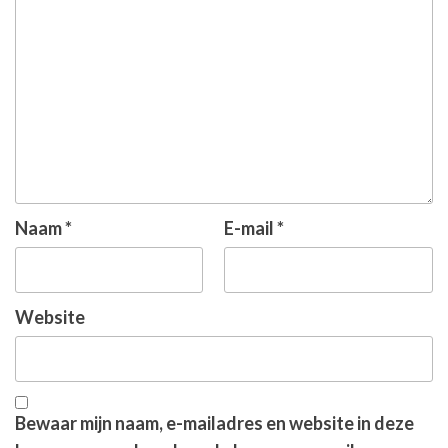
Naam
*
E-mail
*
Website
Bewaar mijn naam, e-mailadres en website in deze