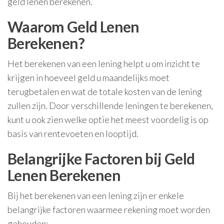
geld lenen berekenen.
Waarom Geld Lenen
Berekenen?
Het berekenen van een lening helpt u om inzicht te
krijgen in hoeveel geld u maandelijks moet
terugbetalen en wat de totale kosten van de lening
zullen zijn. Door verschillende leningen te berekenen,
kunt u ook zien welke optie het meest voordelig is op
basis van rentevoeten en looptijd.
Belangrijke Factoren bij Geld
Lenen Berekenen
Bij het berekenen van een lening zijn er enkele
belangrijke factoren waarmee rekening moet worden
gehouden: