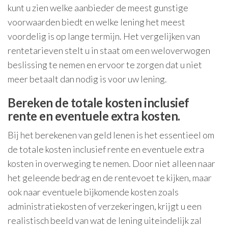
kunt u zien welke aanbieder de meest gunstige
voorwaarden biedt en welke lening het meest
voordelig is op lange termijn. Het vergelijken van
rentetarieven stelt u in staat om een weloverwogen
beslissing te nemen en ervoor te zorgen dat u niet
meer betaalt dan nodig is voor uw lening.
Bereken de totale kosten inclusief
rente en eventuele extra kosten.
Bij het berekenen van geld lenen is het essentieel om
de totale kosten inclusief rente en eventuele extra
kosten in overweging te nemen. Door niet alleen naar
het geleende bedrag en de rentevoet te kijken, maar
ook naar eventuele bijkomende kosten zoals
administratiekosten of verzekeringen, krijgt u een
realistisch beeld van wat de lening uiteindelijk zal