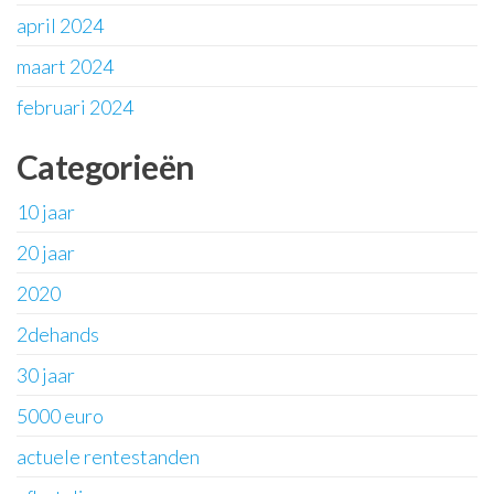
april 2024
maart 2024
februari 2024
Categorieën
10 jaar
20 jaar
2020
2dehands
30 jaar
5000 euro
actuele rentestanden