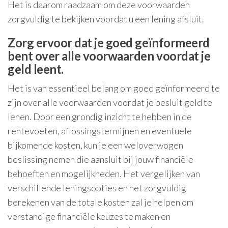
Het is daarom raadzaam om deze voorwaarden
zorgvuldig te bekijken voordat u een lening afsluit.
Zorg ervoor dat je goed geïnformeerd
bent over alle voorwaarden voordat je
geld leent.
Het is van essentieel belang om goed geïnformeerd te
zijn over alle voorwaarden voordat je besluit geld te
lenen. Door een grondig inzicht te hebben in de
rentevoeten, aflossingstermijnen en eventuele
bijkomende kosten, kun je een weloverwogen
beslissing nemen die aansluit bij jouw financiële
behoeften en mogelijkheden. Het vergelijken van
verschillende leningsopties en het zorgvuldig
berekenen van de totale kosten zal je helpen om
verstandige financiële keuzes te maken en