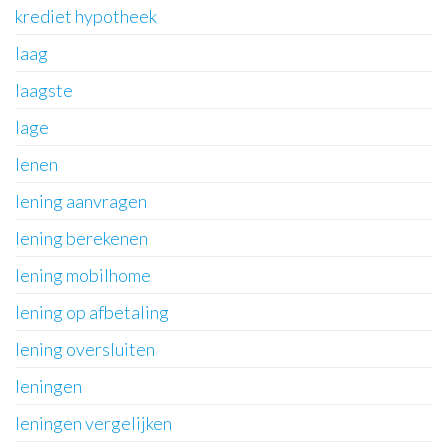
krediet hypotheek
laag
laagste
lage
lenen
lening aanvragen
lening berekenen
lening mobilhome
lening op afbetaling
lening oversluiten
leningen
leningen vergelijken