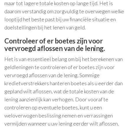
maar tot lagere totale kosten op lange tijd. Het is
daarom verstandig om zorgvuldig te overwegen welke
looptijd het beste past bij uw financiële situatie en
doelstellingen bij het lenen van geld.
Controleer of er boetes zijn voor
vervroegd aflossen van de lening.
Het is van essentieel belang om bij het berekenen van
geldleningen te controleren of er boetes zijn voor
vervroegd aflossen van de lening. Sommige
kredietverstrekkers hanteren boetes als u eerder dan
gepland wilt aflossen, wat de totale kosten van de
lening aanzienlijk kan verhogen. Door vooraf te
controleren op eventuele boetes, kunt u een
weloverwogen beslissing nemen en verrassingen
vermijden wanneer u uw lening eerder wilt aflossen.