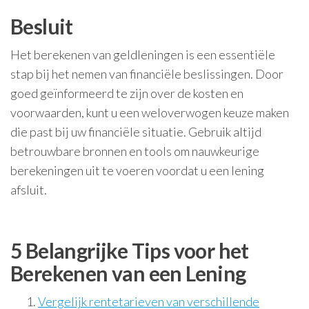
Besluit
Het berekenen van geldleningen is een essentiële
stap bij het nemen van financiële beslissingen. Door
goed geïnformeerd te zijn over de kosten en
voorwaarden, kunt u een weloverwogen keuze maken
die past bij uw financiële situatie. Gebruik altijd
betrouwbare bronnen en tools om nauwkeurige
berekeningen uit te voeren voordat u een lening
afsluit.
5 Belangrijke Tips voor het
Berekenen van een Lening
Vergelijk rentetarieven van verschillende