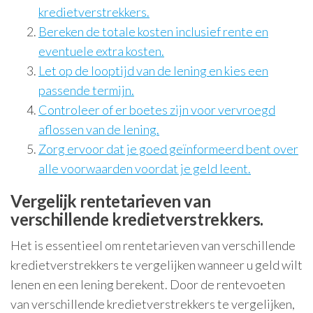
kredietverstrekkers.
Bereken de totale kosten inclusief rente en
eventuele extra kosten.
Let op de looptijd van de lening en kies een
passende termijn.
Controleer of er boetes zijn voor vervroegd
aflossen van de lening.
Zorg ervoor dat je goed geïnformeerd bent over
alle voorwaarden voordat je geld leent.
Vergelijk rentetarieven van
verschillende kredietverstrekkers.
Het is essentieel om rentetarieven van verschillende
kredietverstrekkers te vergelijken wanneer u geld wilt
lenen en een lening berekent. Door de rentevoeten
van verschillende kredietverstrekkers te vergelijken,