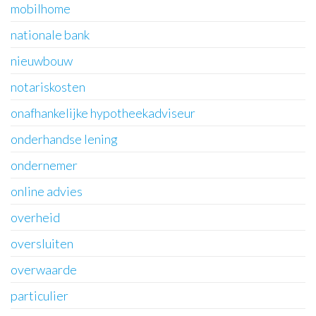
mobilhome
nationale bank
nieuwbouw
notariskosten
onafhankelijke hypotheekadviseur
onderhandse lening
ondernemer
online advies
overheid
oversluiten
overwaarde
particulier