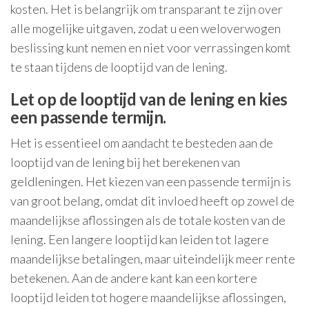
kosten. Het is belangrijk om transparant te zijn over
alle mogelijke uitgaven, zodat u een weloverwogen
beslissing kunt nemen en niet voor verrassingen komt
te staan tijdens de looptijd van de lening.
Let op de looptijd van de lening en kies
een passende termijn.
Het is essentieel om aandacht te besteden aan de
looptijd van de lening bij het berekenen van
geldleningen. Het kiezen van een passende termijn is
van groot belang, omdat dit invloed heeft op zowel de
maandelijkse aflossingen als de totale kosten van de
lening. Een langere looptijd kan leiden tot lagere
maandelijkse betalingen, maar uiteindelijk meer rente
betekenen. Aan de andere kant kan een kortere
looptijd leiden tot hogere maandelijkse aflossingen,