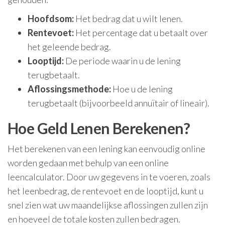
Hoofdsom:
Het bedrag dat u wilt lenen.
Rentevoet:
Het percentage dat u betaalt over
het geleende bedrag.
Looptijd:
De periode waarin u de lening
terugbetaalt.
Aflossingsmethode:
Hoe u de lening
terugbetaalt (bijvoorbeeld annuïtair of lineair).
Hoe Geld Lenen Berekenen?
Het berekenen van een lening kan eenvoudig online
worden gedaan met behulp van een online
leencalculator. Door uw gegevens in te voeren, zoals
het leenbedrag, de rentevoet en de looptijd, kunt u
snel zien wat uw maandelijkse aflossingen zullen zijn
en hoeveel de totale kosten zullen bedragen.