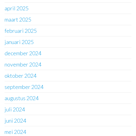
april 2025
maart 2025
februari 2025
januari 2025
december 2024
november 2024
oktober 2024
september 2024
augustus 2024
juli 2024
juni 2024
mei 2024