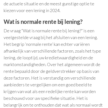
de actuele situatie en de meest gunstige optie te
kiezen voor een lening in 2024.
Wat is normale rente bij lening?
De vraag “Wat is normale rente bij lening?” is een
veelgestelde vraag bij het afsluiten van een lening.
Het begrip ‘normale rente’ kan echter variëren
afhankelijk van verschillende factoren, zoals het type
lening, de looptijd, uw kredietwaardigheid en de
marktomstandigheden. Over het algemeen wordt de
rente bepaald door de geldverstrekker op basis van
deze factoren. Het is verstandig om verschillende
aanbieders te vergelijken om een goed beeld te
krijgen van wat als een redelijke rente kan worden
beschouwd voor uw specifieke situatie. Het is
belangrijk om te onthouden dat wat als normaal wordt