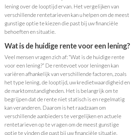
lening over de looptijd ervan. Het vergelijken van
verschillende rentetarieven kan u helpen om de meest
gunstige optie te kiezen die past bij uw financiële
behoeften en situatie.
Wat is de huidige rente voor een lening?
Veel mensen vragen zich af: “Wat is de huidige rente
voor een lening?” De rentevoet voor leningen kan
variëren afhankelijk van verschillende factoren, zoals
het type lening, de looptijd, uw kredietwaardigheid en
de marktomstandigheden. Het is belangrijk om te
begrijpen dat de rente niet statisch is en regelmatig
kan veranderen. Daarom is het raadzaam om
verschillende aanbieders te vergelijken en actuele
rentetarieven op te vragen om de meest gunstige
optie te vinden die past bij uw financiële situatie.