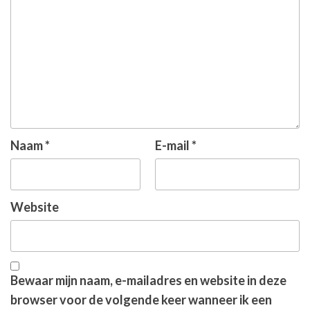
Naam
*
E-mail
*
Website
Bewaar mijn naam, e-mailadres en website in deze
browser voor de volgende keer wanneer ik een