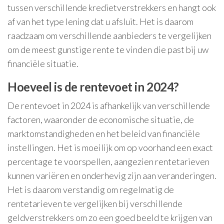
tussen verschillende kredietverstrekkers en hangt ook
af van het type lening dat u afsluit. Het is daarom
raadzaam om verschillende aanbieders te vergelijken
om de meest gunstige rente te vinden die past bij uw
financiële situatie.
Hoeveel is de rentevoet in 2024?
De rentevoet in 2024 is afhankelijk van verschillende
factoren, waaronder de economische situatie, de
marktomstandigheden en het beleid van financiële
instellingen. Het is moeilijk om op voorhand een exact
percentage te voorspellen, aangezien rentetarieven
kunnen variëren en onderhevig zijn aan veranderingen.
Het is daarom verstandig om regelmatig de
rentetarieven te vergelijken bij verschillende
geldverstrekkers om zo een goed beeld te krijgen van