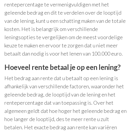
rentepercentage te vermenigvuldigen met het
geleende bedrag en dit te verdelen over de looptijd
van de lening, kunt u een schatting maken van de totale
kosten. Het is belangrijk om verschillende
leningsopties te vergelijken om de meest voordelige
keuze te maken en ervoor te zorgen dat u niet meer
betaalt dan nodig is voor het lenen van 100.000 euro.
Hoeveel rente betaal je op een lening?
Het bedrag aan rente dat u betaalt op een lening is
afhankelijk van verschillende factoren, waaronder het
geleende bedrag, de looptijd van de lening en het
rentepercentage dat van toepassing is. Over het
algemeen geldt dat hoe hoger het geleende bedrag en
hoe langer de looptijd, des te meer rente u zult
betalen. Het exacte bedrag aan rente kan variëren