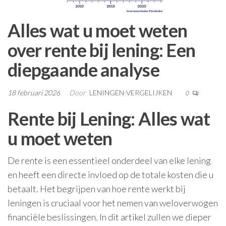
Alles wat u moet weten
over rente bij lening: Een
diepgaande analyse
18 februari 2026
Door
LENINGEN-VERGELIJKEN
0
Rente bij Lening: Alles wat
u moet weten
De rente is een essentieel onderdeel van elke lening
en heeft een directe invloed op de totale kosten die u
betaalt. Het begrijpen van hoe rente werkt bij
leningen is cruciaal voor het nemen van weloverwogen
financiële beslissingen. In dit artikel zullen we dieper