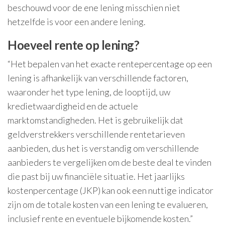
beschouwd voor de ene lening misschien niet
hetzelfde is voor een andere lening.
Hoeveel rente op lening?
“Het bepalen van het exacte rentepercentage op een
lening is afhankelijk van verschillende factoren,
waaronder het type lening, de looptijd, uw
kredietwaardigheid en de actuele
marktomstandigheden. Het is gebruikelijk dat
geldverstrekkers verschillende rentetarieven
aanbieden, dus het is verstandig om verschillende
aanbieders te vergelijken om de beste deal te vinden
die past bij uw financiële situatie. Het jaarlijks
kostenpercentage (JKP) kan ook een nuttige indicator
zijn om de totale kosten van een lening te evalueren,
inclusief rente en eventuele bijkomende kosten.”