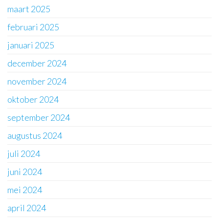
maart 2025
februari 2025
januari 2025
december 2024
november 2024
oktober 2024
september 2024
augustus 2024
juli 2024
juni 2024
mei 2024
april 2024