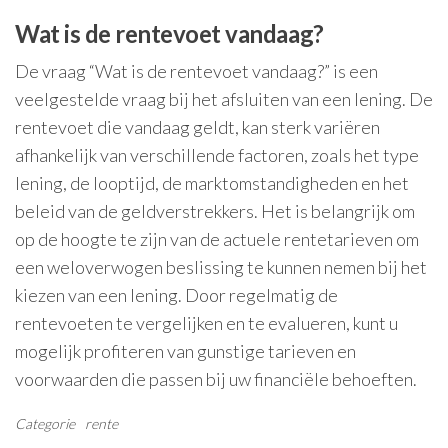
Wat is de rentevoet vandaag?
De vraag “Wat is de rentevoet vandaag?” is een
veelgestelde vraag bij het afsluiten van een lening. De
rentevoet die vandaag geldt, kan sterk variëren
afhankelijk van verschillende factoren, zoals het type
lening, de looptijd, de marktomstandigheden en het
beleid van de geldverstrekkers. Het is belangrijk om
op de hoogte te zijn van de actuele rentetarieven om
een weloverwogen beslissing te kunnen nemen bij het
kiezen van een lening. Door regelmatig de
rentevoeten te vergelijken en te evalueren, kunt u
mogelijk profiteren van gunstige tarieven en
voorwaarden die passen bij uw financiële behoeften.
Categorie
rente