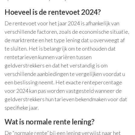
Hoeveel is de rentevoet 2024?
De rentevoet voor het jaar 2024 is afhankelijk van
verschillende factoren, zoals de economische situatie,
de marktrente en het type lening dat u overweegt af
te sluiten. Het is belangrijk om te onthouden dat
rentetarieven kunnen variëren tussen
geldverstrekkers en dat het verstandig is om
verschillende aanbiedingen te vergelijken voordat u
een beslissing neemt. Het exacte rentepercentage
voor 2024 kan pas worden vastgesteld wanneer de
geldverstrekkers hun tarieven bekendmaken voor dat
specifieke jaar.
Wat is normale rente lening?
De “normale rente” bij een lening verwijst naar het