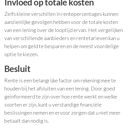
Invloed op totale kosten
Zelfs kleine verschillen in rentepercentages kunnen
aanzienlijke gevolgen hebben voor de totale kosten
van een lening over de looptijd ervan. Het vergelijken
van verschillende aanbieders en rentetarieven kan u
helpen om geld te besparen en de meest voordelige
optie te kiezen.
Besluit
Rente is een belangrijke factor om rekening mee te
houden bij het afsluiten van een lening. Door goed
geïnformeerd te zijn over hoe rente werkt en welke
soorten er zijn, kunt u verstandige financiële
beslissingen nemen en ervoor zorgen dat u niet meer
betaalt dan nodig is.