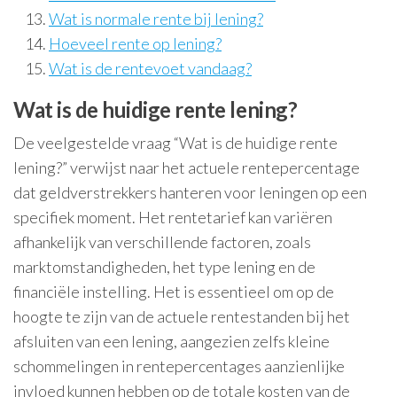
Wat is normale rente bij lening?
Hoeveel rente op lening?
Wat is de rentevoet vandaag?
Wat is de huidige rente lening?
De veelgestelde vraag “Wat is de huidige rente
lening?” verwijst naar het actuele rentepercentage
dat geldverstrekkers hanteren voor leningen op een
specifiek moment. Het rentetarief kan variëren
afhankelijk van verschillende factoren, zoals
marktomstandigheden, het type lening en de
financiële instelling. Het is essentieel om op de
hoogte te zijn van de actuele rentestanden bij het
afsluiten van een lening, aangezien zelfs kleine
schommelingen in rentepercentages aanzienlijke
invloed kunnen hebben op de totale kosten van de