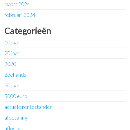
maart 2024
februari 2024
Categorieën
10 jaar
20 jaar
2020
2dehands
30 jaar
5000 euro
actuele rentestanden
afbetaling
aflossen