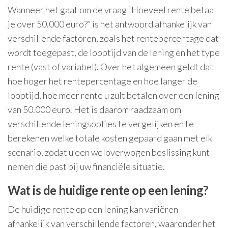
Wanneer het gaat om de vraag “Hoeveel rente betaal
je over 50.000 euro?” is het antwoord afhankelijk van
verschillende factoren, zoals het rentepercentage dat
wordt toegepast, de looptijd van de lening en het type
rente (vast of variabel). Over het algemeen geldt dat
hoe hoger het rentepercentage en hoe langer de
looptijd, hoe meer rente u zult betalen over een lening
van 50.000 euro. Het is daarom raadzaam om
verschillende leningsopties te vergelijken en te
berekenen welke totale kosten gepaard gaan met elk
scenario, zodat u een weloverwogen beslissing kunt
nemen die past bij uw financiële situatie.
Wat is de huidige rente op een lening?
De huidige rente op een lening kan variëren
afhankelijk van verschillende factoren, waaronder het