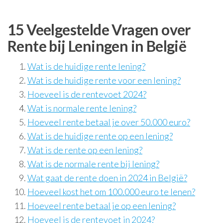
15 Veelgestelde Vragen over
Rente bij Leningen in België
Wat is de huidige rente lening?
Wat is de huidige rente voor een lening?
Hoeveel is de rentevoet 2024?
Wat is normale rente lening?
Hoeveel rente betaal je over 50.000 euro?
Wat is de huidige rente op een lening?
Wat is de rente op een lening?
Wat is de normale rente bij lening?
Wat gaat de rente doen in 2024 in België?
Hoeveel kost het om 100.000 euro te lenen?
Hoeveel rente betaal je op een lening?
Hoeveel is de rentevoet in 2024?