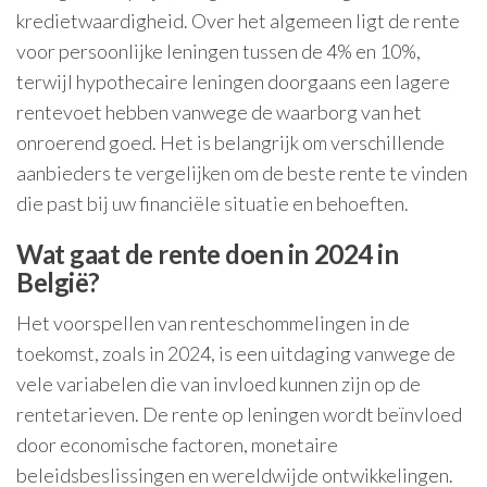
kredietwaardigheid. Over het algemeen ligt de rente
voor persoonlijke leningen tussen de 4% en 10%,
terwijl hypothecaire leningen doorgaans een lagere
rentevoet hebben vanwege de waarborg van het
onroerend goed. Het is belangrijk om verschillende
aanbieders te vergelijken om de beste rente te vinden
die past bij uw financiële situatie en behoeften.
Wat gaat de rente doen in 2024 in
België?
Het voorspellen van renteschommelingen in de
toekomst, zoals in 2024, is een uitdaging vanwege de
vele variabelen die van invloed kunnen zijn op de
rentetarieven. De rente op leningen wordt beïnvloed
door economische factoren, monetaire
beleidsbeslissingen en wereldwijde ontwikkelingen.