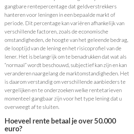
gangbare rentepercentage dat geldverstrekkers
hanteren voor leningen in een bepaalde markt of
periode. Dit percentage kan variëren afhankelijk van
verschillende factoren, zoals de economische
omstandigheden, de hoogte van het geleende bedrag,
de looptijd van de lening en het risicoprofiel van de
lener. Het is belangrijk om te benadrukken dat wat als
“normaal” wordt beschouwd, subjectief kan zijn en kan
veranderen naargelang de marktomstandigheden. Het
is daarom verstandig om verschillende aanbieders te
vergelijken en te onderzoeken welke rentetarieven
momenteel gangbaar zijn voor het type lening dat u
overweegt af te sluiten.
Hoeveel rente betaal je over 50.000
euro?