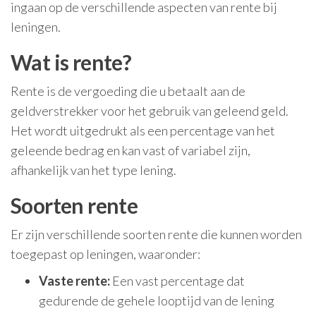
ingaan op de verschillende aspecten van rente bij
leningen.
Wat is rente?
Rente is de vergoeding die u betaalt aan de
geldverstrekker voor het gebruik van geleend geld.
Het wordt uitgedrukt als een percentage van het
geleende bedrag en kan vast of variabel zijn,
afhankelijk van het type lening.
Soorten rente
Er zijn verschillende soorten rente die kunnen worden
toegepast op leningen, waaronder:
Vaste rente:
Een vast percentage dat
gedurende de gehele looptijd van de lening