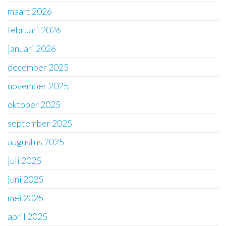
maart 2026
februari 2026
januari 2026
december 2025
november 2025
oktober 2025
september 2025
augustus 2025
juli 2025
juni 2025
mei 2025
april 2025