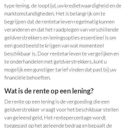
type lening, de looptijd, uw kredietwaardigheid en de
marktomstandigheden. Het is belangrijk om te
begrijpen dat de rentetarieven regelmatig kunnen
veranderen en dat het raadplegen van verschillende
geldverstrekkers en leningsopties essentieel is om
een goed beeld te krijgen van wat momenteel
beschikbaar is. Door rentetarieven te vergelijken en
te onderhandelen met geldverstrekkers, kunt u
mogelijk een gunstiger tarief vinden dat past bij uw
financiële behoeften.
Wat is de rente op een lening?
De rente op een lening is de vergoeding die een
geldverstrekker vraagt voor het beschikbaar stellen
van geleend geld. Het rentepercentage wordt
toegepast op het geleende bedrag en bepaalt de