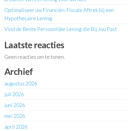
Optimaliseer uw Financiën: Fiscale Aftrek bij een
Hypothecaire Lening
Vind de Beste Persoonlijke Lening die Bij Jou Past
Laatste reacties
Geen reacties om te tonen.
Archief
augustus 2026
juli 2026
juni 2026
mei 2026
april 2026