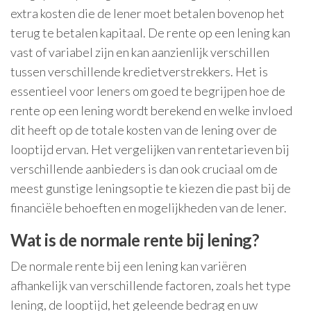
extra kosten die de lener moet betalen bovenop het
terug te betalen kapitaal. De rente op een lening kan
vast of variabel zijn en kan aanzienlijk verschillen
tussen verschillende kredietverstrekkers. Het is
essentieel voor leners om goed te begrijpen hoe de
rente op een lening wordt berekend en welke invloed
dit heeft op de totale kosten van de lening over de
looptijd ervan. Het vergelijken van rentetarieven bij
verschillende aanbieders is dan ook cruciaal om de
meest gunstige leningsoptie te kiezen die past bij de
financiële behoeften en mogelijkheden van de lener.
Wat is de normale rente bij lening?
De normale rente bij een lening kan variëren
afhankelijk van verschillende factoren, zoals het type
lening, de looptijd, het geleende bedrag en uw