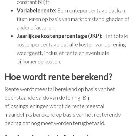
constant blijft.
Variabele rente:
Een rentepercentage dat kan
fluctueren op basis van marktomstandigheden of
andere factoren.
Jaarlijkse kostenpercentage (JKP):
Het totale
kostenpercentage dat alle kosten van de lening
weergeeft, inclusief rente en eventuele
bijkomende kosten.
Hoe wordt rente berekend?
Rente wordt meestal berekend op basis van het
openstaande saldo van de lening. Bij
aflossingsleningen wordt de rente meestal
maandelijks berekend op basis van het resterende
bedrag dat nog moet worden terugbetaald.