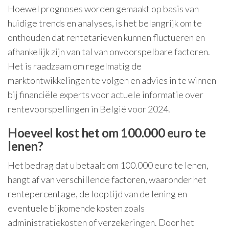
Hoewel prognoses worden gemaakt op basis van
huidige trends en analyses, is het belangrijk om te
onthouden dat rentetarieven kunnen fluctueren en
afhankelijk zijn van tal van onvoorspelbare factoren.
Het is raadzaam om regelmatig de
marktontwikkelingen te volgen en advies in te winnen
bij financiële experts voor actuele informatie over
rentevoorspellingen in België voor 2024.
Hoeveel kost het om 100.000 euro te
lenen?
Het bedrag dat u betaalt om 100.000 euro te lenen,
hangt af van verschillende factoren, waaronder het
rentepercentage, de looptijd van de lening en
eventuele bijkomende kosten zoals
administratiekosten of verzekeringen. Door het