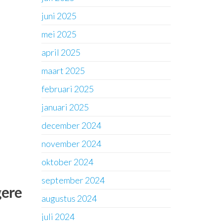
juni 2025
mei 2025
april 2025
maart 2025
februari 2025
januari 2025
december 2024
november 2024
oktober 2024
september 2024
gere
augustus 2024
juli 2024