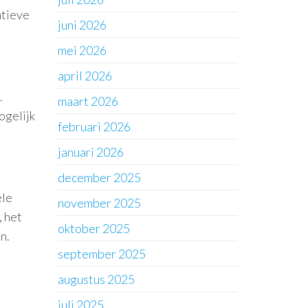
atieve
juni 2026
mei 2026
april 2026
.
maart 2026
ogelijk
februari 2026
januari 2026
december 2025
ële
november 2025
, het
oktober 2025
n.
september 2025
augustus 2025
juli 2025