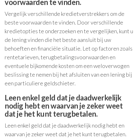
voorwaarden te vinden.
Vergelijk verschillende kredietverstrekkers om de
beste voorwaarden te vinden. Door verschillende
kredietopties te onderzoeken en te vergelijken, kunt u
de lening vinden die het beste aansluit bij uw
behoeften en financiële situatie. Let op factoren zoals
rentetarieven, terugbetalingsvoorwaarden en
eventuele bijkomende kosten om een weloverwogen
beslissing te nemen bij het afsluiten van een lening bij
een particuliere geldschieter.
Leen enkel geld dat je daadwerkelijk
nodig hebt en waarvan je zeker weet
dat je het kunt terugbetalen.
Leen enkel geld dat je daadwerkelijk nodig hebt en
waarvan je zeker weet dat je het kunt terugbetalen.