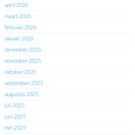
april 2026
maart 2026
februari 2026
januari 2026
december 2025
november 2025
oktober 2025
september 2025
augustus 2025
juli 2025
juni 2025
mei 2025