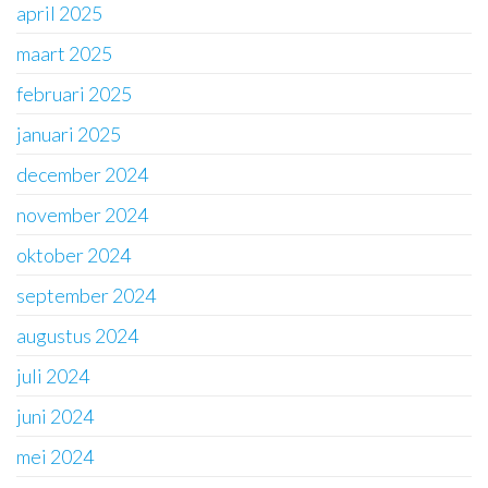
april 2025
maart 2025
februari 2025
januari 2025
december 2024
november 2024
oktober 2024
september 2024
augustus 2024
juli 2024
juni 2024
mei 2024