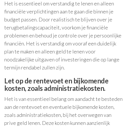
Het is essentieel om verstandig te lenen en alleen
financiële verplichtingen aan te gaan die binnen je
budget passen. Door realistisch te blijven over je
terugbetalingscapaciteit, voorkom je financiële
problemen en behoud je controle over je persoonlijke
financiën. Het is verstandig om vooraf een duidelijk
plan te maken en alleen geld te lenen voor
noodzakelijke uitgaven of investeringen die op lange
termijn rendabel zullen zijn.
Let op de rentevoet en bijkomende
kosten, zoals administratiekosten.
Het is van essentieel belang om aandacht te besteden
aan de rentevoet en eventuele bijkomende kosten,
zoals administratiekosten, bij het overwegen van
prive geld lenen. Deze kosten kunnen aanzienlijk