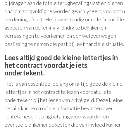
bijdragen aan de totale terugbetalingslast en dienen
daarom zorgvuldig te worden geanalyseerd voordat u
een lening afsluit. Het is verstandig om alle financiële
aspecten van de lening grondig te bekijken om
verrassingen te voorkomen en een weloverwogen
beslissing te nemen die past bij uw financiële situatie.
Lees altijd goed de kleine lettertjes in
het contract voordat je iets
ondertekent.
Het is van essentieel belang om altijd goed de kleine
lettertjes in het contract te lezen voordat u iets
ondertekent bij het lenen van privé geld. Deze kleine
details kunnen cruciale informatie bevatten over
rentetarieven, terugbetalingsvoorwaarden en
eventuele bijkomende kosten die van invloed kunnen