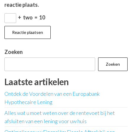
reactie plaats.
+
two
=
10
Zoeken
Zoeken
Laatste artikelen
Ontdek de Voordelen van een Europabank
Hypothecaire Lening
Alles wat u moet weten over de rentevoet bij het
afsluiten van een lening voor uw huis