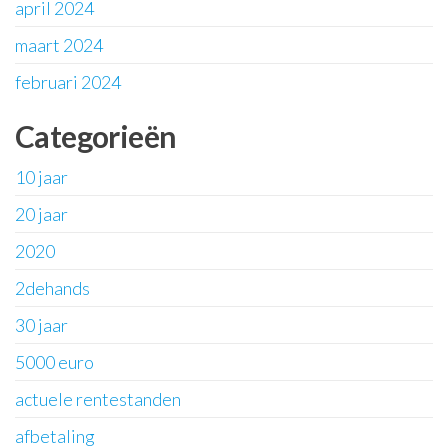
april 2024
maart 2024
februari 2024
Categorieën
10 jaar
20 jaar
2020
2dehands
30 jaar
5000 euro
actuele rentestanden
afbetaling