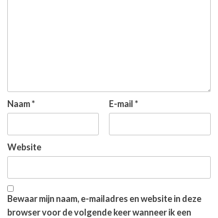
Naam
*
E-mail
*
Website
Bewaar mijn naam, e-mailadres en website in deze
browser voor de volgende keer wanneer ik een