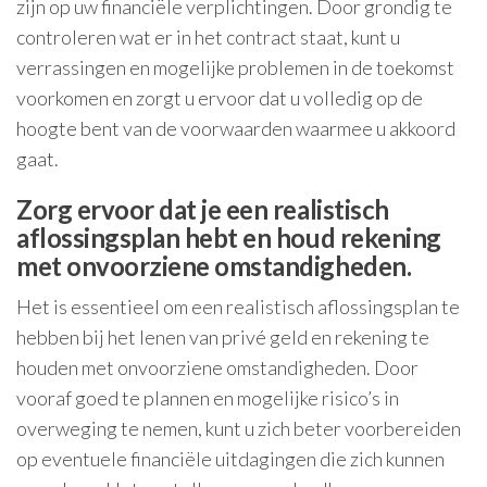
zijn op uw financiële verplichtingen. Door grondig te
controleren wat er in het contract staat, kunt u
verrassingen en mogelijke problemen in de toekomst
voorkomen en zorgt u ervoor dat u volledig op de
hoogte bent van de voorwaarden waarmee u akkoord
gaat.
Zorg ervoor dat je een realistisch
aflossingsplan hebt en houd rekening
met onvoorziene omstandigheden.
Het is essentieel om een realistisch aflossingsplan te
hebben bij het lenen van privé geld en rekening te
houden met onvoorziene omstandigheden. Door
vooraf goed te plannen en mogelijke risico’s in
overweging te nemen, kunt u zich beter voorbereiden
op eventuele financiële uitdagingen die zich kunnen