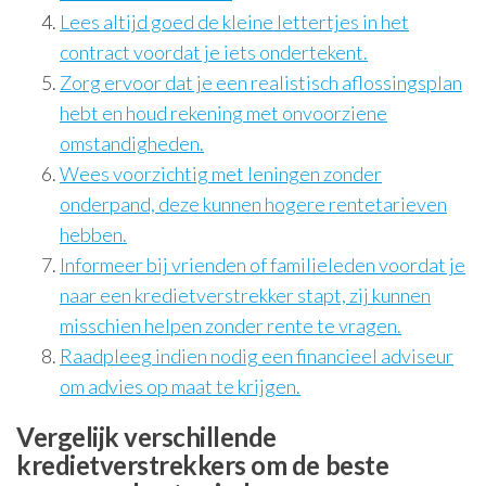
Lees altijd goed de kleine lettertjes in het
contract voordat je iets ondertekent.
Zorg ervoor dat je een realistisch aflossingsplan
hebt en houd rekening met onvoorziene
omstandigheden.
Wees voorzichtig met leningen zonder
onderpand, deze kunnen hogere rentetarieven
hebben.
Informeer bij vrienden of familieleden voordat je
naar een kredietverstrekker stapt, zij kunnen
misschien helpen zonder rente te vragen.
Raadpleeg indien nodig een financieel adviseur
om advies op maat te krijgen.
Vergelijk verschillende
kredietverstrekkers om de beste