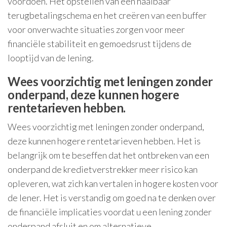
voordoen. Het opstellen van een haalbaar
terugbetalingschema en het creëren van een buffer
voor onverwachte situaties zorgen voor meer
financiële stabiliteit en gemoedsrust tijdens de
looptijd van de lening.
Wees voorzichtig met leningen zonder
onderpand, deze kunnen hogere
rentetarieven hebben.
Wees voorzichtig met leningen zonder onderpand,
deze kunnen hogere rentetarieven hebben. Het is
belangrijk om te beseffen dat het ontbreken van een
onderpand de kredietverstrekker meer risico kan
opleveren, wat zich kan vertalen in hogere kosten voor
de lener. Het is verstandig om goed na te denken over
de financiële implicaties voordat u een lening zonder
onderpand afsluit en om alternatieve