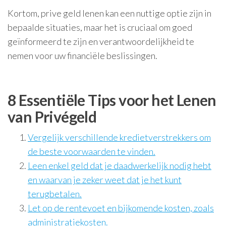
Kortom, prive geld lenen kan een nuttige optie zijn in
bepaalde situaties, maar het is cruciaal om goed
geïnformeerd te zijn en verantwoordelijkheid te
nemen voor uw financiële beslissingen.
8 Essentiële Tips voor het Lenen
van Privégeld
Vergelijk verschillende kredietverstrekkers om
de beste voorwaarden te vinden.
Leen enkel geld dat je daadwerkelijk nodig hebt
en waarvan je zeker weet dat je het kunt
terugbetalen.
Let op de rentevoet en bijkomende kosten, zoals
administratiekosten.