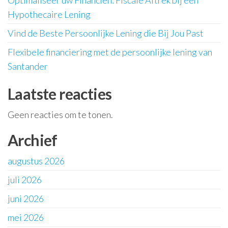
Optimaliseer uw Financiën: Fiscale Aftrek bij een
Hypothecaire Lening
Vind de Beste Persoonlijke Lening die Bij Jou Past
Flexibele financiering met de persoonlijke lening van
Santander
Laatste reacties
Geen reacties om te tonen.
Archief
augustus 2026
juli 2026
juni 2026
mei 2026