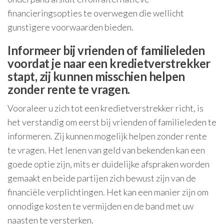
financieringsopties te overwegen die wellicht
gunstigere voorwaarden bieden.
Informeer bij vrienden of familieleden
voordat je naar een kredietverstrekker
stapt, zij kunnen misschien helpen
zonder rente te vragen.
Vooraleer u zich tot een kredietverstrekker richt, is
het verstandig om eerst bij vrienden of familieleden te
informeren. Zij kunnen mogelijk helpen zonder rente
te vragen. Het lenen van geld van bekenden kan een
goede optie zijn, mits er duidelijke afspraken worden
gemaakt en beide partijen zich bewust zijn van de
financiële verplichtingen. Het kan een manier zijn om
onnodige kosten te vermijden en de band met uw
naasten te versterken.