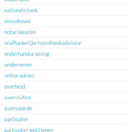
nationale bank
nieuwbouw
notariskosten
onafhankelijke hypotheekadviseur
onderhandse lening
ondernemer
online advies
overheid
oversluiten
overwaarde
particulier
particulier geld lenen