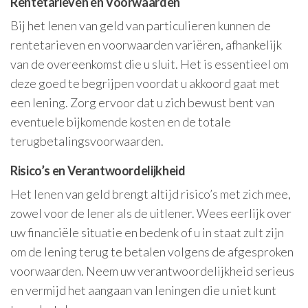
Rentetarieven en Voorwaarden
Bij het lenen van geld van particulieren kunnen de
rentetarieven en voorwaarden variëren, afhankelijk
van de overeenkomst die u sluit. Het is essentieel om
deze goed te begrijpen voordat u akkoord gaat met
een lening. Zorg ervoor dat u zich bewust bent van
eventuele bijkomende kosten en de totale
terugbetalingsvoorwaarden.
Risico’s en Verantwoordelijkheid
Het lenen van geld brengt altijd risico’s met zich mee,
zowel voor de lener als de uitlener. Wees eerlijk over
uw financiële situatie en bedenk of u in staat zult zijn
om de lening terug te betalen volgens de afgesproken
voorwaarden. Neem uw verantwoordelijkheid serieus
en vermijd het aangaan van leningen die u niet kunt