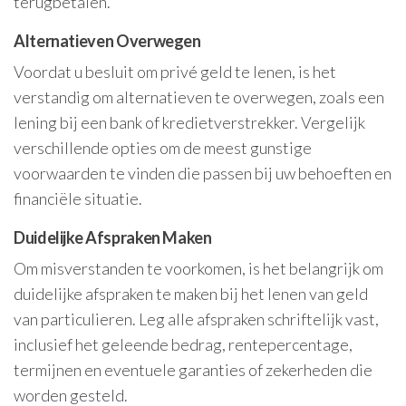
terugbetalen.
Alternatieven Overwegen
Voordat u besluit om privé geld te lenen, is het
verstandig om alternatieven te overwegen, zoals een
lening bij een bank of kredietverstrekker. Vergelijk
verschillende opties om de meest gunstige
voorwaarden te vinden die passen bij uw behoeften en
financiële situatie.
Duidelijke Afspraken Maken
Om misverstanden te voorkomen, is het belangrijk om
duidelijke afspraken te maken bij het lenen van geld
van particulieren. Leg alle afspraken schriftelijk vast,
inclusief het geleende bedrag, rentepercentage,
termijnen en eventuele garanties of zekerheden die
worden gesteld.