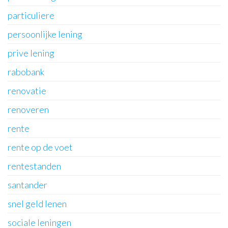
particuliere
persoonlijke lening
prive lening
rabobank
renovatie
renoveren
rente
rente op de voet
rentestanden
santander
snel geld lenen
sociale leningen