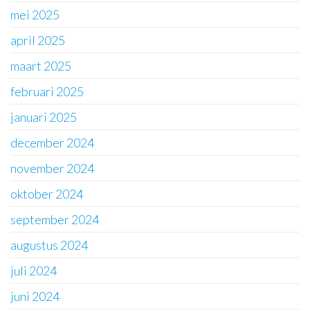
mei 2025
april 2025
maart 2025
februari 2025
januari 2025
december 2024
november 2024
oktober 2024
september 2024
augustus 2024
juli 2024
juni 2024