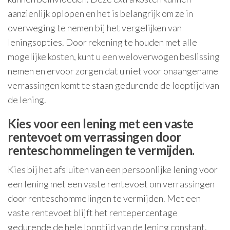
aanzienlijk oplopen en het is belangrijk om ze in
overweging te nemen bij het vergelijken van
leningsopties. Door rekening te houden met alle
mogelijke kosten, kunt u een weloverwogen beslissing
nemen en ervoor zorgen dat u niet voor onaangename
verrassingen komt te staan gedurende de looptijd van
de lening.
Kies voor een lening met een vaste
rentevoet om verrassingen door
renteschommelingen te vermijden.
Kies bij het afsluiten van een persoonlijke lening voor
een lening met een vaste rentevoet om verrassingen
door renteschommelingen te vermijden. Met een
vaste rentevoet blijft het rentepercentage
gedurende de hele looptijd van de lening constant,