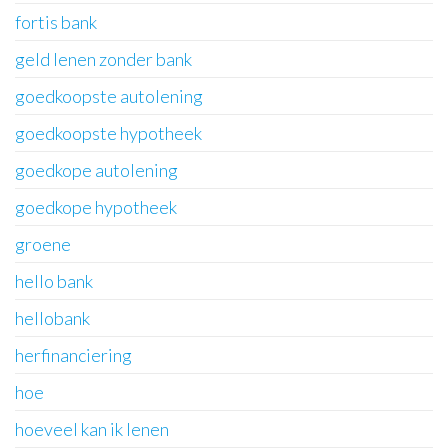
fortis bank
geld lenen zonder bank
goedkoopste autolening
goedkoopste hypotheek
goedkope autolening
goedkope hypotheek
groene
hello bank
hellobank
herfinanciering
hoe
hoeveel kan ik lenen