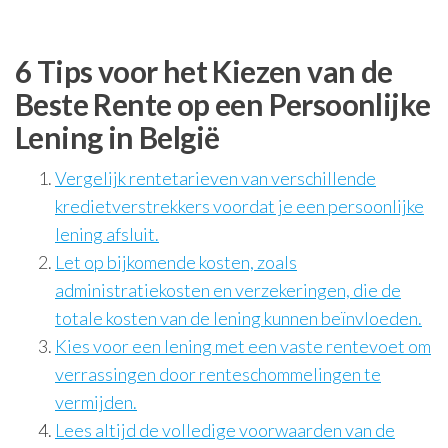
6 Tips voor het Kiezen van de
Beste Rente op een Persoonlijke
Lening in België
Vergelijk rentetarieven van verschillende
kredietverstrekkers voordat je een persoonlijke
lening afsluit.
Let op bijkomende kosten, zoals
administratiekosten en verzekeringen, die de
totale kosten van de lening kunnen beïnvloeden.
Kies voor een lening met een vaste rentevoet om
verrassingen door renteschommelingen te
vermijden.
Lees altijd de volledige voorwaarden van de