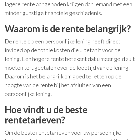
lagere rente aangeboden krijgen dan iemand met een
minder gunstige financiële geschiedenis.
Waarom is de rente belangrijk?
De rente op een persoonlijke lening heeft direct
invloed op de totale kosten die u betaalt voor de
lening. Een hogere rente betekent dat u meer geld zult
moeten terugbetalen over de looptijd van de lening.
Daarom is het belangrijk om goed te letten op de
hoogte van de rente bij het afsluiten van een
persoonlijke lening.
Hoe vindt u de beste
rentetarieven?
Om de beste rentetarieven voor uw persoonlijke