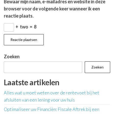
Bewaar mijn naam, e-mailadres en website in deze
browser voor de volgende keer wanneer ik een
reactie plaats.
+
two
=
8
Zoeken
Zoeken
Laatste artikelen
Alles wat u moet weten over de rentevoet bij het
afsluiten van een lening voor uw huis
Optimaliseer uw Financiën: Fiscale Aftrek bij een