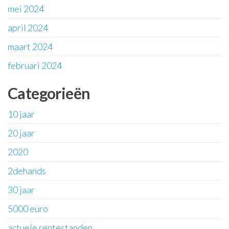
mei 2024
april 2024
maart 2024
februari 2024
Categorieën
10 jaar
20 jaar
2020
2dehands
30 jaar
5000 euro
actuele rentestanden