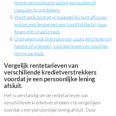
lening om eventuele verborgen kosten of
clausules te ontdekken.
Weet welk bedrag je maandelijks kunt aflossen
en kies een lening met een looptijd die bij jouw
financiële situatie past.
Overweeg ook alternatieven, zoals geld lenen bij
familie of vrienden, voordat je een persoonlijke
lening aangaat.
Vergelijk rentetarieven van
verschillende kredietverstrekkers
voordat je een persoonlijke lening
afsluit.
Het is verstandig om de rentetarieven van
verschillende kredietverstrekkers te vergelijken
voordat u een persoonlijke lening afsluit. Door