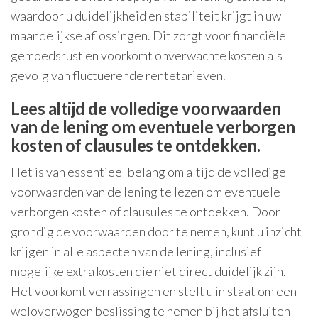
waardoor u duidelijkheid en stabiliteit krijgt in uw
maandelijkse aflossingen. Dit zorgt voor financiële
gemoedsrust en voorkomt onverwachte kosten als
gevolg van fluctuerende rentetarieven.
Lees altijd de volledige voorwaarden
van de lening om eventuele verborgen
kosten of clausules te ontdekken.
Het is van essentieel belang om altijd de volledige
voorwaarden van de lening te lezen om eventuele
verborgen kosten of clausules te ontdekken. Door
grondig de voorwaarden door te nemen, kunt u inzicht
krijgen in alle aspecten van de lening, inclusief
mogelijke extra kosten die niet direct duidelijk zijn.
Het voorkomt verrassingen en stelt u in staat om een
weloverwogen beslissing te nemen bij het afsluiten