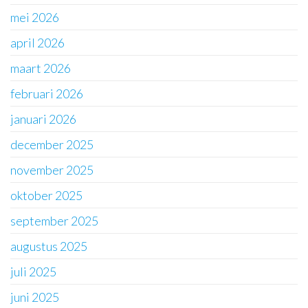
mei 2026
april 2026
maart 2026
februari 2026
januari 2026
december 2025
november 2025
oktober 2025
september 2025
augustus 2025
juli 2025
juni 2025