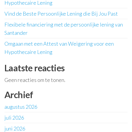
Hypothecaire Lening
Vind de Beste Persoonlijke Lening die Bij Jou Past
Flexibele financiering met de persoonlijke lening van
Santander
Omgaan met een Attest van Weigering voor een
Hypothecaire Lening
Laatste reacties
Geen reacties om te tonen.
Archief
augustus 2026
juli 2026
juni 2026