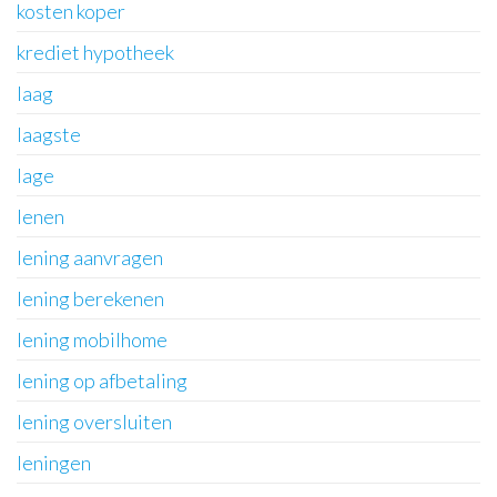
kosten koper
krediet hypotheek
laag
laagste
lage
lenen
lening aanvragen
lening berekenen
lening mobilhome
lening op afbetaling
lening oversluiten
leningen