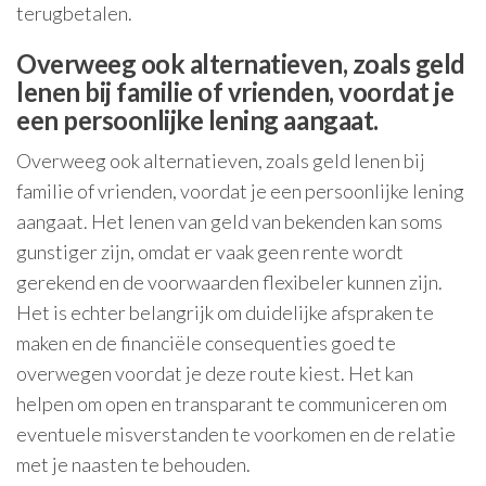
terugbetalen.
Overweeg ook alternatieven, zoals geld
lenen bij familie of vrienden, voordat je
een persoonlijke lening aangaat.
Overweeg ook alternatieven, zoals geld lenen bij
familie of vrienden, voordat je een persoonlijke lening
aangaat. Het lenen van geld van bekenden kan soms
gunstiger zijn, omdat er vaak geen rente wordt
gerekend en de voorwaarden flexibeler kunnen zijn.
Het is echter belangrijk om duidelijke afspraken te
maken en de financiële consequenties goed te
overwegen voordat je deze route kiest. Het kan
helpen om open en transparant te communiceren om
eventuele misverstanden te voorkomen en de relatie
met je naasten te behouden.