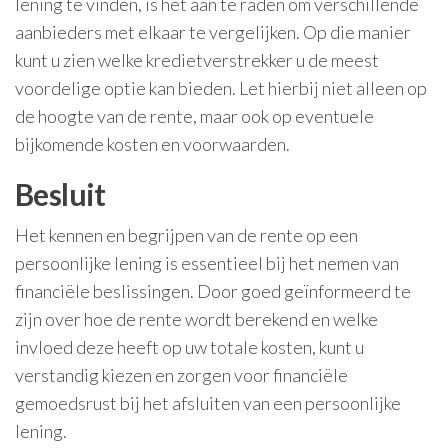
lening te vinden, is het aan te raden om verschillende
aanbieders met elkaar te vergelijken. Op die manier
kunt u zien welke kredietverstrekker u de meest
voordelige optie kan bieden. Let hierbij niet alleen op
de hoogte van de rente, maar ook op eventuele
bijkomende kosten en voorwaarden.
Besluit
Het kennen en begrijpen van de rente op een
persoonlijke lening is essentieel bij het nemen van
financiële beslissingen. Door goed geïnformeerd te
zijn over hoe de rente wordt berekend en welke
invloed deze heeft op uw totale kosten, kunt u
verstandig kiezen en zorgen voor financiële
gemoedsrust bij het afsluiten van een persoonlijke
lening.