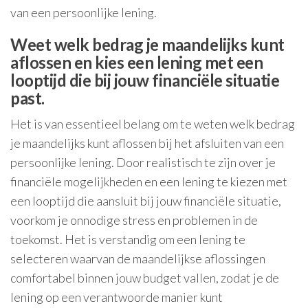
van een persoonlijke lening.
Weet welk bedrag je maandelijks kunt
aflossen en kies een lening met een
looptijd die bij jouw financiële situatie
past.
Het is van essentieel belang om te weten welk bedrag
je maandelijks kunt aflossen bij het afsluiten van een
persoonlijke lening. Door realistisch te zijn over je
financiële mogelijkheden en een lening te kiezen met
een looptijd die aansluit bij jouw financiële situatie,
voorkom je onnodige stress en problemen in de
toekomst. Het is verstandig om een lening te
selecteren waarvan de maandelijkse aflossingen
comfortabel binnen jouw budget vallen, zodat je de
lening op een verantwoorde manier kunt