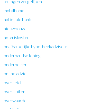
leningen vergelijken
mobilhome
nationale bank
nieuwbouw
notariskosten
onafhankelijke hypotheekadviseur
onderhandse lening
ondernemer
online advies
overheid
oversluiten
overwaarde