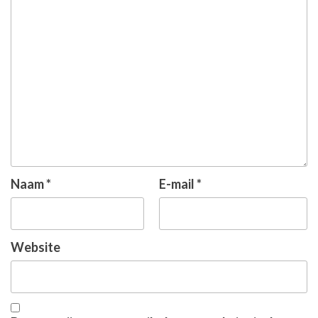
Naam
*
E-mail
*
Website