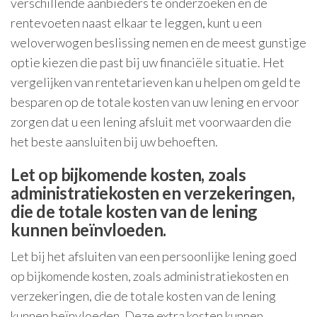
verschillende aanbieders te onderzoeken en de
rentevoeten naast elkaar te leggen, kunt u een
weloverwogen beslissing nemen en de meest gunstige
optie kiezen die past bij uw financiële situatie. Het
vergelijken van rentetarieven kan u helpen om geld te
besparen op de totale kosten van uw lening en ervoor
zorgen dat u een lening afsluit met voorwaarden die
het beste aansluiten bij uw behoeften.
Let op bijkomende kosten, zoals
administratiekosten en verzekeringen,
die de totale kosten van de lening
kunnen beïnvloeden.
Let bij het afsluiten van een persoonlijke lening goed
op bijkomende kosten, zoals administratiekosten en
verzekeringen, die de totale kosten van de lening
kunnen beïnvloeden. Deze extra kosten kunnen