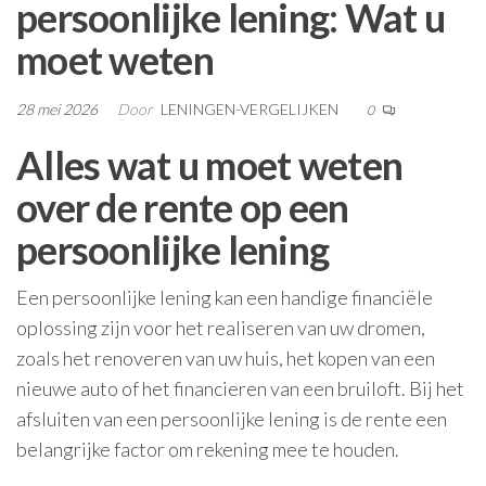
persoonlijke lening: Wat u
moet weten
28 mei 2026
Door
LENINGEN-VERGELIJKEN
0
Alles wat u moet weten
over de rente op een
persoonlijke lening
Een persoonlijke lening kan een handige financiële
oplossing zijn voor het realiseren van uw dromen,
zoals het renoveren van uw huis, het kopen van een
nieuwe auto of het financieren van een bruiloft. Bij het
afsluiten van een persoonlijke lening is de rente een
belangrijke factor om rekening mee te houden.