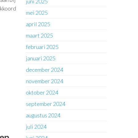
juni 2025
akkoord
mei 2025
april 2025
maart 2025
februari 2025
januari 2025
december 2024
november 2024
oktober 2024
september 2024
augustus 2024
juli 2024
ten