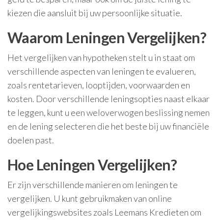
kiezen die aansluit bij uw persoonlijke situatie.
Waarom Leningen Vergelijken?
Het vergelijken van hypotheken stelt u in staat om
verschillende aspecten van leningen te evalueren,
zoals rentetarieven, looptijden, voorwaarden en
kosten. Door verschillende leningsopties naast elkaar
te leggen, kunt u een weloverwogen beslissing nemen
en de lening selecteren die het beste bij uw financiële
doelen past.
Hoe Leningen Vergelijken?
Er zijn verschillende manieren om leningen te
vergelijken. U kunt gebruikmaken van online
vergelijkingswebsites zoals Leemans Kredieten om