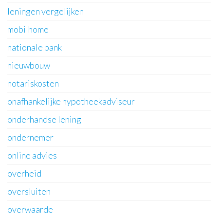
leningen vergelijken
mobilhome
nationale bank
nieuwbouw
notariskosten
onafhankelijke hypotheekadviseur
onderhandse lening
ondernemer
online advies
overheid
oversluiten
overwaarde