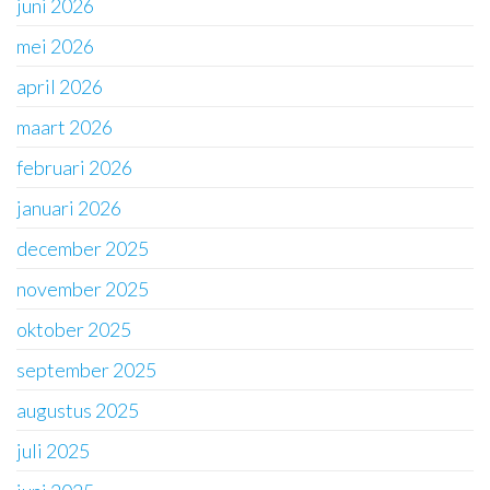
juni 2026
mei 2026
april 2026
maart 2026
februari 2026
januari 2026
december 2025
november 2025
oktober 2025
september 2025
augustus 2025
juli 2025