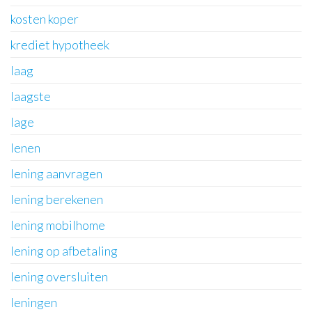
kosten koper
krediet hypotheek
laag
laagste
lage
lenen
lening aanvragen
lening berekenen
lening mobilhome
lening op afbetaling
lening oversluiten
leningen