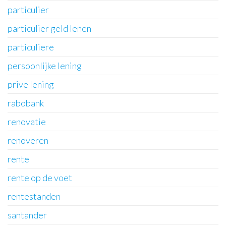
particulier
particulier geld lenen
particuliere
persoonlijke lening
prive lening
rabobank
renovatie
renoveren
rente
rente op de voet
rentestanden
santander