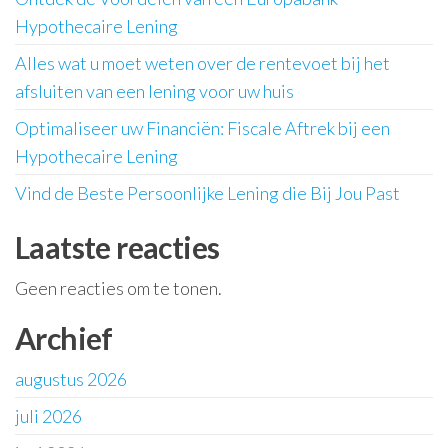
Hypothecaire Lening
Alles wat u moet weten over de rentevoet bij het
afsluiten van een lening voor uw huis
Optimaliseer uw Financiën: Fiscale Aftrek bij een
Hypothecaire Lening
Vind de Beste Persoonlijke Lening die Bij Jou Past
Laatste reacties
Geen reacties om te tonen.
Archief
augustus 2026
juli 2026