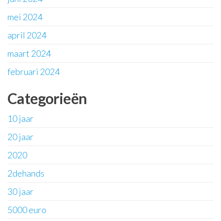
mei 2024
april 2024
maart 2024
februari 2024
Categorieën
10 jaar
20 jaar
2020
2dehands
30 jaar
5000 euro