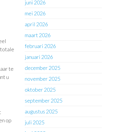
juni 2026
mei 2026
april 2026
maart 2026
eel
februari 2026
 totale
januari 2026
december 2025
aar te
nt u
november 2025
oktober 2025
september 2025
augustus 2025
t
ren op
juli 2025