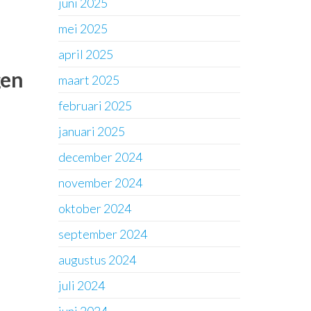
juni 2025
mei 2025
april 2025
gen
maart 2025
februari 2025
januari 2025
december 2024
november 2024
oktober 2024
september 2024
augustus 2024
juli 2024