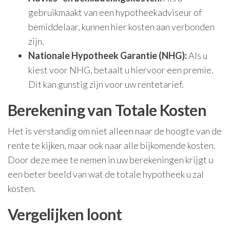
gebruikmaakt van een hypotheekadviseur of
bemiddelaar, kunnen hier kosten aan verbonden
zijn.
Nationale Hypotheek Garantie (NHG):
Als u
kiest voor NHG, betaalt u hiervoor een premie.
Dit kan gunstig zijn voor uw rentetarief.
Berekening van Totale Kosten
Het is verstandig om niet alleen naar de hoogte van de
rente te kijken, maar ook naar alle bijkomende kosten.
Door deze mee te nemen in uw berekeningen krijgt u
een beter beeld van wat de totale hypotheek u zal
kosten.
Vergelijken loont