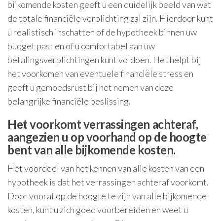
bijkomende kosten geeft u een duidelijk beeld van wat
de totale financiële verplichting zal zijn. Hierdoor kunt
u realistisch inschatten of de hypotheek binnen uw
budget past en of u comfortabel aan uw
betalingsverplichtingen kunt voldoen. Het helpt bij
het voorkomen van eventuele financiële stress en
geeft u gemoedsrust bij het nemen van deze
belangrijke financiële beslissing.
Het voorkomt verrassingen achteraf,
aangezien u op voorhand op de hoogte
bent van alle bijkomende kosten.
Het voordeel van het kennen van alle kosten van een
hypotheek is dat het verrassingen achteraf voorkomt.
Door vooraf op de hoogte te zijn van alle bijkomende
kosten, kunt u zich goed voorbereiden en weet u