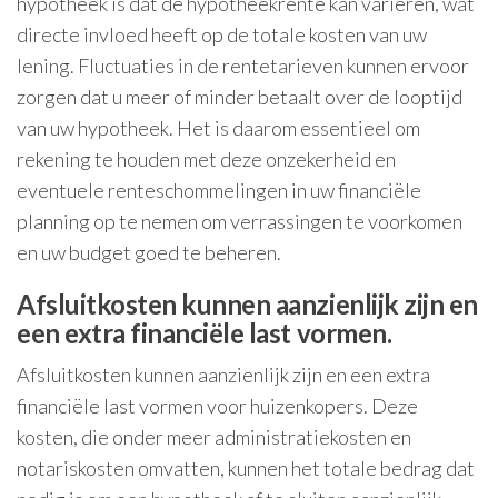
hypotheek is dat de hypotheekrente kan variëren, wat
directe invloed heeft op de totale kosten van uw
lening. Fluctuaties in de rentetarieven kunnen ervoor
zorgen dat u meer of minder betaalt over de looptijd
van uw hypotheek. Het is daarom essentieel om
rekening te houden met deze onzekerheid en
eventuele renteschommelingen in uw financiële
planning op te nemen om verrassingen te voorkomen
en uw budget goed te beheren.
Afsluitkosten kunnen aanzienlijk zijn en
een extra financiële last vormen.
Afsluitkosten kunnen aanzienlijk zijn en een extra
financiële last vormen voor huizenkopers. Deze
kosten, die onder meer administratiekosten en
notariskosten omvatten, kunnen het totale bedrag dat