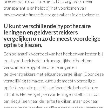
precies waar u aan toe bent. Dit zorgt voor meer
transparantie en helpt bij het voorkomen van
onverwachte financiële tegenvallers in de toekomst.
U kunt verschillende hypothecaire
leningen en geldverstrekkers
vergelijken om zo de meest voordelige
optie te kiezen.
Een belangrijk voordeel van het hebben van kosten bij
een hypotheek is dat u de mogelijkheid heeft om
verschillende hypothecaire leningen en
geldverstrekkers met elkaar te vergelijken. Door deze
vergelijking te maken, kunt u de meest voordelige
optie kiezen die past bij uw financiële behoeften en
situatie. Het vergelijken van leningen stelt u in staat
om niet alleen naar de rente te kijken, maar ook naar
andere voorwaarden en bijkomende kosten, waardoor