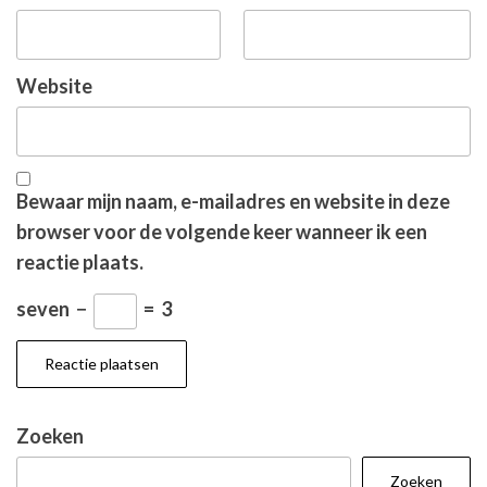
Website
Bewaar mijn naam, e-mailadres en website in deze
browser voor de volgende keer wanneer ik een
reactie plaats.
seven
−
=
3
Zoeken
Zoeken