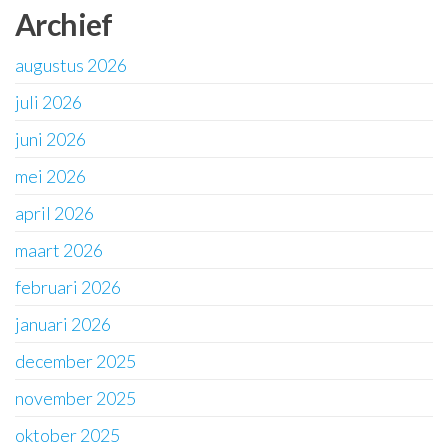
Archief
augustus 2026
juli 2026
juni 2026
mei 2026
april 2026
maart 2026
februari 2026
januari 2026
december 2025
november 2025
oktober 2025