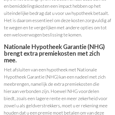
en bemiddelingskosten een impact hebben op het
uiteindelijke bedrag dat u voor uw hypotheek betaalt.
Het is daarom essentieel om deze kosten zorgvuldig af
te wegen en te vergelijken met andere opties om tot
een weloverwogen beslissing te komen.
Nationale Hypotheek Garantie (NHG)
brengt extra premiekosten met zich
mee.
Het afsluiten van een hypotheek met Nationale
Hypotheek Garantie (NHG) kan een nadeel met zich
meebrengen, namelijk de extra premiekosten die
hieraan verbonden zijn. Hoewel NHG voordelen
biedt, zoals een lagere rente en meer zekerheid voor
zowel u als geldverstrekkers, moet u er rekening mee
houden dat u een premie moet betalen om van deze