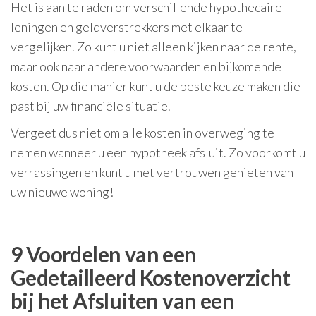
Het is aan te raden om verschillende hypothecaire
leningen en geldverstrekkers met elkaar te
vergelijken. Zo kunt u niet alleen kijken naar de rente,
maar ook naar andere voorwaarden en bijkomende
kosten. Op die manier kunt u de beste keuze maken die
past bij uw financiële situatie.
Vergeet dus niet om alle kosten in overweging te
nemen wanneer u een hypotheek afsluit. Zo voorkomt u
verrassingen en kunt u met vertrouwen genieten van
uw nieuwe woning!
9 Voordelen van een
Gedetailleerd Kostenoverzicht
bij het Afsluiten van een