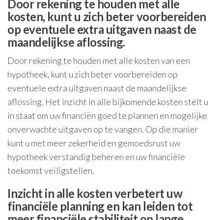
Door rekening te houden met alle
kosten, kunt u zich beter voorbereiden
op eventuele extra uitgaven naast de
maandelijkse aflossing.
Door rekening te houden met alle kosten van een
hypotheek, kunt u zich beter voorbereiden op
eventuele extra uitgaven naast de maandelijkse
aflossing. Het inzicht in alle bijkomende kosten stelt u
in staat om uw financiën goed te plannen en mogelijke
onverwachte uitgaven op te vangen. Op die manier
kunt u met meer zekerheid en gemoedsrust uw
hypotheek verstandig beheren en uw financiële
toekomst veiligstellen.
Inzicht in alle kosten verbetert uw
financiële planning en kan leiden tot
meer financiële stabiliteit op lange