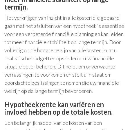
termijn.
Het verkrijgen van inzicht in alle kosten die gepaard
gaan met het afsluiten van een hypotheek is essentieel
voor een verbeterde financiële planning en kan leiden
tot meer financiële stabiliteit op lange termijn. Door
volledig op de hoogte te zijn van alle kosten, kunt u
realistische budgetten opstellen en uw financiële
situatie beter beheren. Dit helpt om onverwachte
verrassingen te voorkomen en stelt u in staat om
doordachte beslissingen te nemen die uw financiële
welzijn op de lange termijn bevorderen.
Hypotheekrente kan variëren en
invloed hebben op de totale kosten.
Een belangrijk nadeel van de kosten van een