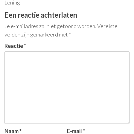
Lening
Een reactie achterlaten
Je e-mailadres zal niet getoond worden.
Vereiste
velden zijn gemarkeerd met
*
Reactie
*
Naam
*
E-mail
*