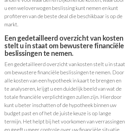
u een weloverwogen beslissing kunt nemen en kunt
profiteren van de beste deal die beschikbaar is op de
markt.
Een gedetailleerd overzicht van kosten
stelt u in staat om bewustere financiële
beslissingen te nemen.
Een gedetailleerd overzicht van kosten stelt u in staat
om bewustere financiële beslissingen te nemen. Door
alle kosten van een hypotheek in kaart te brengen en
te analyseren, krijgt u een duidelijk beeld van wat de
totale financiële verplichtingen zullen zijn. Hierdoor
kunt u beter inschatten of de hypotheek binnen uw
budget past en of het de juiste keuze is op lange
termijn. Het helpt bij het voorkomen van verrassingen
en geeft u meer controle over uw financiële situatie.