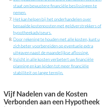
staat om bewustere financiële beslissingen te
nemen.
Het kan helpen bij het onderhandelen over
bepaalde kostenposten met geldverstrekkers of
hypotheekadviseurs.
Door rekening te houden met alle kosten, kunt u
zich beter voorbereiden op eventuele extra
uitgaven naast de maandelijkse aflossing.
Inzicht in alle kosten verbetert uw financiële
planning en kan leiden tot meer financiële
stabiliteit op lange termijn.
Vijf Nadelen van de Kosten
Verbonden aan een Hypotheek