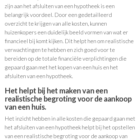
zijn aan het afsluiten van een hypotheek is een
belangrijk voordeel. Door een gedetailleerd
overzicht te krijgen van alle kosten, kunnen
huizenkopers een duidelijk beeld vormen van wat er
financieel bij komt kijken. Dit helpt hen om realistische
verwachtingen te hebben en zich goed voor te
bereiden op de totale financiële verplichtingen die
gepaard gaan met het kopen van een huis en het
afsluiten van een hypotheek.
Het helpt bij het maken van een
realistische begroting voor de aankoop
van een huis.
Het inzicht hebben in alle kosten die gepaard gaan met
het afsluiten van een hypotheek helpt bij het opstellen
van een realistische begroting voor de aankoop van