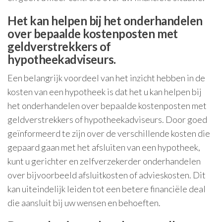
Het kan helpen bij het onderhandelen
over bepaalde kostenposten met
geldverstrekkers of
hypotheekadviseurs.
Een belangrijk voordeel van het inzicht hebben in de
kosten van een hypotheek is dat het u kan helpen bij
het onderhandelen over bepaalde kostenposten met
geldverstrekkers of hypotheekadviseurs. Door goed
geïnformeerd te zijn over de verschillende kosten die
gepaard gaan met het afsluiten van een hypotheek,
kunt u gerichter en zelfverzekerder onderhandelen
over bijvoorbeeld afsluitkosten of advieskosten. Dit
kan uiteindelijk leiden tot een betere financiële deal
die aansluit bij uw wensen en behoeften.