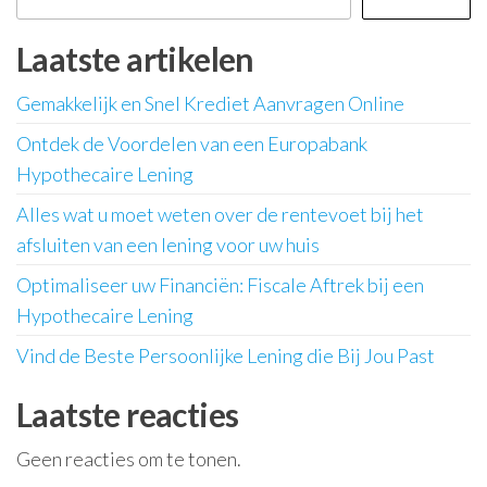
Laatste artikelen
Gemakkelijk en Snel Krediet Aanvragen Online
Ontdek de Voordelen van een Europabank
Hypothecaire Lening
Alles wat u moet weten over de rentevoet bij het
afsluiten van een lening voor uw huis
Optimaliseer uw Financiën: Fiscale Aftrek bij een
Hypothecaire Lening
Vind de Beste Persoonlijke Lening die Bij Jou Past
Laatste reacties
Geen reacties om te tonen.