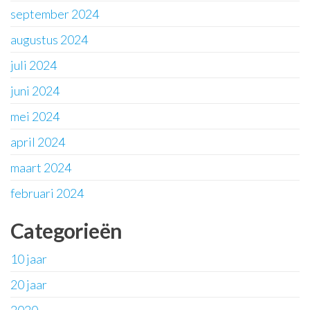
september 2024
augustus 2024
juli 2024
juni 2024
mei 2024
april 2024
maart 2024
februari 2024
Categorieën
10 jaar
20 jaar