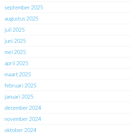
september 2025
augustus 2025
juli 2025
juni 2025
mei 2025
april 2025
maart 2025
februari 2025
januari 2025
december 2024
november 2024
oktober 2024