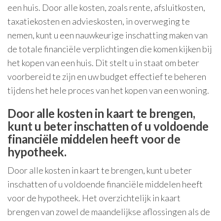
een huis. Door alle kosten, zoals rente, afsluitkosten,
taxatiekosten en advieskosten, in overweging te
nemen, kunt u een nauwkeurige inschatting maken van
de totale financiële verplichtingen die komen kijken bij
het kopen van een huis. Dit stelt u in staat om beter
voorbereid te zijn en uw budget effectief te beheren
tijdens het hele proces van het kopen van een woning.
Door alle kosten in kaart te brengen,
kunt u beter inschatten of u voldoende
financiële middelen heeft voor de
hypotheek.
Door alle kosten in kaart te brengen, kunt u beter
inschatten of u voldoende financiële middelen heeft
voor de hypotheek. Het overzichtelijk in kaart
brengen van zowel de maandelijkse aflossingen als de