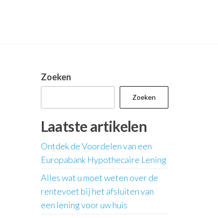
Zoeken
Zoeken
Laatste artikelen
Ontdek de Voordelen van een
Europabank Hypothecaire Lening
Alles wat u moet weten over de
rentevoet bij het afsluiten van
een lening voor uw huis