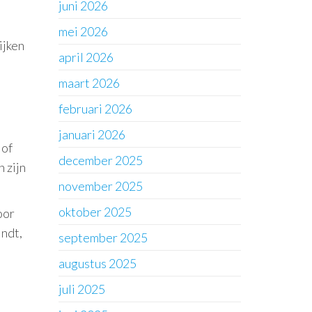
juni 2026
mei 2026
ijken
april 2026
maart 2026
februari 2026
januari 2026
 of
december 2025
 zijn
november 2025
oktober 2025
oor
indt,
september 2025
augustus 2025
juli 2025