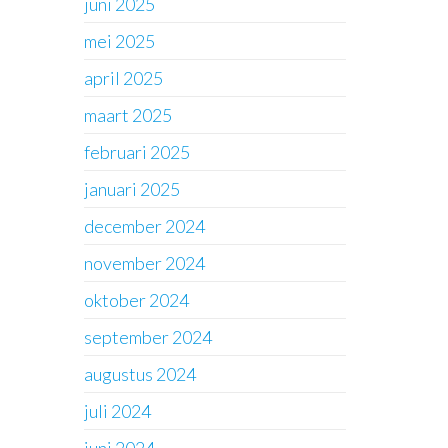
juni 2025
mei 2025
april 2025
maart 2025
februari 2025
januari 2025
december 2024
november 2024
oktober 2024
september 2024
augustus 2024
juli 2024