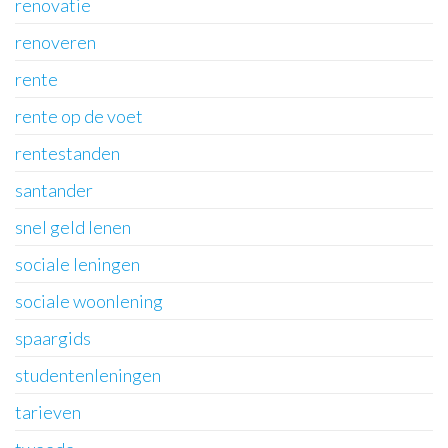
renovatie
renoveren
rente
rente op de voet
rentestanden
santander
snel geld lenen
sociale leningen
sociale woonlening
spaargids
studentenleningen
tarieven