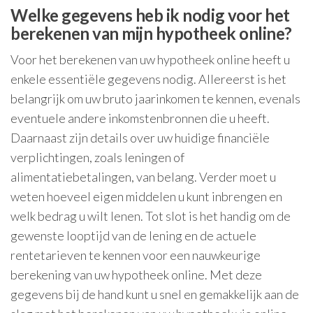
Welke gegevens heb ik nodig voor het
berekenen van mijn hypotheek online?
Voor het berekenen van uw hypotheek online heeft u
enkele essentiële gegevens nodig. Allereerst is het
belangrijk om uw bruto jaarinkomen te kennen, evenals
eventuele andere inkomstenbronnen die u heeft.
Daarnaast zijn details over uw huidige financiële
verplichtingen, zoals leningen of
alimentatiebetalingen, van belang. Verder moet u
weten hoeveel eigen middelen u kunt inbrengen en
welk bedrag u wilt lenen. Tot slot is het handig om de
gewenste looptijd van de lening en de actuele
rentetarieven te kennen voor een nauwkeurige
berekening van uw hypotheek online. Met deze
gegevens bij de hand kunt u snel en gemakkelijk aan de