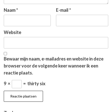
Naam
*
E-mail
*
Website
Bewaar mijn naam, e-mailadres en website in deze
browser voor de volgende keer wanneer ik een
reactie plaats.
9
×
=
thirty six