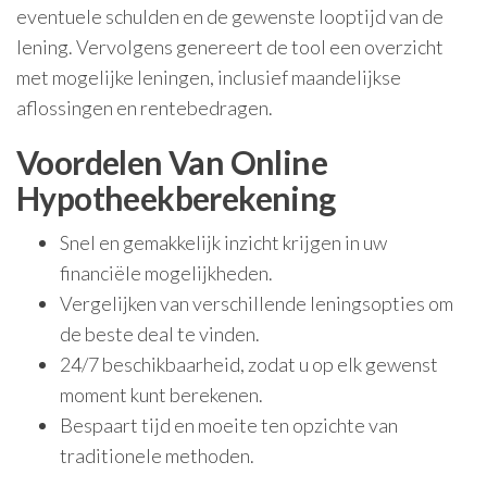
eventuele schulden en de gewenste looptijd van de
lening. Vervolgens genereert de tool een overzicht
met mogelijke leningen, inclusief maandelijkse
aflossingen en rentebedragen.
Voordelen Van Online
Hypotheekberekening
Snel en gemakkelijk inzicht krijgen in uw
financiële mogelijkheden.
Vergelijken van verschillende leningsopties om
de beste deal te vinden.
24/7 beschikbaarheid, zodat u op elk gewenst
moment kunt berekenen.
Bespaart tijd en moeite ten opzichte van
traditionele methoden.