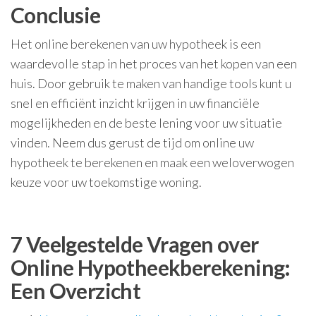
Conclusie
Het online berekenen van uw hypotheek is een
waardevolle stap in het proces van het kopen van een
huis. Door gebruik te maken van handige tools kunt u
snel en efficiënt inzicht krijgen in uw financiële
mogelijkheden en de beste lening voor uw situatie
vinden. Neem dus gerust de tijd om online uw
hypotheek te berekenen en maak een weloverwogen
keuze voor uw toekomstige woning.
7 Veelgestelde Vragen over
Online Hypotheekberekening:
Een Overzicht