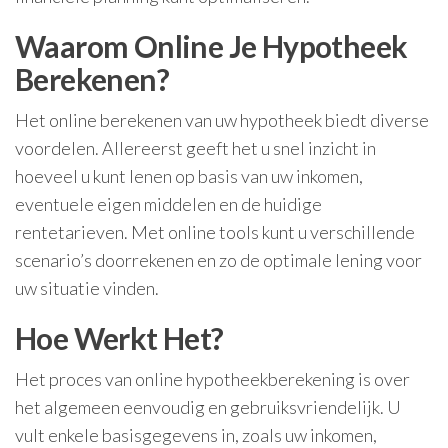
Waarom Online Je Hypotheek
Berekenen?
Het online berekenen van uw hypotheek biedt diverse
voordelen. Allereerst geeft het u snel inzicht in
hoeveel u kunt lenen op basis van uw inkomen,
eventuele eigen middelen en de huidige
rentetarieven. Met online tools kunt u verschillende
scenario’s doorrekenen en zo de optimale lening voor
uw situatie vinden.
Hoe Werkt Het?
Het proces van online hypotheekberekening is over
het algemeen eenvoudig en gebruiksvriendelijk. U
vult enkele basisgegevens in, zoals uw inkomen,