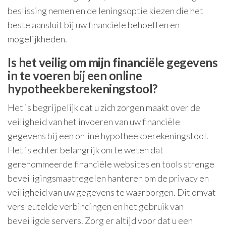
beslissing nemen en de leningsoptie kiezen die het
beste aansluit bij uw financiële behoeften en
mogelijkheden.
Is het veilig om mijn financiële gegevens
in te voeren bij een online
hypotheekberekeningstool?
Het is begrijpelijk dat u zich zorgen maakt over de
veiligheid van het invoeren van uw financiële
gegevens bij een online hypotheekberekeningstool.
Het is echter belangrijk om te weten dat
gerenommeerde financiële websites en tools strenge
beveiligingsmaatregelen hanteren om de privacy en
veiligheid van uw gegevens te waarborgen. Dit omvat
versleutelde verbindingen en het gebruik van
beveiligde servers. Zorg er altijd voor dat u een