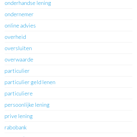
onderhandse lening
ondernemer
online advies
overheid
oversluiten
overwaarde
particulier
particulier geld lenen
particuliere
persoonlijke lening
prive lening
rabobank