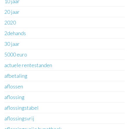
10 jaar
20 jaar
2020
2dehands
30 jaar
5000 euro
actuele rentestanden
afbetaling
aflossen
aflossing
aflossingstabel
aflossingsvrij