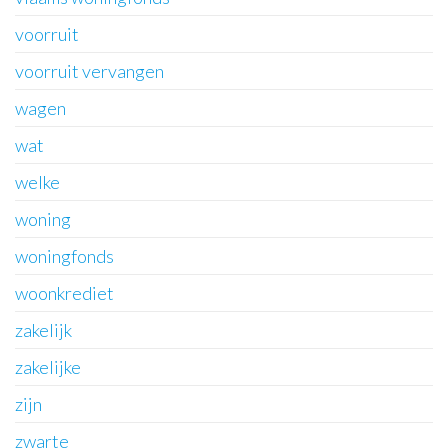
voorruit
voorruit vervangen
wagen
wat
welke
woning
woningfonds
woonkrediet
zakelijk
zakelijke
zijn
zwarte