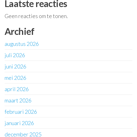
Laatste reacties
Geen reacties om te tonen.
Archief
augustus 2026
juli 2026
juni 2026
mei 2026
april 2026
maart 2026
februari 2026
januari 2026
december 2025