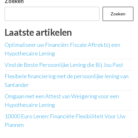
Zoeken
Zoeken
Laatste artikelen
Optimaliseer uw Financiën: Fiscale Aftrek bij een
Hypothecaire Lening
Vind de Beste Persoonlijke Lening die Bij Jou Past
Flexibele financiering met de persoonlijke lening van
Santander
Omgaan met een Attest van Weigering voor een
Hypothecaire Lening
10000 Euro Lenen: Financiële Flexibiliteit Voor Uw
Plannen