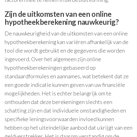
Zijn de uitkomsten van een online
hypotheekberekening nauwkeurig?
De nauwkeurigheid van de uitkomsten van een online
hypotheekberekening kan variëren afhankelijk van de
tool die wordt gebruikt en de gegevens die worden
ingevoerd. Over het algemeen zijn online
hypotheekberekeningen gebaseerd op
standaardformules en aannames, wat betekent dat ze
een goede indicatie kunnen geven van uw financiële
mogelijkheden. Het is echter belangrijk om te
onthouden dat deze berekeningen slechts een
schatting zijn en dat individuele omstandigheden en
specifieke leningsvoorwaarden invloed kunnen
hebben op het uiteindelijke aanbod dat u krijgt van een
geldverstrekker. Het is daarom verstandig om de