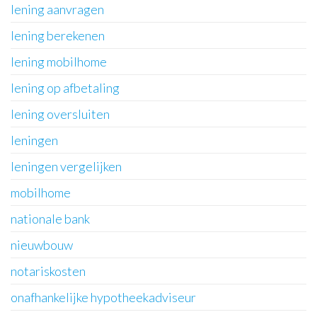
lening aanvragen
lening berekenen
lening mobilhome
lening op afbetaling
lening oversluiten
leningen
leningen vergelijken
mobilhome
nationale bank
nieuwbouw
notariskosten
onafhankelijke hypotheekadviseur