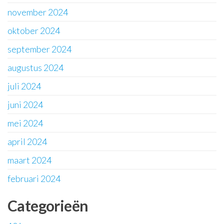
november 2024
oktober 2024
september 2024
augustus 2024
juli 2024
juni 2024
mei 2024
april 2024
maart 2024
februari 2024
Categorieën