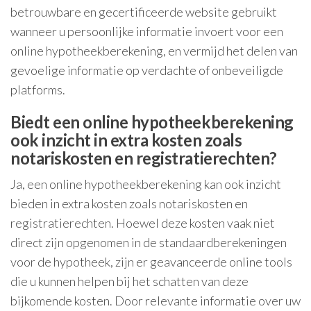
betrouwbare en gecertificeerde website gebruikt
wanneer u persoonlijke informatie invoert voor een
online hypotheekberekening, en vermijd het delen van
gevoelige informatie op verdachte of onbeveiligde
platforms.
Biedt een online hypotheekberekening
ook inzicht in extra kosten zoals
notariskosten en registratierechten?
Ja, een online hypotheekberekening kan ook inzicht
bieden in extra kosten zoals notariskosten en
registratierechten. Hoewel deze kosten vaak niet
direct zijn opgenomen in de standaardberekeningen
voor de hypotheek, zijn er geavanceerde online tools
die u kunnen helpen bij het schatten van deze
bijkomende kosten. Door relevante informatie over uw