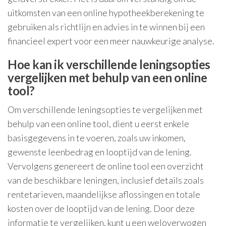
uitkomsten van een online hypotheekberekening te
gebruiken als richtlijn en advies in te winnen bij een
financieel expert voor een meer nauwkeurige analyse.
Hoe kan ik verschillende leningsopties
vergelijken met behulp van een online
tool?
Om verschillende leningsopties te vergelijken met
behulp van een online tool, dient u eerst enkele
basisgegevens in te voeren, zoals uw inkomen,
gewenste leenbedrag en looptijd van de lening.
Vervolgens genereert de online tool een overzicht
van de beschikbare leningen, inclusief details zoals
rentetarieven, maandelijkse aflossingen en totale
kosten over de looptijd van de lening. Door deze
informatie te vergelijken, kunt u een weloverwogen