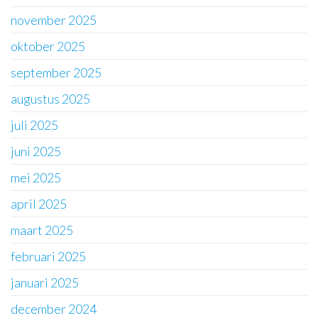
november 2025
oktober 2025
september 2025
augustus 2025
juli 2025
juni 2025
mei 2025
april 2025
maart 2025
februari 2025
januari 2025
december 2024