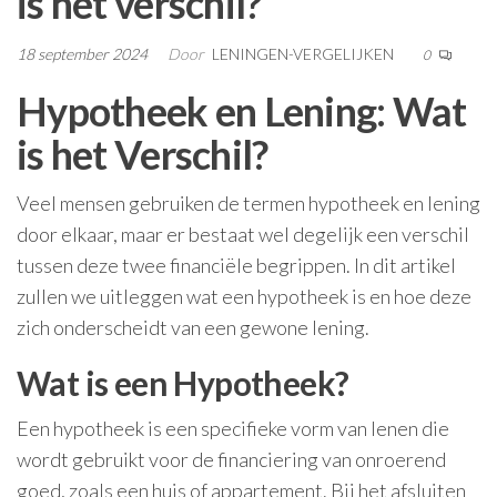
is het verschil?
18 september 2024
Door
LENINGEN-VERGELIJKEN
0
Hypotheek en Lening: Wat
is het Verschil?
Veel mensen gebruiken de termen hypotheek en lening
door elkaar, maar er bestaat wel degelijk een verschil
tussen deze twee financiële begrippen. In dit artikel
zullen we uitleggen wat een hypotheek is en hoe deze
zich onderscheidt van een gewone lening.
Wat is een Hypotheek?
Een hypotheek is een specifieke vorm van lenen die
wordt gebruikt voor de financiering van onroerend
goed, zoals een huis of appartement. Bij het afsluiten