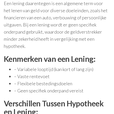
Een lening daarentegen is een algemene term voor
het lenen van geld voor diverse doeleinden, zoals het
financieren van een auto, verbouwing of persoonlijke
uitgaven. Bij een lening wordt er geen specifiek
onderpand gebruikt, waardoor de geldverstrekker
minder zekerheid heeft in vergelijking met een
hypotheek.
Kenmerken van een Lening:
– Variabele looptijd (kan kort of lang zijn)
– Vaste rentevoet
– Flexibele bestedingsdoelen
– Geen specifiek onderpand vereist
Verschillen Tussen Hypotheek
en Lening: