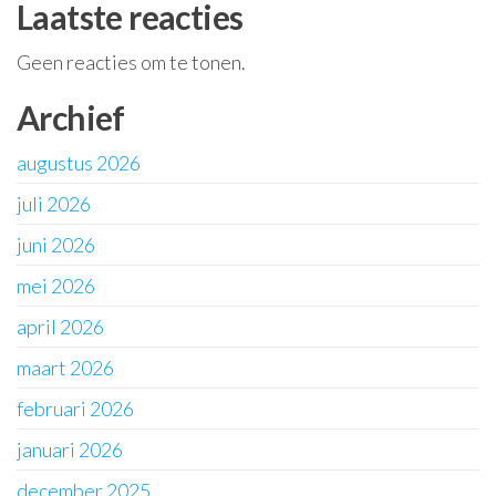
Laatste reacties
Geen reacties om te tonen.
Archief
augustus 2026
juli 2026
juni 2026
mei 2026
april 2026
maart 2026
februari 2026
januari 2026
december 2025