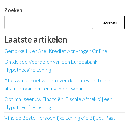
Zoeken
Zoeken
Laatste artikelen
Gemakkelijk en Snel Krediet Aanvragen Online
Ontdek de Voordelen van een Europabank
Hypothecaire Lening
Alles wat u moet weten over de rentevoet bij het
afsluiten van een lening voor uw huis
Optimaliseer uw Financiën: Fiscale Aftrek bij een
Hypothecaire Lening
Vind de Beste Persoonlijke Lening die Bij Jou Past