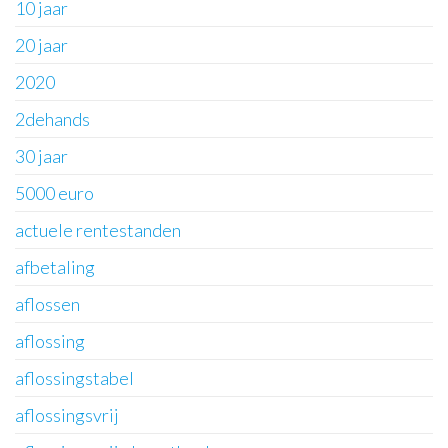
10 jaar
20 jaar
2020
2dehands
30 jaar
5000 euro
actuele rentestanden
afbetaling
aflossen
aflossing
aflossingstabel
aflossingsvrij