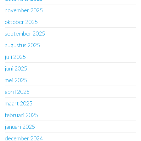
november 2025
oktober 2025
september 2025
augustus 2025
juli 2025
juni 2025
mei 2025
april 2025
maart 2025
februari 2025
januari 2025
december 2024