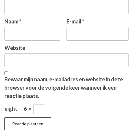
Naam
*
E-mail
*
Website
Bewaar mijn naam, e-mailadres en website in deze
browser voor de volgende keer wanneer ik een
reactie plaats.
eight
−
6
=