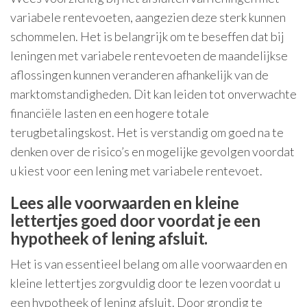
variabele rentevoeten, aangezien deze sterk kunnen
schommelen. Het is belangrijk om te beseffen dat bij
leningen met variabele rentevoeten de maandelijkse
aflossingen kunnen veranderen afhankelijk van de
marktomstandigheden. Dit kan leiden tot onverwachte
financiële lasten en een hogere totale
terugbetalingskost. Het is verstandig om goed na te
denken over de risico’s en mogelijke gevolgen voordat
u kiest voor een lening met variabele rentevoet.
Lees alle voorwaarden en kleine
lettertjes goed door voordat je een
hypotheek of lening afsluit.
Het is van essentieel belang om alle voorwaarden en
kleine lettertjes zorgvuldig door te lezen voordat u
een hypotheek of lening afsluit. Door grondig te