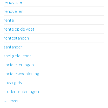
renovatie
renoveren
rente
rente op de voet
rentestanden
santander
snel geld lenen
sociale leningen
sociale woonlening
spaargids
studentenleningen
tarieven