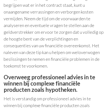
begrijpen wat er in het contract staat, kunt u
onaangename verrassingen en verborgen kosten
vermijden. Neem de tijd om de voorwaarden te
analyseren en eventuele vragen te stellen aan de
geldverstrekker om ervoor te zorgen dat u volledig op
de hoogte bent van de verplichtingen en
consequenties van uw financiële overeenkomst. Het
naleven van deze tip kan u helpen om weloverwogen
beslissingen te nemen en financiële problemen in de
toekomst te voorkomen.
Overweeg professioneel advies in te
winnen bij complexe financiële
producten zoals hypotheken.
Het is verstandig om professioneel advies in te
winnen bij complexe financiële producten zoals