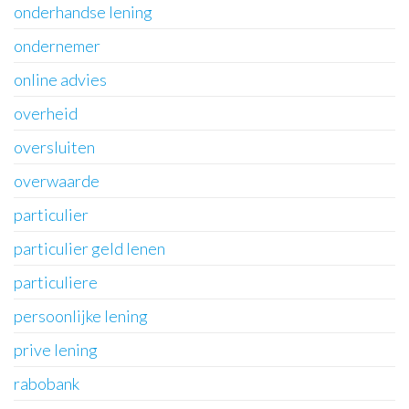
onderhandse lening
ondernemer
online advies
overheid
oversluiten
overwaarde
particulier
particulier geld lenen
particuliere
persoonlijke lening
prive lening
rabobank