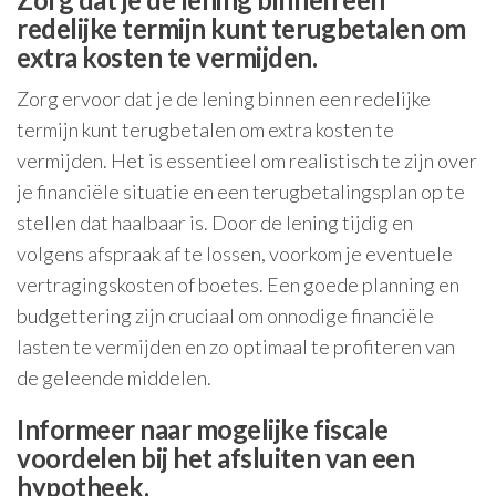
redelijke termijn kunt terugbetalen om
extra kosten te vermijden.
Zorg ervoor dat je de lening binnen een redelijke
termijn kunt terugbetalen om extra kosten te
vermijden. Het is essentieel om realistisch te zijn over
je financiële situatie en een terugbetalingsplan op te
stellen dat haalbaar is. Door de lening tijdig en
volgens afspraak af te lossen, voorkom je eventuele
vertragingskosten of boetes. Een goede planning en
budgettering zijn cruciaal om onnodige financiële
lasten te vermijden en zo optimaal te profiteren van
de geleende middelen.
Informeer naar mogelijke fiscale
voordelen bij het afsluiten van een
hypotheek.