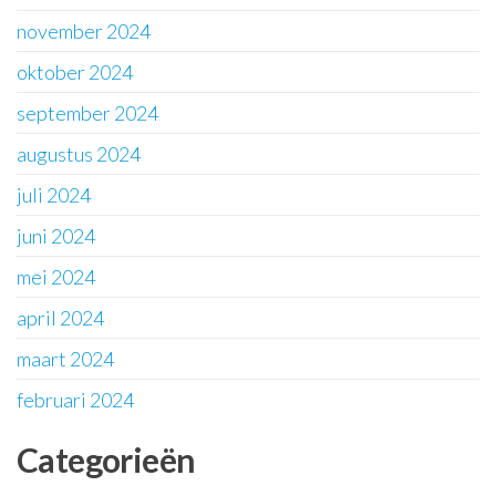
november 2024
oktober 2024
september 2024
augustus 2024
juli 2024
juni 2024
mei 2024
april 2024
maart 2024
februari 2024
Categorieën