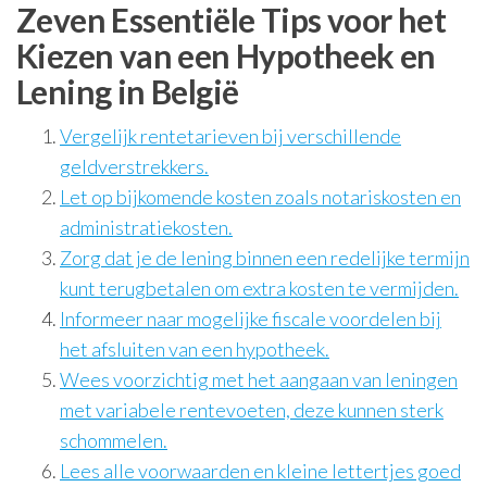
Zeven Essentiële Tips voor het
Kiezen van een Hypotheek en
Lening in België
Vergelijk rentetarieven bij verschillende
geldverstrekkers.
Let op bijkomende kosten zoals notariskosten en
administratiekosten.
Zorg dat je de lening binnen een redelijke termijn
kunt terugbetalen om extra kosten te vermijden.
Informeer naar mogelijke fiscale voordelen bij
het afsluiten van een hypotheek.
Wees voorzichtig met het aangaan van leningen
met variabele rentevoeten, deze kunnen sterk
schommelen.
Lees alle voorwaarden en kleine lettertjes goed