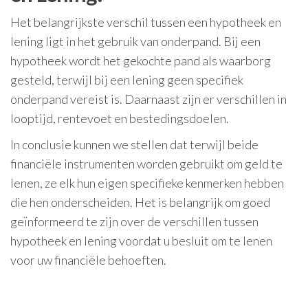
Het belangrijkste verschil tussen een hypotheek en
lening ligt in het gebruik van onderpand. Bij een
hypotheek wordt het gekochte pand als waarborg
gesteld, terwijl bij een lening geen specifiek
onderpand vereist is. Daarnaast zijn er verschillen in
looptijd, rentevoet en bestedingsdoelen.
In conclusie kunnen we stellen dat terwijl beide
financiële instrumenten worden gebruikt om geld te
lenen, ze elk hun eigen specifieke kenmerken hebben
die hen onderscheiden. Het is belangrijk om goed
geïnformeerd te zijn over de verschillen tussen
hypotheek en lening voordat u besluit om te lenen
voor uw financiële behoeften.