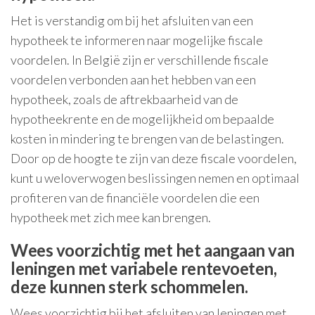
Het is verstandig om bij het afsluiten van een
hypotheek te informeren naar mogelijke fiscale
voordelen. In België zijn er verschillende fiscale
voordelen verbonden aan het hebben van een
hypotheek, zoals de aftrekbaarheid van de
hypotheekrente en de mogelijkheid om bepaalde
kosten in mindering te brengen van de belastingen.
Door op de hoogte te zijn van deze fiscale voordelen,
kunt u weloverwogen beslissingen nemen en optimaal
profiteren van de financiële voordelen die een
hypotheek met zich mee kan brengen.
Wees voorzichtig met het aangaan van
leningen met variabele rentevoeten,
deze kunnen sterk schommelen.
Wees voorzichtig bij het afsluiten van leningen met