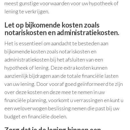
meest gunstige voorwaarden voor uw hypotheek of
lening te verkrijgen.
Let op bijkomende kosten zoals
notariskosten en administratiekosten.
Het is essentieel om aandacht te besteden aan
bijkomende kosten zoals notariskosten en
administratiekosten bij het afsluiten van een
hypotheek of lening. Deze extra kosten kunnen
aanzienlijk bijdragen aan de totale financiële lasten
van uw lening. Door vooraf goed geïnformeerd te zijn
over deze kosten en deze mee te nemen in uw
financiële planning, voorkomt u verrassingen en kunt u
een weloverwogen beslissing nemen die past bij uw
budget en financiële doelen.
Zorg dat je de lening binnen een