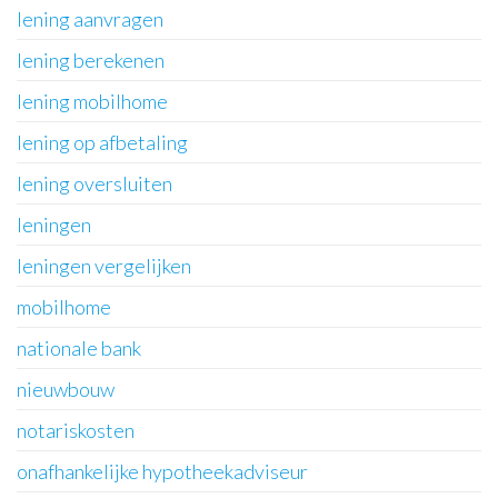
lening aanvragen
lening berekenen
lening mobilhome
lening op afbetaling
lening oversluiten
leningen
leningen vergelijken
mobilhome
nationale bank
nieuwbouw
notariskosten
onafhankelijke hypotheekadviseur