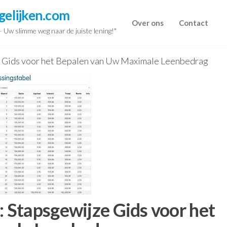
gelijken.com
Over ons
Contact
 – Uw slimme weg naar de juiste lening!"
 Gids voor het Bepalen van Uw Maximale Leenbedrag
Stapsgewijze Gids voor het