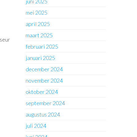
juni 2025
mei 2025
april 2025
maart 2025
iseur
februari 2025
januari 2025
december 2024
november 2024
oktober 2024
september 2024
augustus 2024
juli 2024