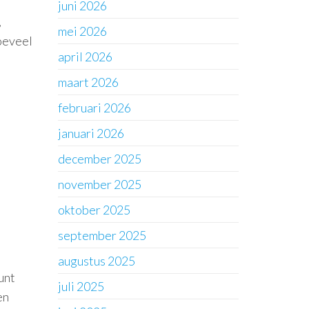
juni 2026
,
mei 2026
oeveel
april 2026
maart 2026
februari 2026
januari 2026
december 2025
november 2025
oktober 2025
september 2025
augustus 2025
unt
juli 2025
en