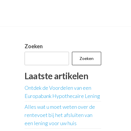
Zoeken
Zoeken
Laatste artikelen
Ontdek de Voordelen van een
Europabank Hypothecaire Lening
Alles wat u moet weten over de
rentevoet bij het afsluiten van
een lening voor uw huis