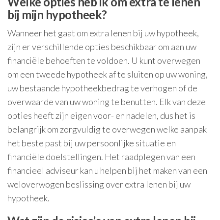
Welke opties heb ik om extra te lenen
bij mijn hypotheek?
Wanneer het gaat om extra lenen bij uw hypotheek,
zijn er verschillende opties beschikbaar om aan uw
financiële behoeften te voldoen. U kunt overwegen
om een tweede hypotheek af te sluiten op uw woning,
uw bestaande hypotheekbedrag te verhogen of de
overwaarde van uw woning te benutten. Elk van deze
opties heeft zijn eigen voor- en nadelen, dus het is
belangrijk om zorgvuldig te overwegen welke aanpak
het beste past bij uw persoonlijke situatie en
financiële doelstellingen. Het raadplegen van een
financieel adviseur kan u helpen bij het maken van een
weloverwogen beslissing over extra lenen bij uw
hypotheek.