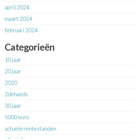
april 2024
maart 2024
februari 2024
Categorieën
10 jaar
20 jaar
2020
2dehands
30 jaar
5000 euro
actuele rentestanden