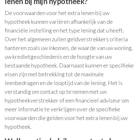
lenen bij mijn hypotheek?
De voorwaarden voor het extra lenen bij uw
hypotheek kunnen variëren afhankelijk van de
financiële instelling en het type lening dat u heeft.
Over het algemeen zullen geldverstrekkers criteria
hanteren zoals uw inkomen, de waarde van uw woning,
uw kredietgeschiedenis en de hoogte van uw
bestaande hypotheek. Daarnaast kunnen er specifieke
eisen zijn met betrekking tot de maximale
leenbedragen en de looptijd van de lening. Het is
verstandig om contact op te nemen met uw
hypotheekverstrekker of een financieel adviseur om
meer informatie te verkrijgen over de specifieke
voorwaarden die gelden voor het extra lenen bij uw
hypotheek.