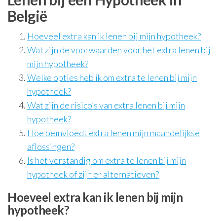
België
Hoeveel extra kan ik lenen bij mijn hypotheek?
Wat zijn de voorwaarden voor het extra lenen bij
mijn hypotheek?
Welke opties heb ik om extra te lenen bij mijn
hypotheek?
Wat zijn de risico’s van extra lenen bij mijn
hypotheek?
Hoe beïnvloedt extra lenen mijn maandelijkse
aflossingen?
Is het verstandig om extra te lenen bij mijn
hypotheek of zijn er alternatieven?
Hoeveel extra kan ik lenen bij mijn
hypotheek?