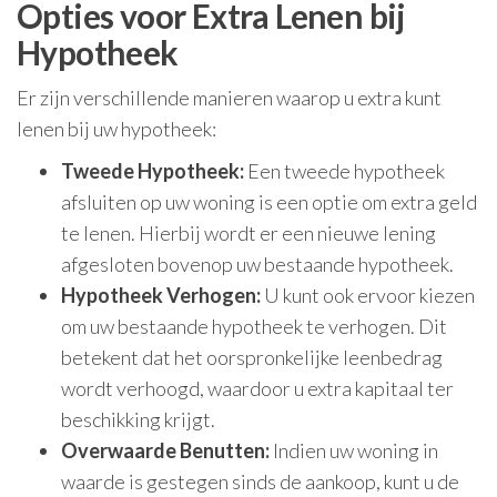
Opties voor Extra Lenen bij
Hypotheek
Er zijn verschillende manieren waarop u extra kunt
lenen bij uw hypotheek:
Tweede Hypotheek:
Een tweede hypotheek
afsluiten op uw woning is een optie om extra geld
te lenen. Hierbij wordt er een nieuwe lening
afgesloten bovenop uw bestaande hypotheek.
Hypotheek Verhogen:
U kunt ook ervoor kiezen
om uw bestaande hypotheek te verhogen. Dit
betekent dat het oorspronkelijke leenbedrag
wordt verhoogd, waardoor u extra kapitaal ter
beschikking krijgt.
Overwaarde Benutten:
Indien uw woning in
waarde is gestegen sinds de aankoop, kunt u de