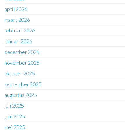
april 2026
maart 2026
februari 2026
januari 2026
december 2025
november 2025
oktober 2025
september 2025
augustus 2025
juli 2025
juni 2025
mei 2025