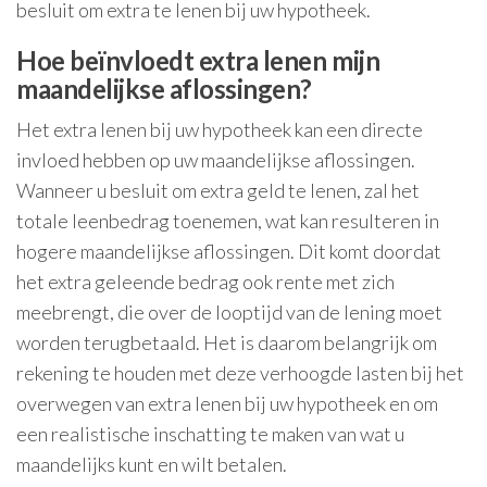
besluit om extra te lenen bij uw hypotheek.
Hoe beïnvloedt extra lenen mijn
maandelijkse aflossingen?
Het extra lenen bij uw hypotheek kan een directe
invloed hebben op uw maandelijkse aflossingen.
Wanneer u besluit om extra geld te lenen, zal het
totale leenbedrag toenemen, wat kan resulteren in
hogere maandelijkse aflossingen. Dit komt doordat
het extra geleende bedrag ook rente met zich
meebrengt, die over de looptijd van de lening moet
worden terugbetaald. Het is daarom belangrijk om
rekening te houden met deze verhoogde lasten bij het
overwegen van extra lenen bij uw hypotheek en om
een realistische inschatting te maken van wat u
maandelijks kunt en wilt betalen.