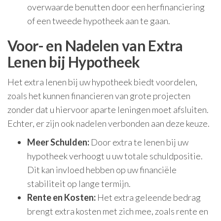
overwaarde benutten door een herfinanciering
of een tweede hypotheek aan te gaan.
Voor- en Nadelen van Extra
Lenen bij Hypotheek
Het extra lenen bij uw hypotheek biedt voordelen,
zoals het kunnen financieren van grote projecten
zonder dat u hiervoor aparte leningen moet afsluiten.
Echter, er zijn ook nadelen verbonden aan deze keuze.
Meer Schulden:
Door extra te lenen bij uw
hypotheek verhoogt u uw totale schuldpositie.
Dit kan invloed hebben op uw financiële
stabiliteit op lange termijn.
Rente en Kosten:
Het extra geleende bedrag
brengt extra kosten met zich mee, zoals rente en