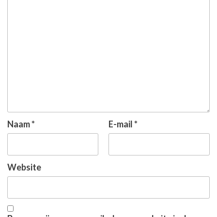
Naam
*
E-mail
*
Website