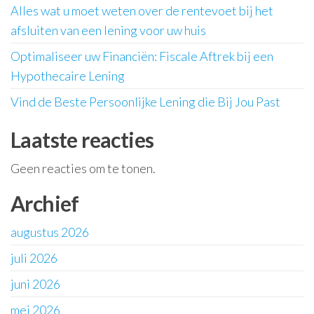
Alles wat u moet weten over de rentevoet bij het
afsluiten van een lening voor uw huis
Optimaliseer uw Financiën: Fiscale Aftrek bij een
Hypothecaire Lening
Vind de Beste Persoonlijke Lening die Bij Jou Past
Laatste reacties
Geen reacties om te tonen.
Archief
augustus 2026
juli 2026
juni 2026
mei 2026