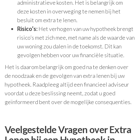
administratieve kosten. Het is belangrijk om
deze kosten in overweging te nemen bij het
besluit om extra te lenen.
Risico’s:
Het verhogen van uw hypotheek brengt
risico’s met zich mee, met name als de waarde van
uw woning zou dalen in de toekomst. Dit kan
gevolgen hebben voor uw financiële situatie.
Het is daarom belangrijk om goed na te denken over
de noodzaak en de gevolgen van extra lenen bij uw
hypotheek. Raadpleeg altijd een financieel adviseur
voordat u deze beslissing neemt, zodat u goed
geïnformeerd bent over de mogelijke consequenties.
Veelgestelde Vragen over Extra
Lenen bij een Hypotheek in