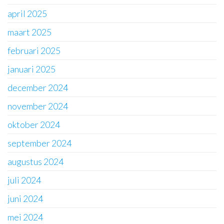
april 2025
maart 2025
februari 2025
januari 2025
december 2024
november 2024
oktober 2024
september 2024
augustus 2024
juli 2024
juni 2024
mei 2024