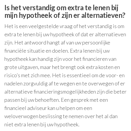
Is het verstandig om extra te lenen bij
mijn hypotheek of zijn er alternatieven?
Het is een veelgestelde vraag of het verstandig is om
extra te lenen bij uw hypotheek of dat er alternatieven
zijn. Het antwoord hangt af van uw persoonlijke
financiële situatie en doelen. Extra lenen bij uw
hypotheek kan handig zijn voor het financieren van
grote uitgaven, maar het brengt ook extra kosten en
risico’s met zich mee. Het is essentieel om de voor- en
nadelen zorgvuldig af te wegen en te overwegen of er
alternatieve financieringsmogelijkheden zijn die beter
passen bij uw behoeften. Een gesprek met een
financieel adviseur kan u helpen om een
weloverwogen beslissing te nemen over het al dan
niet extra lenen bij uw hypotheek.