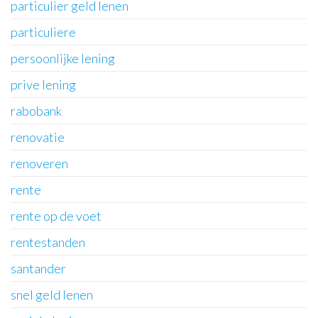
particulier geld lenen
particuliere
persoonlijke lening
prive lening
rabobank
renovatie
renoveren
rente
rente op de voet
rentestanden
santander
snel geld lenen