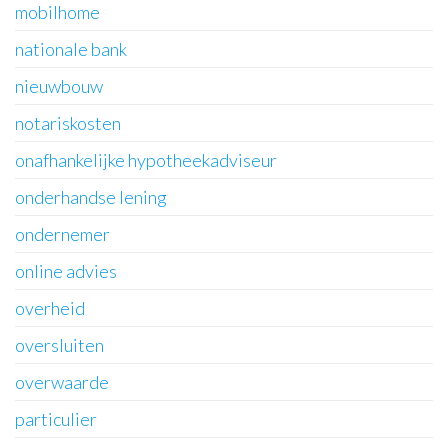
mobilhome
nationale bank
nieuwbouw
notariskosten
onafhankelijke hypotheekadviseur
onderhandse lening
ondernemer
online advies
overheid
oversluiten
overwaarde
particulier