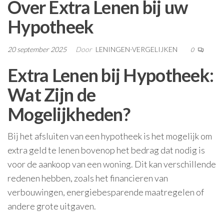
Over Extra Lenen bij uw
Hypotheek
20 september 2025
Door
LENINGEN-VERGELIJKEN
0
Extra Lenen bij Hypotheek:
Wat Zijn de
Mogelijkheden?
Bij het afsluiten van een hypotheek is het mogelijk om
extra geld te lenen bovenop het bedrag dat nodig is
voor de aankoop van een woning. Dit kan verschillende
redenen hebben, zoals het financieren van
verbouwingen, energiebesparende maatregelen of
andere grote uitgaven.