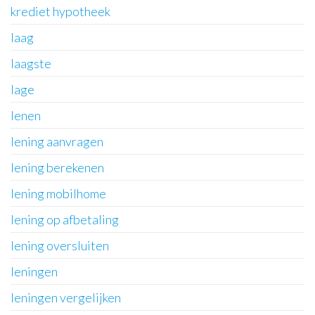
krediet hypotheek
laag
laagste
lage
lenen
lening aanvragen
lening berekenen
lening mobilhome
lening op afbetaling
lening oversluiten
leningen
leningen vergelijken