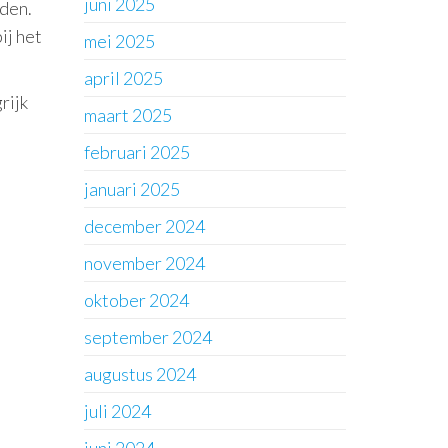
juni 2025
rden.
ij het
mei 2025
april 2025
rijk
maart 2025
februari 2025
januari 2025
december 2024
november 2024
oktober 2024
september 2024
augustus 2024
juli 2024