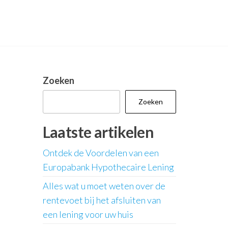
Zoeken
Zoeken
Laatste artikelen
Ontdek de Voordelen van een
Europabank Hypothecaire Lening
Alles wat u moet weten over de
rentevoet bij het afsluiten van
een lening voor uw huis