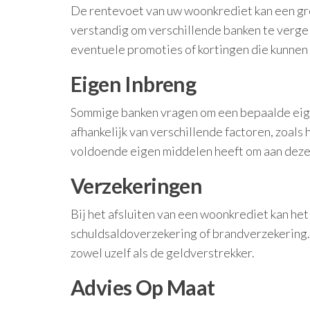
De rentevoet van uw woonkrediet kan een grot
verstandig om verschillende banken te vergel
eventuele promoties of kortingen die kunne
Eigen Inbreng
Sommige banken vragen om een bepaalde eigen
afhankelijk van verschillende factoren, zoals 
voldoende eigen middelen heeft om aan deze
Verzekeringen
Bij het afsluiten van een woonkrediet kan het
schuldsaldoverzekering of brandverzekering
zowel uzelf als de geldverstrekker.
Advies Op Maat