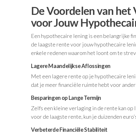
De Voordelen van het 
voor Jouw Hypothecai
Een hypothecaire lening is een belangrijke fi
de laagste rente voor jouw hypothecaire leni
enkele redenen waarom het loont om te strev
Lagere Maandelijkse Aflossingen
Met een lagere rente op je hypothecaire lenin
dat je meer financiële ruimte hebt voor ande
Besparingen op Lange Termijn
Zelfs een kleine verlaging in de rente kan op
voor de laagste rente, kun je duizenden euro’
Verbeterde Financiële Stabiliteit