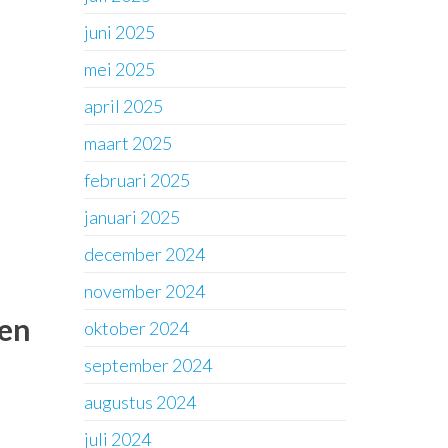
juni 2025
mei 2025
april 2025
maart 2025
februari 2025
januari 2025
december 2024
november 2024
gen
oktober 2024
september 2024
augustus 2024
juli 2024