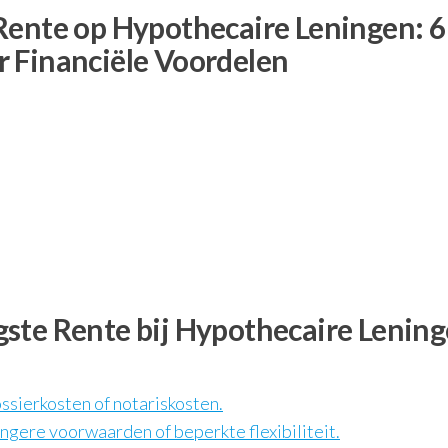
Rente op Hypothecaire Leningen: 6
 Financiële Voordelen
ste Rente bij Hypothecaire Lenin
ossierkosten of notariskosten.
ngere voorwaarden of beperkte flexibiliteit.