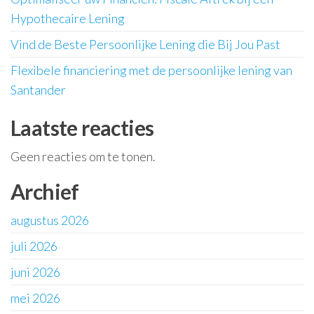
Hypothecaire Lening
Vind de Beste Persoonlijke Lening die Bij Jou Past
Flexibele financiering met de persoonlijke lening van
Santander
Laatste reacties
Geen reacties om te tonen.
Archief
augustus 2026
juli 2026
juni 2026
mei 2026