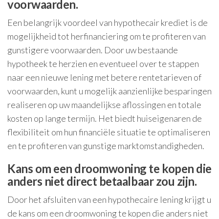
voorwaarden.
Een belangrijk voordeel van hypothecair krediet is de
mogelijkheid tot herfinanciering om te profiteren van
gunstigere voorwaarden. Door uw bestaande
hypotheek te herzien en eventueel over te stappen
naar een nieuwe lening met betere rentetarieven of
voorwaarden, kunt u mogelijk aanzienlijke besparingen
realiseren op uw maandelijkse aflossingen en totale
kosten op lange termijn. Het biedt huiseigenaren de
flexibiliteit om hun financiële situatie te optimaliseren
en te profiteren van gunstige marktomstandigheden.
Kans om een droomwoning te kopen die
anders niet direct betaalbaar zou zijn.
Door het afsluiten van een hypothecaire lening krijgt u
de kans om een droomwoning te kopen die anders niet