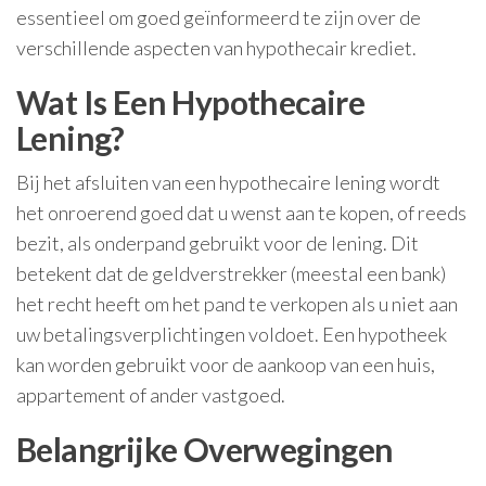
essentieel om goed geïnformeerd te zijn over de
verschillende aspecten van hypothecair krediet.
Wat Is Een Hypothecaire
Lening?
Bij het afsluiten van een hypothecaire lening wordt
het onroerend goed dat u wenst aan te kopen, of reeds
bezit, als onderpand gebruikt voor de lening. Dit
betekent dat de geldverstrekker (meestal een bank)
het recht heeft om het pand te verkopen als u niet aan
uw betalingsverplichtingen voldoet. Een hypotheek
kan worden gebruikt voor de aankoop van een huis,
appartement of ander vastgoed.
Belangrijke Overwegingen