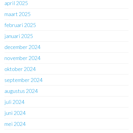
april 2025
maart 2025
februari 2025
januari 2025
december 2024
november 2024
oktober 2024
september 2024
augustus 2024
juli 2024
juni 2024
mei 2024