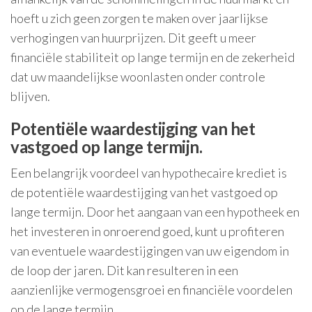
hoeft u zich geen zorgen te maken over jaarlijkse
verhogingen van huurprijzen. Dit geeft u meer
financiële stabiliteit op lange termijn en de zekerheid
dat uw maandelijkse woonlasten onder controle
blijven.
Potentiële waardestijging van het
vastgoed op lange termijn.
Een belangrijk voordeel van hypothecaire krediet is
de potentiële waardestijging van het vastgoed op
lange termijn. Door het aangaan van een hypotheek en
het investeren in onroerend goed, kunt u profiteren
van eventuele waardestijgingen van uw eigendom in
de loop der jaren. Dit kan resulteren in een
aanzienlijke vermogensgroei en financiële voordelen
op de lange termijn.