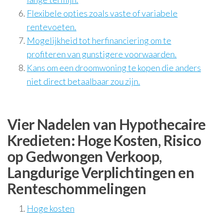
Flexibele opties zoals vaste of variabele
rentevoeten.
Mogelijkheid tot herfinanciering om te
profiteren van gunstigere voorwaarden.
Kans om een droomwoning te kopen die anders
niet direct betaalbaar zou zijn.
Vier Nadelen van Hypothecaire
Kredieten: Hoge Kosten, Risico
op Gedwongen Verkoop,
Langdurige Verplichtingen en
Renteschommelingen
Hoge kosten