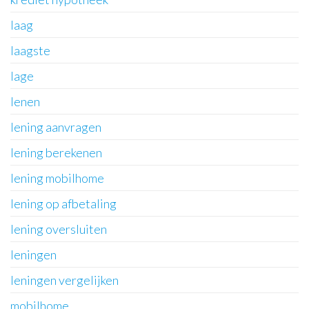
laag
laagste
lage
lenen
lening aanvragen
lening berekenen
lening mobilhome
lening op afbetaling
lening oversluiten
leningen
leningen vergelijken
mobilhome