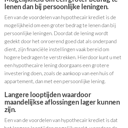
lenen dan bij persoonlijke leningen.
Een van de voordelen van hypothecair krediet is de
mogelijkheid om een groter bedrag te lenen dan bij
persoonlijke leningen. Doordat de lening wordt
gedekt door het onroerend goed dat als onderpand
dient, zijn financiële instellingen vaak bereid om
hogere bedragen te verstrekken. Hierdoor kunt u met
een hypothecaire lening doorgaans een grotere
investering doen, zoals de aankoop van een huis of
appartement, dan met een persoonlijke lening.
Langere looptijden waardoor
maandelijkse aflossingen lager kunnen
zijn.
Een van de voordelen van hypothecair krediet is dat