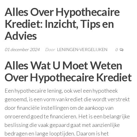
Alles Over Hypothecaire
Krediet: Inzicht, Tips en
Advies
01 december 2024
Door
LENINGEN-VERGELIJKEN
0
Alles Wat U Moet Weten
Over Hypothecaire Krediet
Een hypothecaire lening, ook wel een hypotheek
genoemd, is een vorm van krediet die wordt verstrekt
door financiële instellingen om de aankoop van
onroerend goed te financieren. Het is een belangrijke
beslissing die vaak gepaard gaat met aanzienlijke
bedragen en lange looptijden. Daarom is het