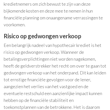
kredietnemers om zich bewust te zijn van deze
bijkomende kosten en deze mee te nemen in hun
financiële planning om onaangename verrassingen te
voorkomen.
Risico op gedwongen verkoop
Een belangrijk nadeel van hypothecair krediet is het
risico op gedwongen verkoop. Wanneer de
betalingsverplichtingen niet worden nagekomen,
heeft de geldverstrekker het recht om over te gaan tot
gedwongen verkoop van het onderpand. Dit kan leiden
tot ernstige financiële gevolgen voor de lener,
aangezien het verlies van het vastgoed en de
eventuele restschuld een aanzienlijke impact kunnen
hebben op de financiële stabiliteit en
toekomstplannen van de betrokkene. Het is daarom