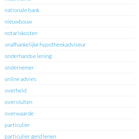
nationale bank
nieuwbouw
notariskosten
onafhankelijke hypotheekadviseur
onderhandse lening
ondernemer
online advies
overheid
oversluiten
overwaarde
particulier
particulier geld lenen