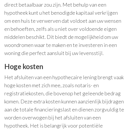
direct betaalbaar zou zijn. Met behulp van een
hypotheek kunt u het benodigde kapitaal verkrijgen
om een huis te verwerven dat voldoet aan uw wensen
en behoeften, zelfs als u niet over voldoende eigen
middelen beschikt. Dit biedt de mogelijkheid om uw
woondromen waar te maken en te investeren in een
woning die perfect aansluit bij uw levensstijl.
Hoge kosten
Het afsluiten van een hypothecaire lening brengt vaak
hoge kosten met zich mee, zoals notaris- en
registratiekosten, die bovenop het geleende bedrag
komen. Deze extra kosten kunnen aanzienlijk bijdragen
aan de totale financieringslast en dienen zorgvuldig te
worden overwogen bij het afsluiten van een
hypotheek. Het is belangrijk voor potentiële