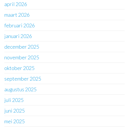
april 2026
maart 2026
februari 2026
januari 2026
december 2025
november 2025
oktober 2025
september 2025
augustus 2025
juli 2025
juni 2025
mei 2025