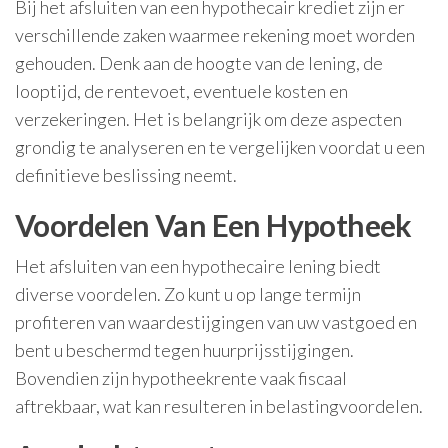
Bij het afsluiten van een hypothecair krediet zijn er
verschillende zaken waarmee rekening moet worden
gehouden. Denk aan de hoogte van de lening, de
looptijd, de rentevoet, eventuele kosten en
verzekeringen. Het is belangrijk om deze aspecten
grondig te analyseren en te vergelijken voordat u een
definitieve beslissing neemt.
Voordelen Van Een Hypotheek
Het afsluiten van een hypothecaire lening biedt
diverse voordelen. Zo kunt u op lange termijn
profiteren van waardestijgingen van uw vastgoed en
bent u beschermd tegen huurprijsstijgingen.
Bovendien zijn hypotheekrente vaak fiscaal
aftrekbaar, wat kan resulteren in belastingvoordelen.