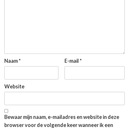
Naam
*
E-mail
*
Website
Bewaar mijn naam, e-mailadres en website in deze
browser voor de volgende keer wanneer ik een