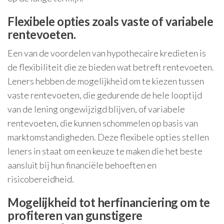
Flexibele opties zoals vaste of variabele
rentevoeten.
Een van de voordelen van hypothecaire kredieten is
de flexibiliteit die ze bieden wat betreft rentevoeten.
Leners hebben de mogelijkheid om te kiezen tussen
vaste rentevoeten, die gedurende de hele looptijd
van de lening ongewijzigd blijven, of variabele
rentevoeten, die kunnen schommelen op basis van
marktomstandigheden. Deze flexibele opties stellen
leners in staat om een keuze te maken die het beste
aansluit bij hun financiële behoeften en
risicobereidheid.
Mogelijkheid tot herfinanciering om te
profiteren van gunstigere