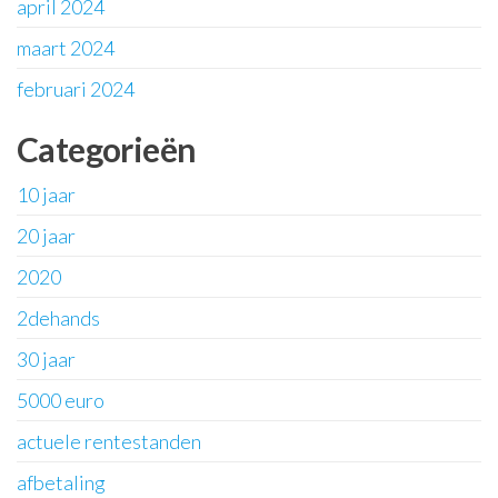
april 2024
maart 2024
februari 2024
Categorieën
10 jaar
20 jaar
2020
2dehands
30 jaar
5000 euro
actuele rentestanden
afbetaling