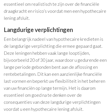
essentieel om realistisch te zijn over de financiële
draagkracht en risico’s voordat men een hypothecaire
lening afsluit.
Langdurige verplichtingen
Een belangrijk nadeel van hypothecaire kredieten is
de langdurige verplichting die ermee gepaard gaat.
Deze leningen hebben vaak lange looptijden,
bijvoorbeeld 20 of 30 jaar, waardoor u gedurende een
lange periode gebonden bent aan de aflossing en
rentebetalingen. Dit kan een aanzienlijke financiële
last vormen en beperkt uw flexibiliteit in het beheren
van uw financiën op lange termijn. Het is daarom
essentieel om goed na te denken over de
consequenties van deze langdurige verplichtingen
voordat u een hypothecaire lening afsluit.