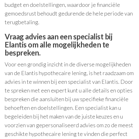
budget en doelstellingen, waardoor je financiële
gemoedsrust behoudt gedurende de hele periode van
terugbetaling.
Vraag advies aan een specialist bij
Elantis om alle mogelijkheden te
bespreken.
Voor een grondig inzicht in de diverse mogelijkheden
van de Elantis hypothecaire lening, is het raadzaam om
advies in te winnen bij een specialist van Elantis. Door
te spreken met een expert kunt u alle details en opties
bespreken die aansluiten bij uw specifieke financiële
behoeften en doelstellingen. Een specialist kan u
begeleiden bij het maken van de juiste keuzes en u
voorzien van gepersonaliseerd advies om zo de meest
geschikte hypothecaire lening te vinden die perfect