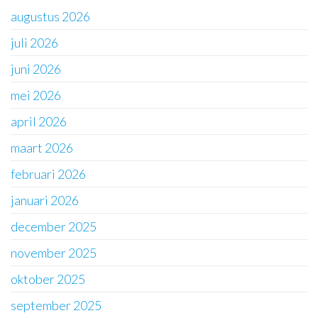
augustus 2026
juli 2026
juni 2026
mei 2026
april 2026
maart 2026
februari 2026
januari 2026
december 2025
november 2025
oktober 2025
september 2025