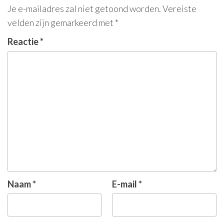
Je e-mailadres zal niet getoond worden.
Vereiste
velden zijn gemarkeerd met
*
Reactie
*
Naam
*
E-mail
*