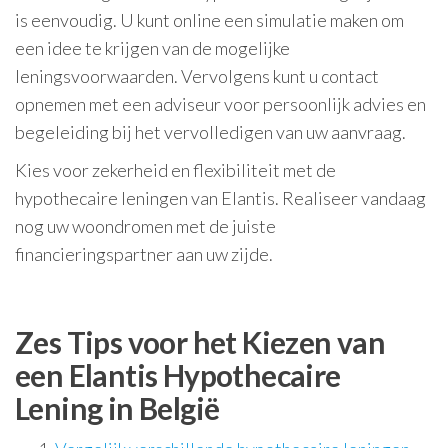
is eenvoudig. U kunt online een simulatie maken om
een idee te krijgen van de mogelijke
leningsvoorwaarden. Vervolgens kunt u contact
opnemen met een adviseur voor persoonlijk advies en
begeleiding bij het vervolledigen van uw aanvraag.
Kies voor zekerheid en flexibiliteit met de
hypothecaire leningen van Elantis. Realiseer vandaag
nog uw woondromen met de juiste
financieringspartner aan uw zijde.
Zes Tips voor het Kiezen van
een Elantis Hypothecaire
Lening in België