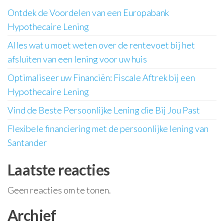
Ontdek de Voordelen van een Europabank
Hypothecaire Lening
Alles wat u moet weten over de rentevoet bij het
afsluiten van een lening voor uw huis
Optimaliseer uw Financiën: Fiscale Aftrek bij een
Hypothecaire Lening
Vind de Beste Persoonlijke Lening die Bij Jou Past
Flexibele financiering met de persoonlijke lening van
Santander
Laatste reacties
Geen reacties om te tonen.
Archief