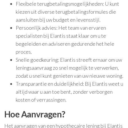
Flexibele terugbetalingsmogelijkheden: U kunt
kiezen uit diverse terugbetalingsformules die
aansluiten bij uw budget en levensstijl.
Persoonlijk advies: Het team van ervaren
specialisten bij Elantis staat klaar om u te
begeleiden en adviseren gedurende het hele
proces.
Snelle goedkeuring: Elantis streeft ernaar om uw
leningsaanvraag zo snel mogelijk te verwerken,
zodat u snel kunt genieten van uw nieuwe woning.
Transparantie en duidelijkheid: Bij Elantis weet u
altijd waar u aan toe bent, zonder verborgen
kosten of verrassingen.
Hoe Aanvragen?
Het aanvragen van een hypothecaire lening bij Elantis