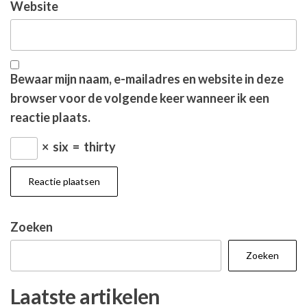
Website
Bewaar mijn naam, e-mailadres en website in deze
browser voor de volgende keer wanneer ik een
reactie plaats.
×
six
=
thirty
Zoeken
Zoeken
Laatste artikelen