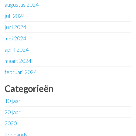
augustus 2024
juli 2024
juni 2024
mei 2024
april 2024
maart 2024
februari 2024
Categorieën
10 jaar
20 jaar
2020
2dehands