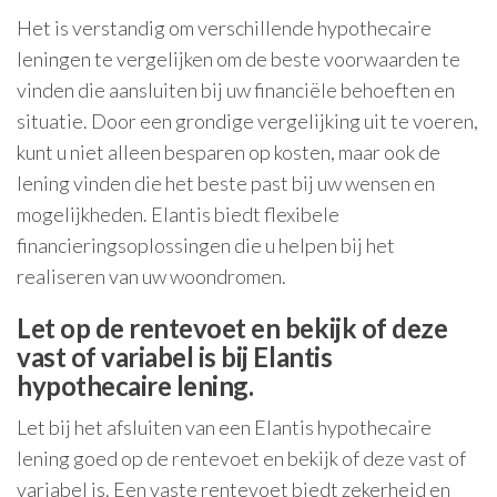
Het is verstandig om verschillende hypothecaire
leningen te vergelijken om de beste voorwaarden te
vinden die aansluiten bij uw financiële behoeften en
situatie. Door een grondige vergelijking uit te voeren,
kunt u niet alleen besparen op kosten, maar ook de
lening vinden die het beste past bij uw wensen en
mogelijkheden. Elantis biedt flexibele
financieringsoplossingen die u helpen bij het
realiseren van uw woondromen.
Let op de rentevoet en bekijk of deze
vast of variabel is bij Elantis
hypothecaire lening.
Let bij het afsluiten van een Elantis hypothecaire
lening goed op de rentevoet en bekijk of deze vast of
variabel is. Een vaste rentevoet biedt zekerheid en