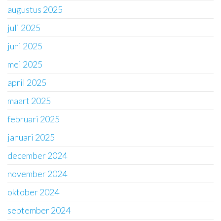
augustus 2025
juli 2025
juni 2025
mei 2025
april 2025
maart 2025
februari 2025
januari 2025
december 2024
november 2024
oktober 2024
september 2024