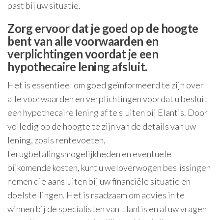
past bij uw situatie.
Zorg ervoor dat je goed op de hoogte
bent van alle voorwaarden en
verplichtingen voordat je een
hypothecaire lening afsluit.
Het is essentieel om goed geïnformeerd te zijn over
alle voorwaarden en verplichtingen voordat u besluit
een hypothecaire lening af te sluiten bij Elantis. Door
volledig op de hoogte te zijn van de details van uw
lening, zoals rentevoeten,
terugbetalingsmogelijkheden en eventuele
bijkomende kosten, kunt u weloverwogen beslissingen
nemen die aansluiten bij uw financiële situatie en
doelstellingen. Het is raadzaam om advies in te
winnen bij de specialisten van Elantis en al uw vragen