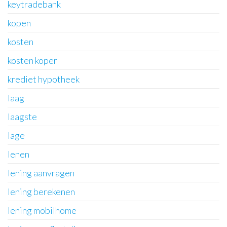
keytradebank
kopen
kosten
kosten koper
krediet hypotheek
laag
laagste
lage
lenen
lening aanvragen
lening berekenen
lening mobilhome