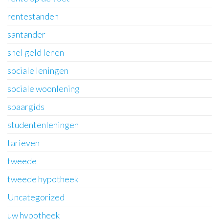
rentestanden
santander
snel geld lenen
sociale leningen
sociale woonlening
spaargids
studentenleningen
tarieven
tweede
tweede hypotheek
Uncategorized
uw hypotheek