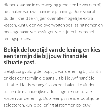
dienen daarom in overweging genomen te worden bij
het maken van uw financiële planning. Door vooraf
duidelijkheid te krijgen over alle mogelijke extra
kosten, kunt u een weloverwogen beslissing nemen en
onaangename verrassingen vermijden tijdens het
leningsproces.
Bekijk de looptijd van de lening en kies
een termijn die bij jouw financiële
situatie past.
Bekijk zorgvuldig de looptijd van de lening bij Elantis
en kies een termijn die aansluit bij jouw financiële
situatie. Het is belangrijk om een balans te vinden
tussen de maandelijkse aflossingen en de totale
kosten van de lening. Door een passende looptijd te
selecteren, kun je de lening afstemmen op jouw