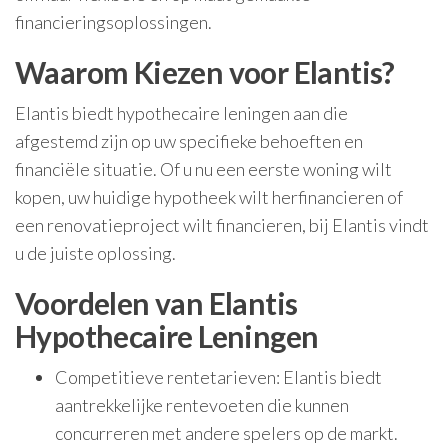
financieringsoplossingen.
Waarom Kiezen voor Elantis?
Elantis biedt hypothecaire leningen aan die
afgestemd zijn op uw specifieke behoeften en
financiële situatie. Of u nu een eerste woning wilt
kopen, uw huidige hypotheek wilt herfinancieren of
een renovatieproject wilt financieren, bij Elantis vindt
u de juiste oplossing.
Voordelen van Elantis
Hypothecaire Leningen
Competitieve rentetarieven: Elantis biedt
aantrekkelijke rentevoeten die kunnen
concurreren met andere spelers op de markt.