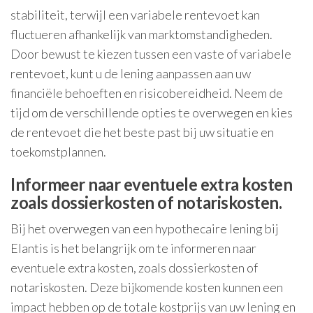
stabiliteit, terwijl een variabele rentevoet kan
fluctueren afhankelijk van marktomstandigheden.
Door bewust te kiezen tussen een vaste of variabele
rentevoet, kunt u de lening aanpassen aan uw
financiële behoeften en risicobereidheid. Neem de
tijd om de verschillende opties te overwegen en kies
de rentevoet die het beste past bij uw situatie en
toekomstplannen.
Informeer naar eventuele extra kosten
zoals dossierkosten of notariskosten.
Bij het overwegen van een hypothecaire lening bij
Elantis is het belangrijk om te informeren naar
eventuele extra kosten, zoals dossierkosten of
notariskosten. Deze bijkomende kosten kunnen een
impact hebben op de totale kostprijs van uw lening en