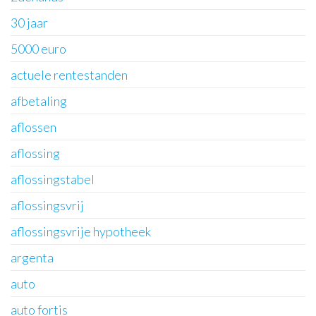
30 jaar
5000 euro
actuele rentestanden
afbetaling
aflossen
aflossing
aflossingstabel
aflossingsvrij
aflossingsvrije hypotheek
argenta
auto
auto fortis