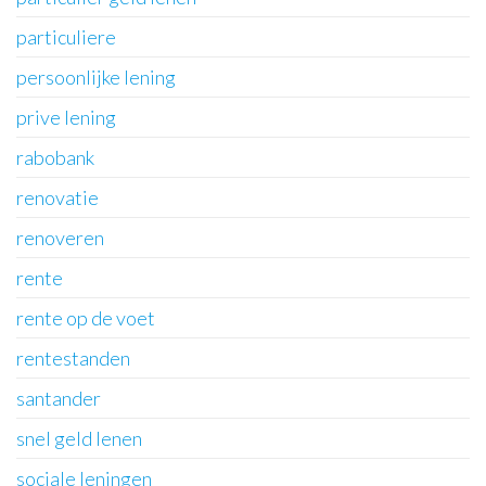
particuliere
persoonlijke lening
prive lening
rabobank
renovatie
renoveren
rente
rente op de voet
rentestanden
santander
snel geld lenen
sociale leningen