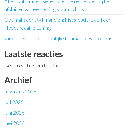
Alles wat u moet weten over de rentevoet bij het
afsluiten van een lening voor uw huis
Optimaliseer uw Financiën: Fiscale Aftrek bij een
Hypothecaire Lening
Vind de Beste Persoonlijke Lening die Bij Jou Past
Laatste reacties
Geen reacties om te tonen.
Archief
augustus 2026
juli 2026
juni 2026
mei 2026