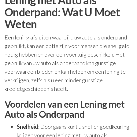
Lening met Auto als
Onderpand: Wat U Moet
Weten
Een lening afsluiten waarbij u uw auto als onderpand
gebruikt, kan een optie zijn voor mensen die snel geld
nodig hebben en over een voertuig beschikken. Het
gebruik van uw auto als onderpand kan gunstige
voorwaarden bieden en kan helpen om een lening te
verkrijgen, zelfs als u een minder gunstige
kredietgeschiedenis heeft.
Voordelen van een Lening met
Auto als Onderpand
Snelheid:
Doorgaans kunt u sneller goedkeuring
krijgen voor een lening met uw auto als