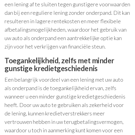
een lening af te sluiten tegen gunstigere voorwaarden
dan bij een reguliere lening zonder onderpand. Dit kan
resulteren in lagere rentekosten en meer flexibele
afbetalingsmogelijkheden, waardoor het gebruik van
uw auto als onderpand een aantrekkelijke optie kan
zijn voor het verkrijgen van financiële steun.
Toegankelijkheid, zelfs met minder
gunstige kredietgeschiedenis
Een belangrijk voordeel van een lening met uw auto
als onderpand is de toegankelijkheid ervan, zelfs
wanneer u een minder gunstige kredietgeschiedenis
heeft. Door uw auto te gebruiken als zekerheid voor
de lening, kunnen kredietverstrekkers meer
vertrouwen hebben in uw terugbetalingsvermogen,
waardoor u toch in aanmerking kunt komen voor een