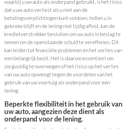
waarbij u uw auto als onderpand gebruikt, is het risico
dat u uw auto verliest als u niet aan de
betalingsverplichtingen kunt voldoen. Indien u in
gebreke blijft en de lening niet tijdig aflost, kan de
kredietverstrekker besluiten om uw auto in beslag te
nemen om de openstaande schuld te vereffenen. Dit
kan leiden tot financiële problemen en het verlies van
een belangrijk bezit. Het is daarom essentieel om
zorgvuldig te overwegen of het risico op het verlies
van uw auto opweegt tegen de voordelen van het
gebruik van uw voertuig als onderpand voor een
lening.
Beperkte flexibiliteit in het gebruik van
uw auto, aangezien deze dient als
onderpand voor de lening.