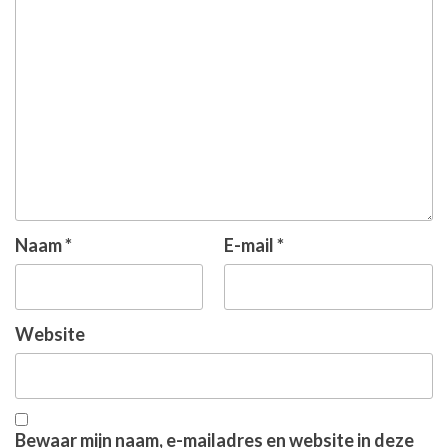
Naam
*
E-mail
*
Website
Bewaar mijn naam, e-mailadres en website in deze