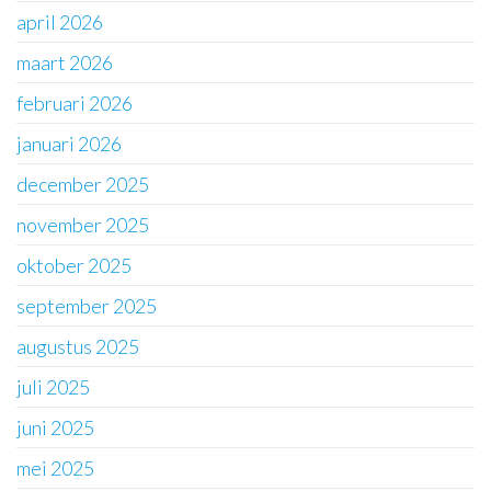
april 2026
maart 2026
februari 2026
januari 2026
december 2025
november 2025
oktober 2025
september 2025
augustus 2025
juli 2025
juni 2025
mei 2025