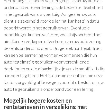
Een belangrijk nadeel van het gebruik van uw auto als
onderpand voor een lening is de beperkte flexibiliteit
in het gebruik van uw voertuig. Aangezien uw auto
dient als zekerheid voor de lening, kan het zijn dat u
beperkt wordt in het gebruik ervan. Eventuele
beperkingen kunnen variëren, zoals bijvoorbeeld het
niet kunnen verkopen of verhuren van uw auto zolang
deze als onderpand dient. Dit gebrek aan flexibiliteit
kan een belemmering vormen voor mensen die hun
auto regelmatig gebruiken voor verschillende
doeleinden en die afhankelijk zijn van de mobiliteit die
hun voertuig biedt. Het is daarom essentieel om deze
factor zorgvuldig af te wegen voordat u besluit om uw
auto te gebruiken als onderpand voor een lening.
Mogelijk hogere kosten en
rentetarieven in vergelijking met