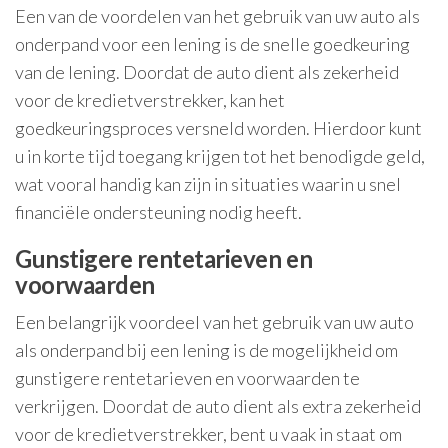
Een van de voordelen van het gebruik van uw auto als
onderpand voor een lening is de snelle goedkeuring
van de lening. Doordat de auto dient als zekerheid
voor de kredietverstrekker, kan het
goedkeuringsproces versneld worden. Hierdoor kunt
u in korte tijd toegang krijgen tot het benodigde geld,
wat vooral handig kan zijn in situaties waarin u snel
financiële ondersteuning nodig heeft.
Gunstigere rentetarieven en
voorwaarden
Een belangrijk voordeel van het gebruik van uw auto
als onderpand bij een lening is de mogelijkheid om
gunstigere rentetarieven en voorwaarden te
verkrijgen. Doordat de auto dient als extra zekerheid
voor de kredietverstrekker, bent u vaak in staat om