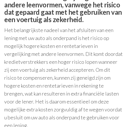
andere leenvormen, vanwege het risico
dat gepaard gaat met het gebruiken van
een voertuig als zekerheid.
Het belangrijkste nadeel van het afsluiten van een
lening met uw auto als onderpand is het risico op
mogelijk hogere kosten en rentetarieven in
vergelijking met andere leenvormen. Dit komt doordat
kredietverstrekkers een hoger risico lopen wanneer
zij een voertuig als zekerheid accepteren. Om dit
risico te compenseren, kunnen zij geneigd zijn om
hogere kosten en rentetarieven in rekening te
brengen, wat kan resulteren in extra financiële lasten
voor de lener. Het is daarom essentieel om deze
mogelijke extra kosten zorgvuldig af te wegen voordat
u besluit om uw auto als onderpand te gebruiken voor
een lening.