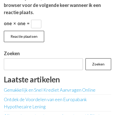
browser voor de volgende keer wanneer ik een
reactie plaats.
one
×
one
=
Zoeken
Zoeken
Laatste artikelen
Gemakkelijk en Snel Krediet Aanvragen Online
Ontdek de Voordelen van een Europabank
Hypothecaire Lening