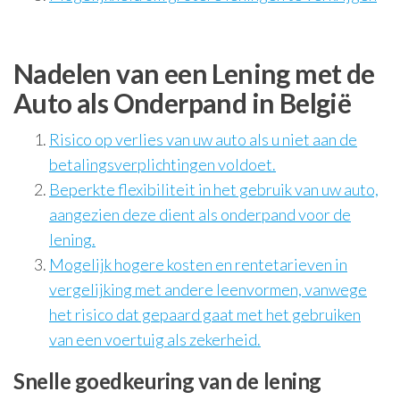
Nadelen van een Lening met de
Auto als Onderpand in België
Risico op verlies van uw auto als u niet aan de
betalingsverplichtingen voldoet.
Beperkte flexibiliteit in het gebruik van uw auto,
aangezien deze dient als onderpand voor de
lening.
Mogelijk hogere kosten en rentetarieven in
vergelijking met andere leenvormen, vanwege
het risico dat gepaard gaat met het gebruiken
van een voertuig als zekerheid.
Snelle goedkeuring van de lening