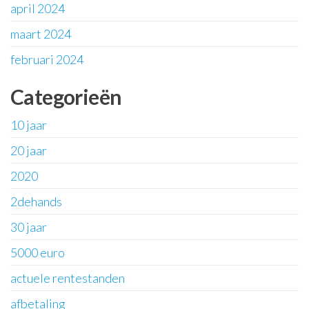
april 2024
maart 2024
februari 2024
Categorieën
10 jaar
20 jaar
2020
2dehands
30 jaar
5000 euro
actuele rentestanden
afbetaling