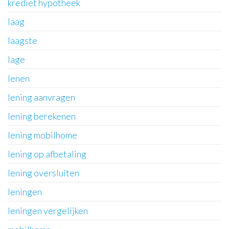
krediet hypotheek
laag
laagste
lage
lenen
lening aanvragen
lening berekenen
lening mobilhome
lening op afbetaling
lening oversluiten
leningen
leningen vergelijken