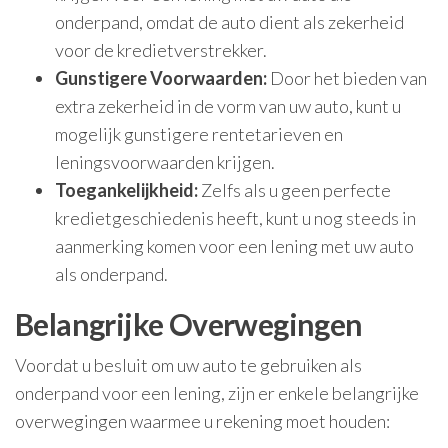
onderpand, omdat de auto dient als zekerheid
voor de kredietverstrekker.
Gunstigere Voorwaarden:
Door het bieden van
extra zekerheid in de vorm van uw auto, kunt u
mogelijk gunstigere rentetarieven en
leningsvoorwaarden krijgen.
Toegankelijkheid:
Zelfs als u geen perfecte
kredietgeschiedenis heeft, kunt u nog steeds in
aanmerking komen voor een lening met uw auto
als onderpand.
Belangrijke Overwegingen
Voordat u besluit om uw auto te gebruiken als
onderpand voor een lening, zijn er enkele belangrijke
overwegingen waarmee u rekening moet houden: