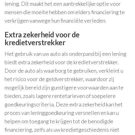
lening. Dit maakt het een aantrekkelijke optie voor
mensen die moeite hebben om elders financiering te
verkrijgen vanwege hun financiële verleden.
Extra zekerheid voor de
kredietverstrekker
Het gebruik van uw auto als onderpand bij een lening
biedt extra zekerheid voor de kredietverstrekker.
Door de auto als waarborg te gebruiken, verkleint u
het risico voor de geldverstrekker, waardoor zij
mogelijk bereid zijn gunstigere voorwaarden aan te
bieden, zoals lagere rentetarieven of soepelere
goedkeuringscriteria. Deze extra zekerheid kan het
proces van leninggoedkeuring versnellen en kan u
helpen om toegang te krijgen tot de benodigde
financiering, zelfs als uw kredietgeschiedenis niet