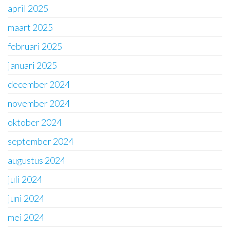
april 2025
maart 2025
februari 2025
januari 2025
december 2024
november 2024
oktober 2024
september 2024
augustus 2024
juli 2024
juni 2024
mei 2024