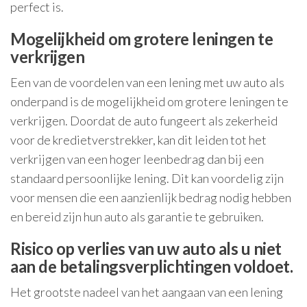
perfect is.
Mogelijkheid om grotere leningen te
verkrijgen
Een van de voordelen van een lening met uw auto als
onderpand is de mogelijkheid om grotere leningen te
verkrijgen. Doordat de auto fungeert als zekerheid
voor de kredietverstrekker, kan dit leiden tot het
verkrijgen van een hoger leenbedrag dan bij een
standaard persoonlijke lening. Dit kan voordelig zijn
voor mensen die een aanzienlijk bedrag nodig hebben
en bereid zijn hun auto als garantie te gebruiken.
Risico op verlies van uw auto als u niet
aan de betalingsverplichtingen voldoet.
Het grootste nadeel van het aangaan van een lening