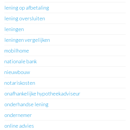
lening op afbetaling
lening oversluiten
leningen
leningen vergelijken
mobilhome
nationale bank
nieuwbouw
notariskosten
onafhankelijke hypotheekadviseur
onderhandse lening
ondernemer
online advies