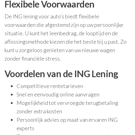
Flexibele Voorwaarden
De ING lening voor auto’s biedt flexibele
voorwaarden die afgestemd zijn op uw persoonlijke
situatie. U kunt het leenbedrag, de looptijd en de
aflossingsmethode kiezen die het beste bij u past. Zo
kunt u zorgeloos genieten van uw nieuwe wagen
zonder financiële stress.
Voordelen van de ING Lening
Competitieve rentetarieven
Snel en eenvoudig online aanvragen
Mogelijkheid tot vervroegde terugbetaling
zonder extra kosten
Persoonlijk advies op maat van ervaren ING
experts