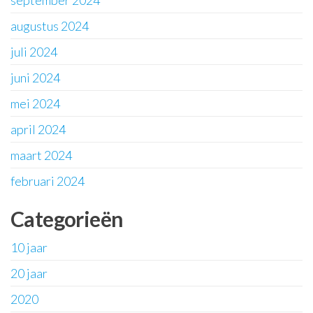
september 2024
augustus 2024
juli 2024
juni 2024
mei 2024
april 2024
maart 2024
februari 2024
Categorieën
10 jaar
20 jaar
2020