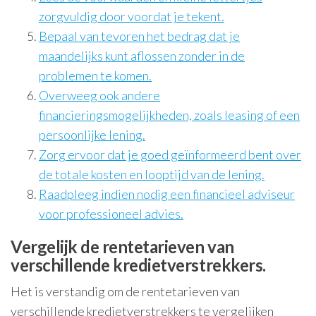
zorgvuldig door voordat je tekent.
Bepaal van tevoren het bedrag dat je
maandelijks kunt aflossen zonder in de
problemen te komen.
Overweeg ook andere
financieringsmogelijkheden, zoals leasing of een
persoonlijke lening.
Zorg ervoor dat je goed geïnformeerd bent over
de totale kosten en looptijd van de lening.
Raadpleeg indien nodig een financieel adviseur
voor professioneel advies.
Vergelijk de rentetarieven van
verschillende kredietverstrekkers.
Het is verstandig om de rentetarieven van
verschillende kredietverstrekkers te vergelijken