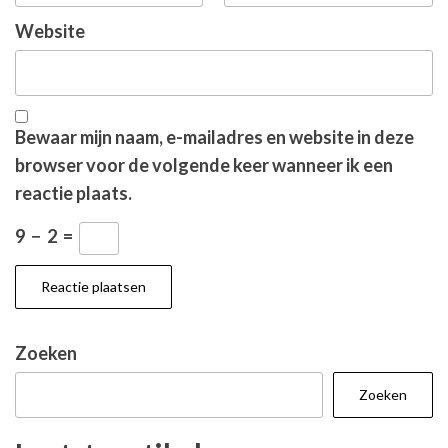
Website
Bewaar mijn naam, e-mailadres en website in deze
browser voor de volgende keer wanneer ik een
reactie plaats.
9
−
2
=
Zoeken
Zoeken