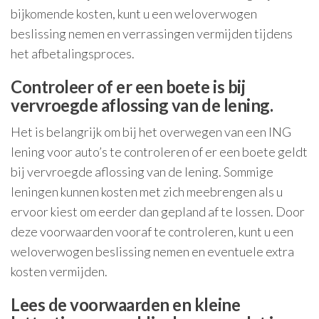
bijkomende kosten, kunt u een weloverwogen
beslissing nemen en verrassingen vermijden tijdens
het afbetalingsproces.
Controleer of er een boete is bij
vervroegde aflossing van de lening.
Het is belangrijk om bij het overwegen van een ING
lening voor auto’s te controleren of er een boete geldt
bij vervroegde aflossing van de lening. Sommige
leningen kunnen kosten met zich meebrengen als u
ervoor kiest om eerder dan gepland af te lossen. Door
deze voorwaarden vooraf te controleren, kunt u een
weloverwogen beslissing nemen en eventuele extra
kosten vermijden.
Lees de voorwaarden en kleine