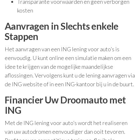
Transparante voorwaarden en geen verborgen
kosten
Aanvragen in Slechts enkele
Stappen
Het aanvragen van een ING lening voor auto’s is
eenvoudig. U kunt online een simulatie maken om een
idee te krijgen van de mogelijke maandelijkse
aflossingen. Vervolgens kunt u de lening aanvragen via
de ING website of in een ING-kantoor bij u in de buurt.
Financier Uw Droomauto met
ING
Met de ING lening voor auto’s wordt het realiseren
van uw autodromen eenvoudiger dan ooit tevoren.