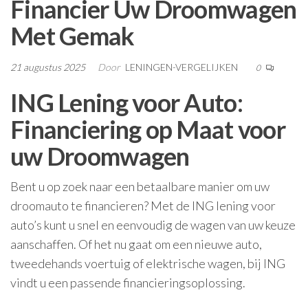
Financier Uw Droomwagen
Met Gemak
21 augustus 2025
Door
LENINGEN-VERGELIJKEN
0
ING Lening voor Auto:
Financiering op Maat voor
uw Droomwagen
Bent u op zoek naar een betaalbare manier om uw
droomauto te financieren? Met de ING lening voor
auto’s kunt u snel en eenvoudig de wagen van uw keuze
aanschaffen. Of het nu gaat om een nieuwe auto,
tweedehands voertuig of elektrische wagen, bij ING
vindt u een passende financieringsoplossing.