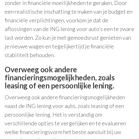
zonder in financiële moeilijkheden te geraken. Door
een realistische inschatting te maken van je budget en
financiële verplichtingen, voorkom je dat de
aflossingen van de ING lening voor auto’s een te zware
last worden. Zo kun je met gemoedsrust genieten van
je nieuwe wagen en tegelijkertijd je financiële
stabiliteit behouden.
Overweeg ook andere
financieringsmogelijkheden, zoals
leasing of een persoonlijke lening.
Overweeg ook andere financieringsmogelijkheden
naast de ING lening voor auto, zoals leasing of een
persoonlijke lening. Het is verstandig om
verschillende opties te vergelijken en te evalueren
welke financieringsvorm het beste aansluit bij uw