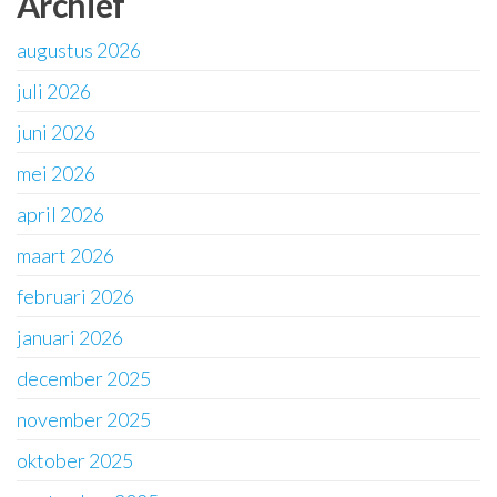
Archief
augustus 2026
juli 2026
juni 2026
mei 2026
april 2026
maart 2026
februari 2026
januari 2026
december 2025
november 2025
oktober 2025