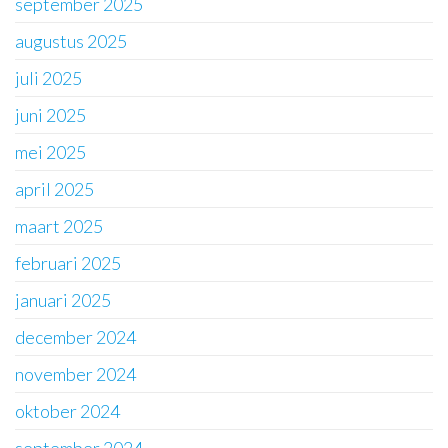
september 2025
augustus 2025
juli 2025
juni 2025
mei 2025
april 2025
maart 2025
februari 2025
januari 2025
december 2024
november 2024
oktober 2024