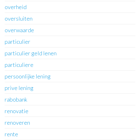
overheid
oversluiten
overwaarde
particulier
particulier geld lenen
particuliere
persoonlijke lening
prive lening
rabobank
renovatie
renoveren
rente