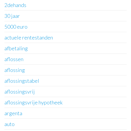
2dehands
30 jaar
5000 euro
actuele rentestanden
afbetaling
aflossen
aflossing
aflossingstabel
aflossingsvrij
aflossingsvrije hypotheek
argenta
auto