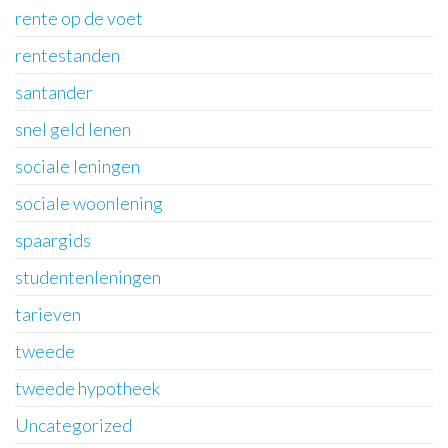
rente op de voet
rentestanden
santander
snel geld lenen
sociale leningen
sociale woonlening
spaargids
studentenleningen
tarieven
tweede
tweede hypotheek
Uncategorized