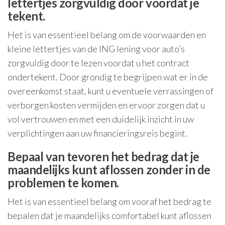
lettertjes zorgvuldig door voordat je
tekent.
Het is van essentieel belang om de voorwaarden en
kleine lettertjes van de ING lening voor auto’s
zorgvuldig door te lezen voordat u het contract
ondertekent. Door grondig te begrijpen wat er in de
overeenkomst staat, kunt u eventuele verrassingen of
verborgen kosten vermijden en ervoor zorgen dat u
vol vertrouwen en met een duidelijk inzicht in uw
verplichtingen aan uw financieringsreis begint.
Bepaal van tevoren het bedrag dat je
maandelijks kunt aflossen zonder in de
problemen te komen.
Het is van essentieel belang om vooraf het bedrag te
bepalen dat je maandelijks comfortabel kunt aflossen