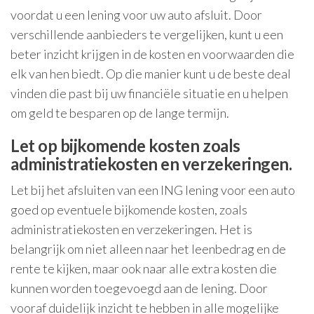
voordat u een lening voor uw auto afsluit. Door
verschillende aanbieders te vergelijken, kunt u een
beter inzicht krijgen in de kosten en voorwaarden die
elk van hen biedt. Op die manier kunt u de beste deal
vinden die past bij uw financiële situatie en u helpen
om geld te besparen op de lange termijn.
Let op bijkomende kosten zoals
administratiekosten en verzekeringen.
Let bij het afsluiten van een ING lening voor een auto
goed op eventuele bijkomende kosten, zoals
administratiekosten en verzekeringen. Het is
belangrijk om niet alleen naar het leenbedrag en de
rente te kijken, maar ook naar alle extra kosten die
kunnen worden toegevoegd aan de lening. Door
vooraf duidelijk inzicht te hebben in alle mogelijke