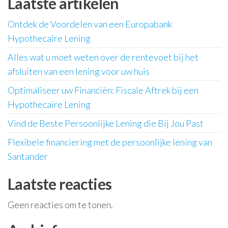
Laatste artikelen
Ontdek de Voordelen van een Europabank
Hypothecaire Lening
Alles wat u moet weten over de rentevoet bij het
afsluiten van een lening voor uw huis
Optimaliseer uw Financiën: Fiscale Aftrek bij een
Hypothecaire Lening
Vind de Beste Persoonlijke Lening die Bij Jou Past
Flexibele financiering met de persoonlijke lening van
Santander
Laatste reacties
Geen reacties om te tonen.