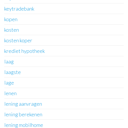
keytradebank
kopen
kosten
kosten koper
krediet hypotheek
laag
laagste
lage
lenen
lening aanvragen
lening berekenen
lening mobilhome