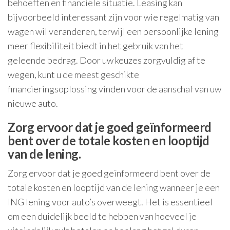
behoeften en financiële situatie. Leasing kan
bijvoorbeeld interessant zijn voor wie regelmatig van
wagen wil veranderen, terwijl een persoonlijke lening
meer flexibiliteit biedt in het gebruik van het
geleende bedrag. Door uw keuzes zorgvuldig af te
wegen, kunt u de meest geschikte
financieringsoplossing vinden voor de aanschaf van uw
nieuwe auto.
Zorg ervoor dat je goed geïnformeerd
bent over de totale kosten en looptijd
van de lening.
Zorg ervoor dat je goed geïnformeerd bent over de
totale kosten en looptijd van de lening wanneer je een
ING lening voor auto’s overweegt. Het is essentieel
om een duidelijk beeld te hebben van hoeveel je