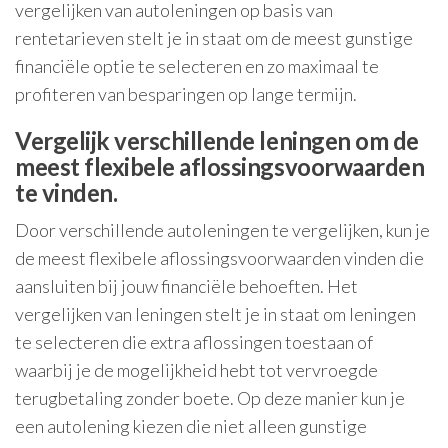
vergelijken van autoleningen op basis van
rentetarieven stelt je in staat om de meest gunstige
financiële optie te selecteren en zo maximaal te
profiteren van besparingen op lange termijn.
Vergelijk verschillende leningen om de
meest flexibele aflossingsvoorwaarden
te vinden.
Door verschillende autoleningen te vergelijken, kun je
de meest flexibele aflossingsvoorwaarden vinden die
aansluiten bij jouw financiële behoeften. Het
vergelijken van leningen stelt je in staat om leningen
te selecteren die extra aflossingen toestaan of
waarbij je de mogelijkheid hebt tot vervroegde
terugbetaling zonder boete. Op deze manier kun je
een autolening kiezen die niet alleen gunstige