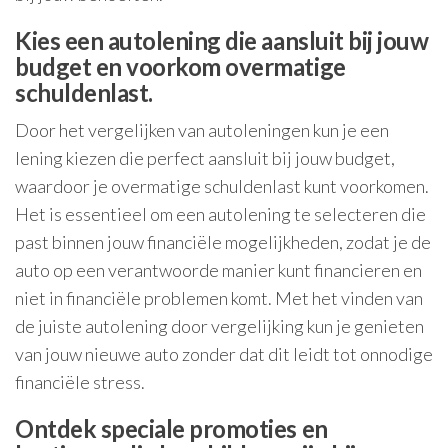
Kies een autolening die aansluit bij jouw
budget en voorkom overmatige
schuldenlast.
Door het vergelijken van autoleningen kun je een
lening kiezen die perfect aansluit bij jouw budget,
waardoor je overmatige schuldenlast kunt voorkomen.
Het is essentieel om een autolening te selecteren die
past binnen jouw financiële mogelijkheden, zodat je de
auto op een verantwoorde manier kunt financieren en
niet in financiële problemen komt. Met het vinden van
de juiste autolening door vergelijking kun je genieten
van jouw nieuwe auto zonder dat dit leidt tot onnodige
financiële stress.
Ontdek speciale promoties en