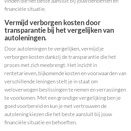
vinden die het beste aansluit bij jouw behoeften en
financiële situatie.
Vermijd verborgen kosten door
transparantie bij het vergelijken van
autoleningen.
Door autoleningen te vergelijken, vermijd je
verborgen kosten dankzij de transparantie die het
proces met zich meebrengt. Het inzicht in
rentetarieven, bijkomende kosten en voorwaarden van
verschillende leningen stelt je in staat om
weloverwogen beslissingen te nemen en verrassingen
te voorkomen. Met een grondige vergelijking ben je
goed voorbereid en kun je met vertrouwen de
autolening kiezen die het beste aansluit bij jouw
financiële situatie en behoeften.