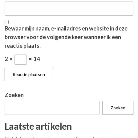
Bewaar mijn naam, e-mailadres en website in deze
browser voor de volgende keer wanneer ik een
reactie plaats.
2
×
=
14
Zoeken
Zoeken
Laatste artikelen