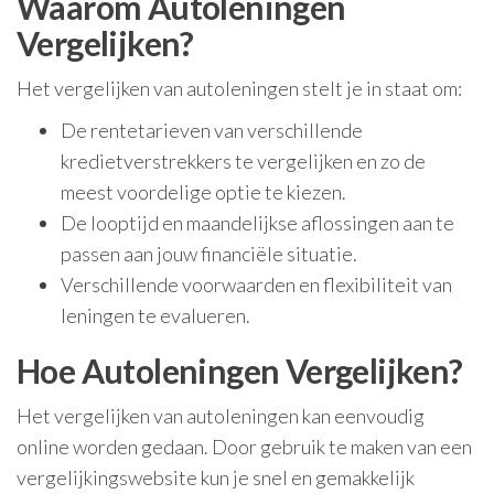
Waarom Autoleningen
Vergelijken?
Het vergelijken van autoleningen stelt je in staat om:
De rentetarieven van verschillende
kredietverstrekkers te vergelijken en zo de
meest voordelige optie te kiezen.
De looptijd en maandelijkse aflossingen aan te
passen aan jouw financiële situatie.
Verschillende voorwaarden en flexibiliteit van
leningen te evalueren.
Hoe Autoleningen Vergelijken?
Het vergelijken van autoleningen kan eenvoudig
online worden gedaan. Door gebruik te maken van een
vergelijkingswebsite kun je snel en gemakkelijk