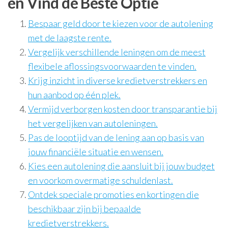
en Vind de Beste Optie
Bespaar geld door te kiezen voor de autolening
met de laagste rente.
Vergelijk verschillende leningen om de meest
flexibele aflossingsvoorwaarden te vinden.
Krijg inzicht in diverse kredietverstrekkers en
hun aanbod op één plek.
Vermijd verborgen kosten door transparantie bij
het vergelijken van autoleningen.
Pas de looptijd van de lening aan op basis van
jouw financiële situatie en wensen.
Kies een autolening die aansluit bij jouw budget
en voorkom overmatige schuldenlast.
Ontdek speciale promoties en kortingen die
beschikbaar zijn bij bepaalde
kredietverstrekkers.