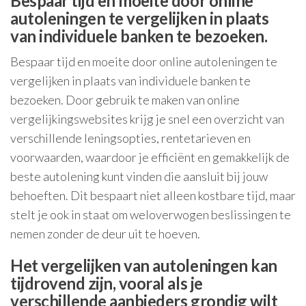
Bespaar tijd en moeite door online
autoleningen te vergelijken in plaats
van individuele banken te bezoeken.
Bespaar tijd en moeite door online autoleningen te
vergelijken in plaats van individuele banken te
bezoeken. Door gebruik te maken van online
vergelijkingswebsites krijg je snel een overzicht van
verschillende leningsopties, rentetarieven en
voorwaarden, waardoor je efficiënt en gemakkelijk de
beste autolening kunt vinden die aansluit bij jouw
behoeften. Dit bespaart niet alleen kostbare tijd, maar
stelt je ook in staat om weloverwogen beslissingen te
nemen zonder de deur uit te hoeven.
Het vergelijken van autoleningen kan
tijdrovend zijn, vooral als je
verschillende aanbieders grondig wilt