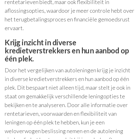
rentetarieven biedt, maar ook flexibiliteit in
aflossingsopties, waardoor je meer controle hebt over
het terugbetalingsproces en financiële gemoedsrust
ervaart.
Krijg inzicht in diverse
kredietverstrekkers en hun aanbod op
één plek.
Door het vergelijken van autoleningen krijg je inzicht
in diverse kredietverstrekkers en hun aanbod op één
plek. Dit bespaart niet alleen tijd, maar stelt je ook in
staat om gemakkelijk verschillende leningopties te
bekijken en te analyseren. Door alle informatie over
rentetarieven, voorwaarden en flexibiliteit van
leningen op één plek te hebben, kun je een
weloverwogen beslissing nemen en de autolening