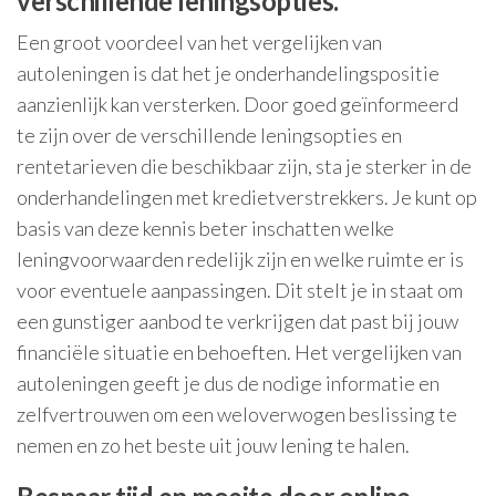
verschillende leningsopties.
Een groot voordeel van het vergelijken van
autoleningen is dat het je onderhandelingspositie
aanzienlijk kan versterken. Door goed geïnformeerd
te zijn over de verschillende leningsopties en
rentetarieven die beschikbaar zijn, sta je sterker in de
onderhandelingen met kredietverstrekkers. Je kunt op
basis van deze kennis beter inschatten welke
leningvoorwaarden redelijk zijn en welke ruimte er is
voor eventuele aanpassingen. Dit stelt je in staat om
een gunstiger aanbod te verkrijgen dat past bij jouw
financiële situatie en behoeften. Het vergelijken van
autoleningen geeft je dus de nodige informatie en
zelfvertrouwen om een weloverwogen beslissing te
nemen en zo het beste uit jouw lening te halen.