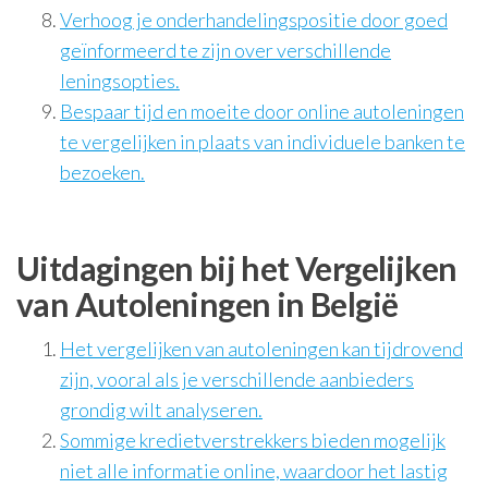
Verhoog je onderhandelingspositie door goed
geïnformeerd te zijn over verschillende
leningsopties.
Bespaar tijd en moeite door online autoleningen
te vergelijken in plaats van individuele banken te
bezoeken.
Uitdagingen bij het Vergelijken
van Autoleningen in België
Het vergelijken van autoleningen kan tijdrovend
zijn, vooral als je verschillende aanbieders
grondig wilt analyseren.
Sommige kredietverstrekkers bieden mogelijk
niet alle informatie online, waardoor het lastig