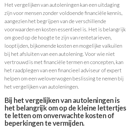
Het vergelijken van autoleningen kan een uitdaging
zijn voor mensen zonder voldoende financiële kennis,
aangezien het begrijpen van de verschillende
voorwaarden en kosten essentieel is. Het is belangrijk
om goed op de hoogte te zijn van rentetarieven,
looptijden, bijkomende kosten en mogelijke valkuilen
bij het afsluiten van een autolening. Voor wie niet
vertrouwd is met financiële termen en concepten, kan
het raadplegen van een financieel adviseur of expert
helpen om een weloverwogen beslissing te nemen bij
het vergelijken van autoleningen.
Bij het vergelijken van autoleningen is
het belangrijk om op de kleine lettertjes
te letten om onverwachte kosten of
beperkingen te vermijden.