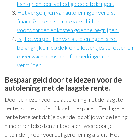
kan zijn om een volledig beeld te krijgen.
Het vergelijken van autoleningen vereist
financiële kennis om de verschillende
voorwaarden en kosten goed te begrijpen.
Bij het vergelijken van autoleningen is het
belangrijk om op de kleine lettertjes te letten om
onverwachte kosten of beperkingen te
vermijden.
Bespaar geld door te kiezen voor de
autolening met de laagste rente.
Door te kiezen voor de autolening met de laagste
rente, kun je aanzienlijk geld besparen. Een lagere
rente betekent dat je over de looptijd van de lening
minder rentekosten zult betalen, waardoor je
uiteindelijk een voordeligere lening afsluit. Het