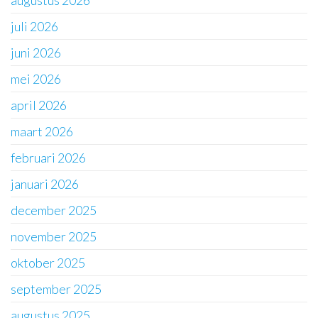
augustus 2026
juli 2026
juni 2026
mei 2026
april 2026
maart 2026
februari 2026
januari 2026
december 2025
november 2025
oktober 2025
september 2025
augustus 2025