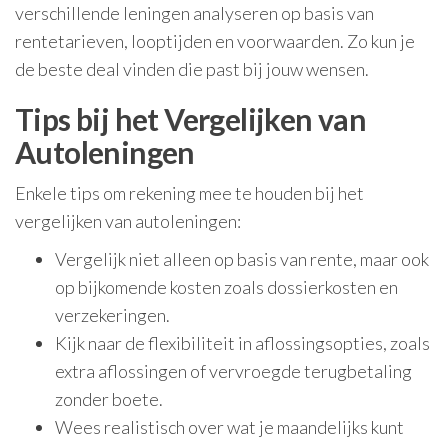
verschillende leningen analyseren op basis van
rentetarieven, looptijden en voorwaarden. Zo kun je
de beste deal vinden die past bij jouw wensen.
Tips bij het Vergelijken van
Autoleningen
Enkele tips om rekening mee te houden bij het
vergelijken van autoleningen:
Vergelijk niet alleen op basis van rente, maar ook
op bijkomende kosten zoals dossierkosten en
verzekeringen.
Kijk naar de flexibiliteit in aflossingsopties, zoals
extra aflossingen of vervroegde terugbetaling
zonder boete.
Wees realistisch over wat je maandelijks kunt