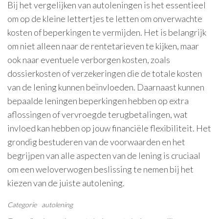
Bij het vergelijken van autoleningen is het essentieel
om op de kleine lettertjes te letten om onverwachte
kosten of beperkingen te vermijden. Het is belangrijk
om niet alleen naar de rentetarieven te kijken, maar
ook naar eventuele verborgen kosten, zoals
dossierkosten of verzekeringen die de totale kosten
van de lening kunnen beïnvloeden. Daarnaast kunnen
bepaalde leningen beperkingen hebben op extra
aflossingen of vervroegde terugbetalingen, wat
invloed kan hebben op jouw financiële flexibiliteit. Het
grondig bestuderen van de voorwaarden en het
begrijpen van alle aspecten van de lening is cruciaal
om een weloverwogen beslissing te nemen bij het
kiezen van de juiste autolening.
Categorie
autolening