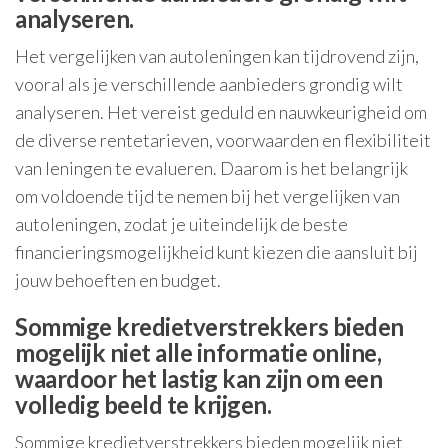
analyseren.
Het vergelijken van autoleningen kan tijdrovend zijn,
vooral als je verschillende aanbieders grondig wilt
analyseren. Het vereist geduld en nauwkeurigheid om
de diverse rentetarieven, voorwaarden en flexibiliteit
van leningen te evalueren. Daarom is het belangrijk
om voldoende tijd te nemen bij het vergelijken van
autoleningen, zodat je uiteindelijk de beste
financieringsmogelijkheid kunt kiezen die aansluit bij
jouw behoeften en budget.
Sommige kredietverstrekkers bieden
mogelijk niet alle informatie online,
waardoor het lastig kan zijn om een
volledig beeld te krijgen.
Sommige kredietverstrekkers bieden mogelijk niet