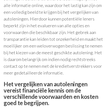
alle informatie online, waardoor het lastig kan zijn om
een volledig beeld te krijgen bij het vergelijken van
autoleningen. Hierdoor kunnen potentiële leners
beperkt zijn in het evalueren van alle opties en
voorwaarden die beschikbaar zijn. Het gebrek aan
transparantie kan leiden tot onzekerheid en maakt het
moeilijker om een weloverwogen beslissing te nemen
bij het kiezen van de meest geschikte autolening. Het
is daarom belangrijk om indien nodig rechtstreeks
contact op te nemen met de kredietverstrekkers voor
meer gedetailleerde informatie.
Het vergelijken van autoleningen
vereist financiële kennis om de
verschillende voorwaarden en kosten
goed te begrijpen.