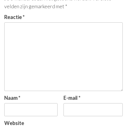
velden zijn gemarkeerd met
*
Reactie
*
Naam
*
E-mail
*
Website