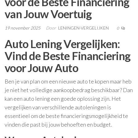
voor de Beste Financiering
van Jouw Voertuig
19 november 2025
Door
LENINGEN-VERGELIJKEN
0
Auto Lening Vergelijken:
Vind de Beste Financiering
voor Jouw Auto
Ben je van plan om een nieuwe auto te kopen maar heb
je niet het volledige aankoopbedrag beschikbaar? Dan
kan een auto lening een goede oplossing zijn. Het
vergelijken van verschillende autoleningen is
essentieel om de beste financieringsmogelijkheid te
vinden die past bij jouw behoeften en budget.