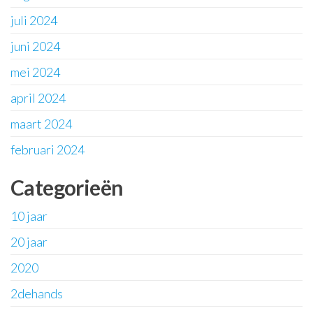
juli 2024
juni 2024
mei 2024
april 2024
maart 2024
februari 2024
Categorieën
10 jaar
20 jaar
2020
2dehands