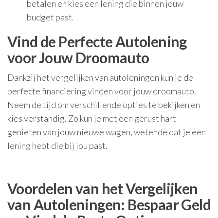
betalen en kies een lening die binnen jouw
budget past.
Vind de Perfecte Autolening
voor Jouw Droomauto
Dankzij het vergelijken van autoleningen kun je de
perfecte financiering vinden voor jouw droomauto.
Neem de tijd om verschillende opties te bekijken en
kies verstandig. Zo kun je met een gerust hart
genieten van jouw nieuwe wagen, wetende dat je een
lening hebt die bij jou past.
Voordelen van het Vergelijken
van Autoleningen: Bespaar Geld