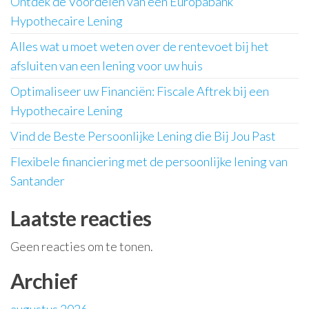
Ontdek de Voordelen van een Europabank
Hypothecaire Lening
Alles wat u moet weten over de rentevoet bij het
afsluiten van een lening voor uw huis
Optimaliseer uw Financiën: Fiscale Aftrek bij een
Hypothecaire Lening
Vind de Beste Persoonlijke Lening die Bij Jou Past
Flexibele financiering met de persoonlijke lening van
Santander
Laatste reacties
Geen reacties om te tonen.
Archief