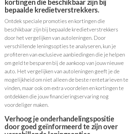
kortingen die beschikbaar zijn bij
bepaalde kredietverstrekkers.
Ontdek speciale promoties en kortingen die
beschikbaar zijn bij bepaalde kredietverstrekkers
door het vergelijken van autoleningen. Door
verschillende leningsopties te analyseren, kun je
profiteren van exclusieve aanbiedingen die je helpen
om geld te besparen bij de aankoop van jouw nieuwe
auto. Het vergelijken van autoleningen geeft je de
mogelijkheid om niet alleen de beste rentetarieven te
vinden, maar ook om extra voordelen en kortingen te
ontdekken die jouw financieringservaring nog
voordeliger maken.
Verhoog je onderhandelingspositie
door goed geïnformeerd te zijn over