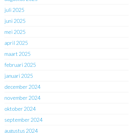
juli 2025
juni 2025
mei 2025
april 2025
maart 2025
februari 2025
januari 2025
december 2024
november 2024
oktober 2024
september 2024
augustus 2024