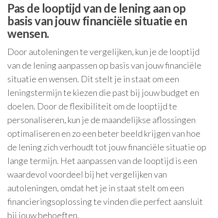
Pas de looptijd van de lening aan op
basis van jouw financiële situatie en
wensen.
Door autoleningen te vergelijken, kun je de looptijd
van de lening aanpassen op basis van jouw financiële
situatie en wensen. Dit stelt je in staat om een
leningstermijn te kiezen die past bij jouw budget en
doelen. Door de flexibiliteit om de looptijd te
personaliseren, kun je de maandelijkse aflossingen
optimaliseren en zo een beter beeld krijgen van hoe
de lening zich verhoudt tot jouw financiële situatie op
lange termijn. Het aanpassen van de looptijd is een
waardevol voordeel bij het vergelijken van
autoleningen, omdat het je in staat stelt om een
financieringsoplossing te vinden die perfect aansluit
bij jouw behoeften.