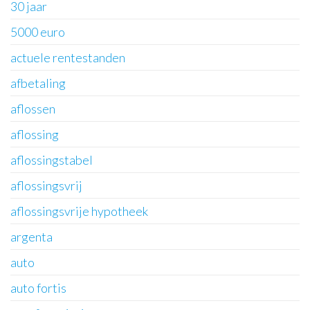
30 jaar
5000 euro
actuele rentestanden
afbetaling
aflossen
aflossing
aflossingstabel
aflossingsvrij
aflossingsvrije hypotheek
argenta
auto
auto fortis