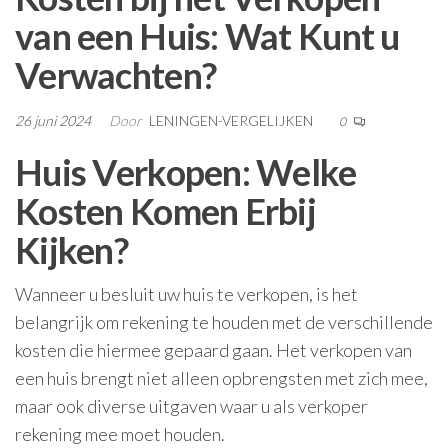
van een Huis: Wat Kunt u
Verwachten?
26 juni 2024
Door
LENINGEN-VERGELIJKEN
0
Huis Verkopen: Welke
Kosten Komen Erbij
Kijken?
Wanneer u besluit uw huis te verkopen, is het
belangrijk om rekening te houden met de verschillende
kosten die hiermee gepaard gaan. Het verkopen van
een huis brengt niet alleen opbrengsten met zich mee,
maar ook diverse uitgaven waar u als verkoper
rekening mee moet houden.