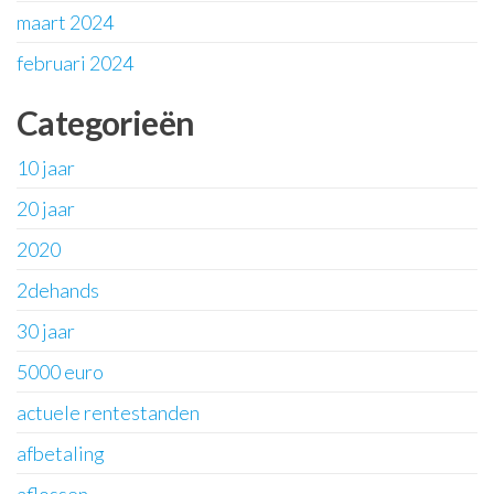
maart 2024
februari 2024
Categorieën
10 jaar
20 jaar
2020
2dehands
30 jaar
5000 euro
actuele rentestanden
afbetaling