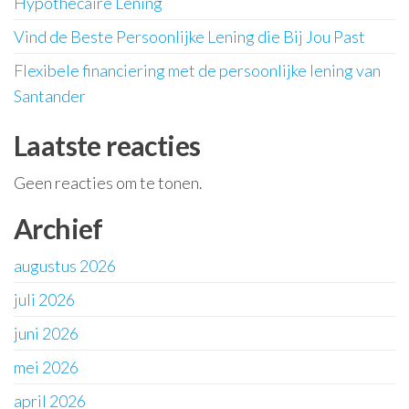
Hypothecaire Lening
Vind de Beste Persoonlijke Lening die Bij Jou Past
Flexibele financiering met de persoonlijke lening van
Santander
Laatste reacties
Geen reacties om te tonen.
Archief
augustus 2026
juli 2026
juni 2026
mei 2026
april 2026