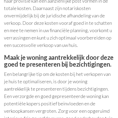
haar provisie kan een aanzienlijke post vormen in de
totale kosten. Daarnaast zijn notariskosten
onvermijdelijk bij de juridische afhandeling van de
verkoop. Door deze kosten vooraf goed in te schatten
en mee te nemen in uw financiële planning, voorkomt u
verrassingen en kunt u zich optimaal voorbereiden op
een succesvolle verkoop van uw huis.
Maak je woning aantrekkelijk door deze
goed te presenteren bij bezichtigingen.
Een belangrijke tip om de kosten bij het verkopen van
je huis te optimaliseren, is door je woning
aantrekkelijk te presenteren tijdens bezichtigingen.
Een verzorgde en goed gepresenteerde woning kan
potentiële kopers positief beïnvloeden en de
verkoopkansen vergroten. Zorg voor een opgeruimd