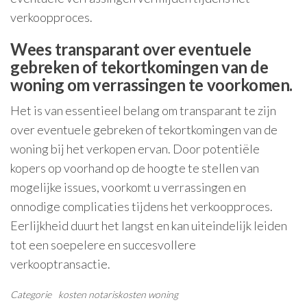
verkoopproces.
Wees transparant over eventuele
gebreken of tekortkomingen van de
woning om verrassingen te voorkomen.
Het is van essentieel belang om transparant te zijn
over eventuele gebreken of tekortkomingen van de
woning bij het verkopen ervan. Door potentiële
kopers op voorhand op de hoogte te stellen van
mogelijke issues, voorkomt u verrassingen en
onnodige complicaties tijdens het verkoopproces.
Eerlijkheid duurt het langst en kan uiteindelijk leiden
tot een soepelere en succesvollere
verkooptransactie.
Categorie
kosten
notariskosten
woning