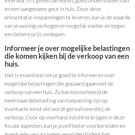
interieur, fris geverfde muren, goed onderhouden tuin
en een aangename geur in huis. Door deze
presentatie-inspanningen te leveren, kun je de waarde
van je woning verhogen en mogelijk sneller en tegen
een betere prijs verkopen.
Informeer je over mogelijke belastingen
die komen kijken bij de verkoop van een
huis.
Het is essentieel om je goed te informeren over
mogelijke belastingen die gepaard gaan met de
verkoop van een huis. Zo kan bijvoorbeeld de
meerwaardebelasting van toepassing zijn op
eventuele winst die wordt gerealiseerd bij de
verkoop. Door op voorhand inzicht te krijgen in deze
fiscale aspecten, kun je jezelf beter voorbereiden en
eventuele verrassingen vermijden tijdens het