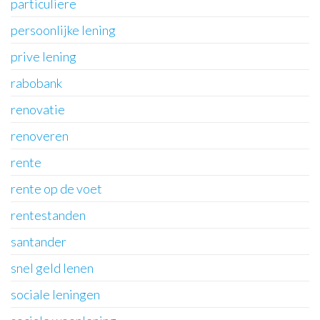
particuliere
persoonlijke lening
prive lening
rabobank
renovatie
renoveren
rente
rente op de voet
rentestanden
santander
snel geld lenen
sociale leningen