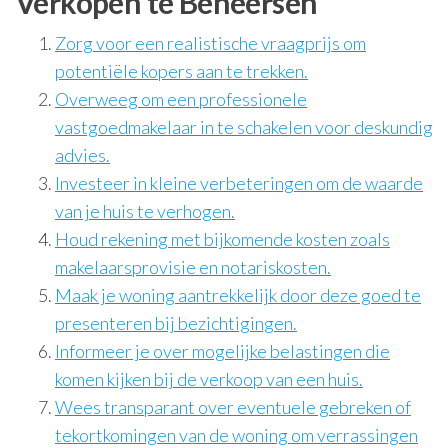
Verkopen te Beheersen
Zorg voor een realistische vraagprijs om
potentiële kopers aan te trekken.
Overweeg om een professionele
vastgoedmakelaar in te schakelen voor deskundig
advies.
Investeer in kleine verbeteringen om de waarde
van je huis te verhogen.
Houd rekening met bijkomende kosten zoals
makelaarsprovisie en notariskosten.
Maak je woning aantrekkelijk door deze goed te
presenteren bij bezichtigingen.
Informeer je over mogelijke belastingen die
komen kijken bij de verkoop van een huis.
Wees transparant over eventuele gebreken of
tekortkomingen van de woning om verrassingen