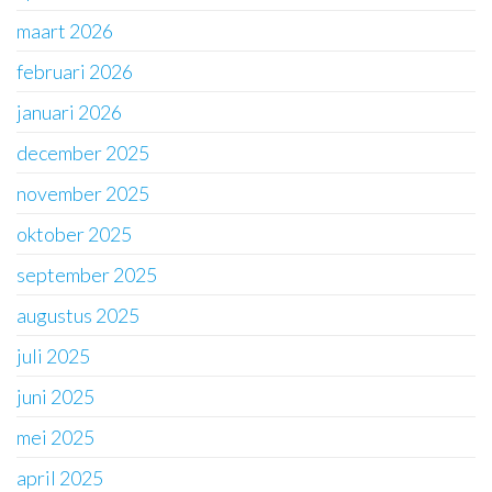
maart 2026
februari 2026
januari 2026
december 2025
november 2025
oktober 2025
september 2025
augustus 2025
juli 2025
juni 2025
mei 2025
april 2025