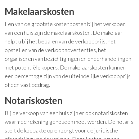
Makelaarskosten
Een van de grootste kostenposten bij het verkopen
van een huis zijn de makelaarskosten. De makelaar
helpt u bij het bepalen van de verkoopprijs, het
opstellen van de verkoopadvertenties, het
organiseren van bezichtigingen en onderhandelingen
met potentiële kopers. De makelaarskosten kunnen
een percentage zijn van de uiteindelijke verkoopprijs
of een vast bedrag.
Notariskosten
Bij de verkoop van een huis zijn er ook notariskosten
waarmee rekening gehouden moet worden. De notaris
stelt de koopakte op en zorgt voor de juridische