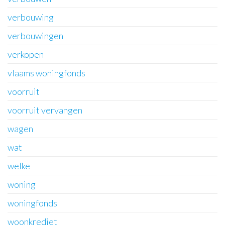
verbouwing
verbouwingen
verkopen
vlaams woningfonds
voorruit
voorruit vervangen
wagen
wat
welke
woning
woningfonds
woonkrediet