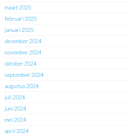
maart 2025
februari 2025
januari 2025
december 2024
november 2024
oktober 2024
september 2024
augustus 2024
juli 2024
juni 2024
mei 2024
april 2024