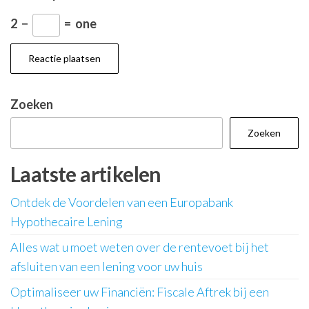
2
−
=
one
Zoeken
Zoeken
Laatste artikelen
Ontdek de Voordelen van een Europabank
Hypothecaire Lening
Alles wat u moet weten over de rentevoet bij het
afsluiten van een lening voor uw huis
Optimaliseer uw Financiën: Fiscale Aftrek bij een