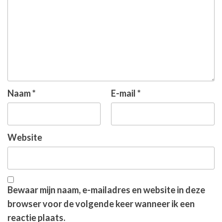
Naam
*
E-mail
*
Website
Bewaar mijn naam, e-mailadres en website in deze
browser voor de volgende keer wanneer ik een
reactie plaats.