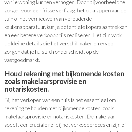
van je woning kunnen verhogen. Door bijvoorbeeld te
zorgen voor een frisse verflaag, het opknappen van de
tuin of het vernieuwen van verouderde
keukenapparatuur, kun je potentiële kopers aantrekken
en een betere verkoopprijs realiseren. Het zijn vaak
de kleine details die het verschil maken en ervoor
zorgen dat je huis zich onderscheidt op de
vastgoedmarkt.
Houd rekening met bijkomende kosten
zoals makelaarsprovisie en
notariskosten.
Bij het verkopen van een huis is het essentieel om
rekening te houden met bijkomende kosten, zoals
makelaarsprovisie en notariskosten. De makelaar
speelt een cruciale rol bij het verkoopproces en zijn of