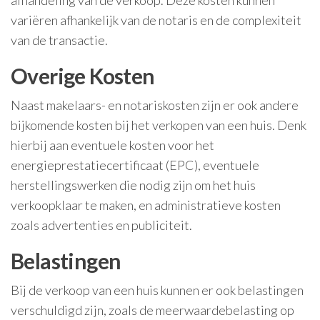
afhandeling van de verkoop. Deze kosten kunnen
variëren afhankelijk van de notaris en de complexiteit
van de transactie.
Overige Kosten
Naast makelaars- en notariskosten zijn er ook andere
bijkomende kosten bij het verkopen van een huis. Denk
hierbij aan eventuele kosten voor het
energieprestatiecertificaat (EPC), eventuele
herstellingswerken die nodig zijn om het huis
verkoopklaar te maken, en administratieve kosten
zoals advertenties en publiciteit.
Belastingen
Bij de verkoop van een huis kunnen er ook belastingen
verschuldigd zijn, zoals de meerwaardebelasting op