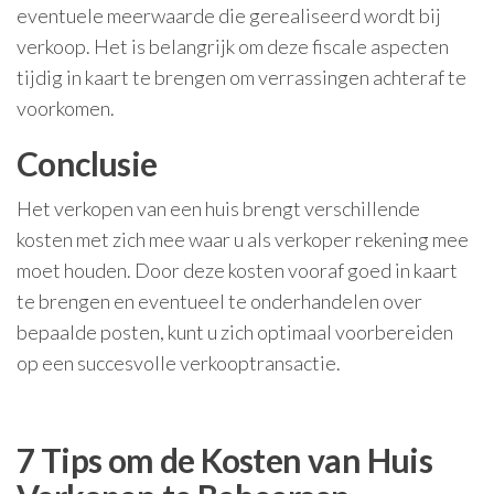
eventuele meerwaarde die gerealiseerd wordt bij
verkoop. Het is belangrijk om deze fiscale aspecten
tijdig in kaart te brengen om verrassingen achteraf te
voorkomen.
Conclusie
Het verkopen van een huis brengt verschillende
kosten met zich mee waar u als verkoper rekening mee
moet houden. Door deze kosten vooraf goed in kaart
te brengen en eventueel te onderhandelen over
bepaalde posten, kunt u zich optimaal voorbereiden
op een succesvolle verkooptransactie.
7 Tips om de Kosten van Huis