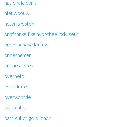
nationale bank
nieuwbouw
notariskosten
onafhankelijke hypotheekadviseur
onderhandse lening
ondernemer
online advies
overheid
oversluiten
overwaarde
particulier
particulier geld lenen