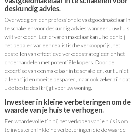
vastgoedmakelaar in te schakelen voor
deskundig advies.
Overweeg om een professionele vastgoedmakelaar in
te schakelen voor deskundig advies wanneer u uw huis
wilt verkopen. Een ervaren makelaar kan u helpen bij
het bepalen van een realistische verkoopprijs, het
opstellen van effectieve verkoopstrategieën en het
onderhandelen met potentiële kopers. Door de
expertise van een makelaar in te schakelen, kunt u niet
alleen tijd en moeite besparen, maar ook zeker zijn dat
u de beste deal krijgt voor uw woning.
Investeer in kleine verbeteringen om de
waarde van je huis te verhogen.
Een waardevolle tip bij het verkopen van je huis is om
te investeren in kleine verbeteringen die de waarde