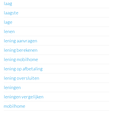
laag
laagste
lage
lenen
lening aanvragen
lening berekenen
lening mobilhome
lening op afbetaling
lening oversluiten
leningen
leningen vergelijken
mobilhome