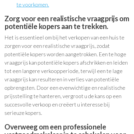
te voorkomen.
Zorg voor een realistische vraagprijs om
potentiële kopers aan te trekken.
Het is essentieel om bij het verkopen van een huis te
zorgen voor een realistische vraagprijs, zodat
potentiële kopers worden aangetrokken. Een te hoge
vraagprijs kan potentiële kopers afschrikken en leiden
tot een langere verkoopperiode, terwijl een te lage
vraagprijs kan resulteren in verlies van potentiële
opbrengsten. Door een evenwichtige en realistische
prijsstelling te hanteren, vergroot u de kans op een
succesvolle verkoop en creëert u interesse bij
serieuze kopers.
Overweeg om een professionele