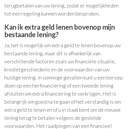
terugbetalen van uw lening, zodat er mogelijkheden
tot een regeling kunnen worden besproken.
Kan ik extra geld lenen bovenop mijn
bestaande lening?
Ja, het is mogelijk om extra geld te lenen bovenop uw
bestaande lening, maar dit is afhankelijk van
verschillende factoren zoals uw financiële situatie,
kredietgeschiedenis en de voorwaarden van uw
huidige lening. In sommige gevallen kunt u een beroep
doen op een herfinanciering of een tweede lening
afsluiten om extra financiering te verkrijgen. Het is
belangrijk om goed na te gaan of het verstandig is om
extra geld te lenen en of u in staat bent om de nieuwe
lening terug te betalen volgens de gestelde
voorwaarden. Het raadplegen van een financieel