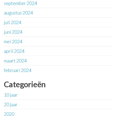
september 2024
augustus 2024
juli 2024
juni 2024
mei 2024
april 2024
maart 2024
februari 2024
Categorieën
10 jaar
20 jaar
2020