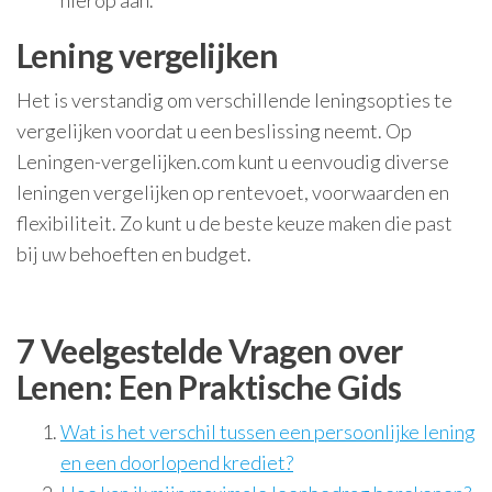
hierop aan.
Lening vergelijken
Het is verstandig om verschillende leningsopties te
vergelijken voordat u een beslissing neemt. Op
Leningen-vergelijken.com kunt u eenvoudig diverse
leningen vergelijken op rentevoet, voorwaarden en
flexibiliteit. Zo kunt u de beste keuze maken die past
bij uw behoeften en budget.
7 Veelgestelde Vragen over
Lenen: Een Praktische Gids
Wat is het verschil tussen een persoonlijke lening
en een doorlopend krediet?