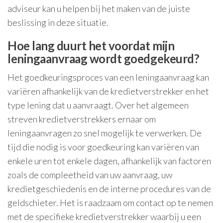
adviseur kan u helpen bij het maken van de juiste
beslissing in deze situatie.
Hoe lang duurt het voordat mijn
leningaanvraag wordt goedgekeurd?
Het goedkeuringsproces van een leningaanvraag kan
variëren afhankelijk van de kredietverstrekker en het
type lening dat u aanvraagt. Over het algemeen
streven kredietverstrekkers ernaar om
leningaanvragen zo snel mogelijk te verwerken. De
tijd die nodig is voor goedkeuring kan variëren van
enkele uren tot enkele dagen, afhankelijk van factoren
zoals de compleetheid van uw aanvraag, uw
kredietgeschiedenis en de interne procedures van de
geldschieter. Het is raadzaam om contact op te nemen
met de specifieke kredietverstrekker waarbij u een