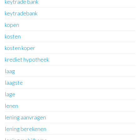
keytrade bank
keytradebank
kopen
kosten
kosten koper
krediet hypotheek
laag
laagste
lage
lenen
lening aanvragen
lening berekenen