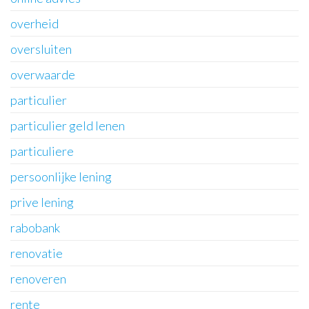
overheid
oversluiten
overwaarde
particulier
particulier geld lenen
particuliere
persoonlijke lening
prive lening
rabobank
renovatie
renoveren
rente