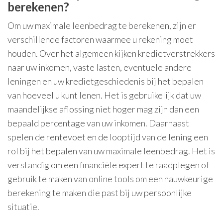
berekenen?
Om uw maximale leenbedrag te berekenen, zijn er
verschillende factoren waarmee u rekening moet
houden. Over het algemeen kijken kredietverstrekkers
naar uw inkomen, vaste lasten, eventuele andere
leningen en uw kredietgeschiedenis bij het bepalen
van hoeveel u kunt lenen. Het is gebruikelijk dat uw
maandelijkse aflossing niet hoger mag zijn dan een
bepaald percentage van uw inkomen. Daarnaast
spelen de rentevoet en de looptijd van de lening een
rol bij het bepalen van uw maximale leenbedrag. Het is
verstandig om een financiële expert te raadplegen of
gebruik te maken van online tools om een nauwkeurige
berekening te maken die past bij uw persoonlijke
situatie.