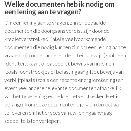
Welke documenten heb ik nodig om
een lening aan te vragen?
Om een lening aan te vragen, zijn er bepaalde
documenten die doorgaans vereist zijn door de
kredietverstrekker. Enkele veelvoorkomende
documenten die nodig kunnen zijn om een lening aan te
vragen, zijn onder andere: identiteitsbewijs (zoals een
identiteitskaart of paspoort), bewijs van inkomen
(zoals loonstrookjes of belastingaangifte), bewijs van
verblijfplaats (zoals een recente energierekening) en
eventueel andere relevante documenten afhankelijk
van het type lening en de kredietverstrekker. Het is
belangrijk om deze documenten tijdig en correct aan
te leveren om het proces van uw leningaanvraag
soepel te laten verlopen.