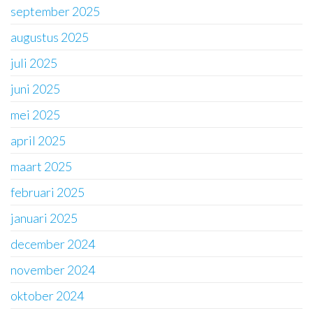
september 2025
augustus 2025
juli 2025
juni 2025
mei 2025
april 2025
maart 2025
februari 2025
januari 2025
december 2024
november 2024
oktober 2024