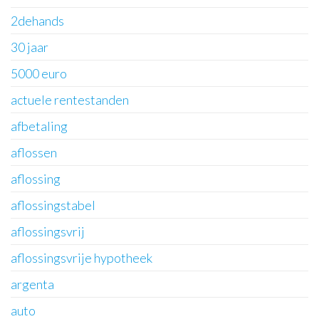
2dehands
30 jaar
5000 euro
actuele rentestanden
afbetaling
aflossen
aflossing
aflossingstabel
aflossingsvrij
aflossingsvrije hypotheek
argenta
auto