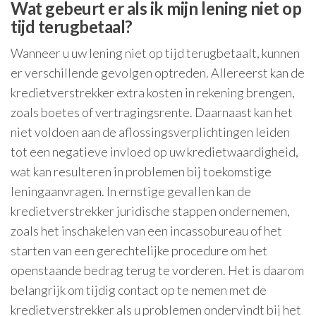
Wat gebeurt er als ik mijn lening niet op
tijd terugbetaal?
Wanneer u uw lening niet op tijd terugbetaalt, kunnen
er verschillende gevolgen optreden. Allereerst kan de
kredietverstrekker extra kosten in rekening brengen,
zoals boetes of vertragingsrente. Daarnaast kan het
niet voldoen aan de aflossingsverplichtingen leiden
tot een negatieve invloed op uw kredietwaardigheid,
wat kan resulteren in problemen bij toekomstige
leningaanvragen. In ernstige gevallen kan de
kredietverstrekker juridische stappen ondernemen,
zoals het inschakelen van een incassobureau of het
starten van een gerechtelijke procedure om het
openstaande bedrag terug te vorderen. Het is daarom
belangrijk om tijdig contact op te nemen met de
kredietverstrekker als u problemen ondervindt bij het