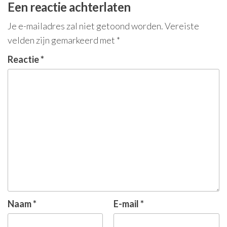
Een reactie achterlaten
Je e-mailadres zal niet getoond worden.
Vereiste
velden zijn gemarkeerd met
*
Reactie
*
Naam
*
E-mail
*