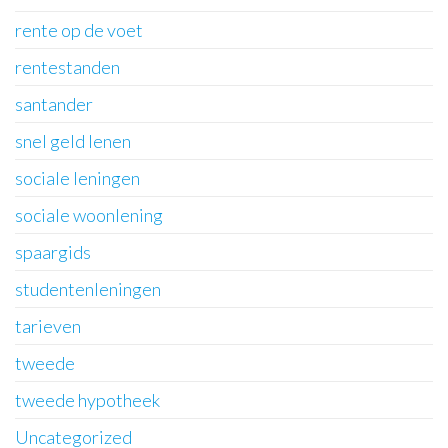
rente op de voet
rentestanden
santander
snel geld lenen
sociale leningen
sociale woonlening
spaargids
studentenleningen
tarieven
tweede
tweede hypotheek
Uncategorized