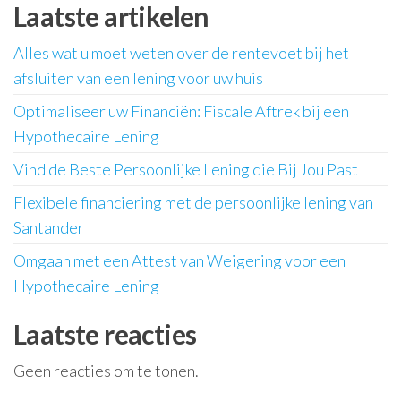
Laatste artikelen
Alles wat u moet weten over de rentevoet bij het
afsluiten van een lening voor uw huis
Optimaliseer uw Financiën: Fiscale Aftrek bij een
Hypothecaire Lening
Vind de Beste Persoonlijke Lening die Bij Jou Past
Flexibele financiering met de persoonlijke lening van
Santander
Omgaan met een Attest van Weigering voor een
Hypothecaire Lening
Laatste reacties
Geen reacties om te tonen.