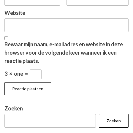
Website
Bewaar mijn naam, e-mailadres en website in deze
browser voor de volgende keer wanneer ik een
reactie plaats.
3
×
one
=
Zoeken
Zoeken