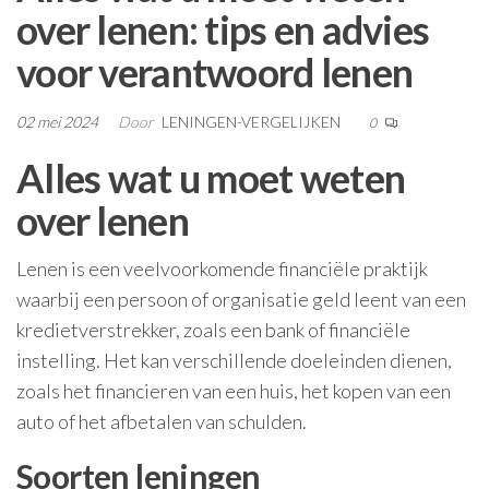
over lenen: tips en advies
voor verantwoord lenen
02 mei 2024
Door
LENINGEN-VERGELIJKEN
0
Alles wat u moet weten
over lenen
Lenen is een veelvoorkomende financiële praktijk
waarbij een persoon of organisatie geld leent van een
kredietverstrekker, zoals een bank of financiële
instelling. Het kan verschillende doeleinden dienen,
zoals het financieren van een huis, het kopen van een
auto of het afbetalen van schulden.
Soorten leningen