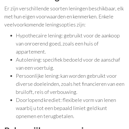
Er zijn verschillende soorten leningen beschikbaar, elk
met hun eigen voorwaarden en kenmerken. Enkele
veelvoorkomende leningsopties zijn:
Hypothecaire lening: gebruikt voor de aankoop
van onroerend goed, zoals een huis of
appartement.
Autolening: specifiek bedoeld voor de aanschaf
van een voertuig.
Persoonlijke lening: kan worden gebruikt voor
diverse doeleinden, zoals het financieren van een
bruiloft, reis of verbouwing.
Doorlopend krediet: flexibele vorm van lenen
waarbij u tot een bepaald limiet geld kunt
opnemen en terugbetalen.