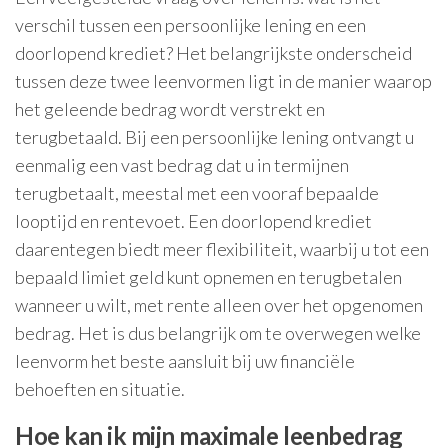
verschil tussen een persoonlijke lening en een
doorlopend krediet? Het belangrijkste onderscheid
tussen deze twee leenvormen ligt in de manier waarop
het geleende bedrag wordt verstrekt en
terugbetaald. Bij een persoonlijke lening ontvangt u
eenmalig een vast bedrag dat u in termijnen
terugbetaalt, meestal met een vooraf bepaalde
looptijd en rentevoet. Een doorlopend krediet
daarentegen biedt meer flexibiliteit, waarbij u tot een
bepaald limiet geld kunt opnemen en terugbetalen
wanneer u wilt, met rente alleen over het opgenomen
bedrag. Het is dus belangrijk om te overwegen welke
leenvorm het beste aansluit bij uw financiële
behoeften en situatie.
Hoe kan ik mijn maximale leenbedrag