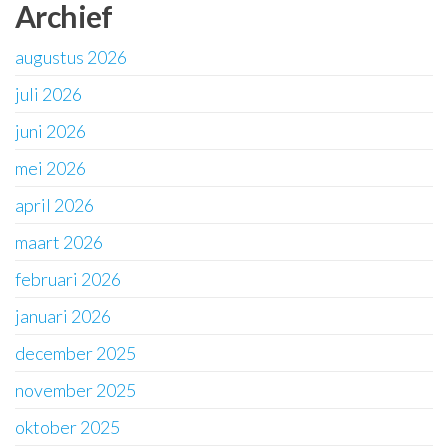
Archief
augustus 2026
juli 2026
juni 2026
mei 2026
april 2026
maart 2026
februari 2026
januari 2026
december 2025
november 2025
oktober 2025