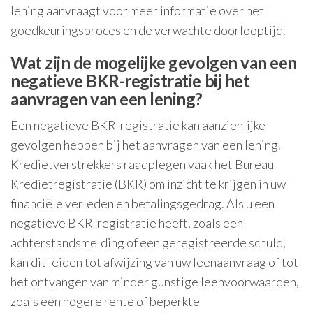
lening aanvraagt voor meer informatie over het
goedkeuringsproces en de verwachte doorlooptijd.
Wat zijn de mogelijke gevolgen van een
negatieve BKR-registratie bij het
aanvragen van een lening?
Een negatieve BKR-registratie kan aanzienlijke
gevolgen hebben bij het aanvragen van een lening.
Kredietverstrekkers raadplegen vaak het Bureau
Kredietregistratie (BKR) om inzicht te krijgen in uw
financiële verleden en betalingsgedrag. Als u een
negatieve BKR-registratie heeft, zoals een
achterstandsmelding of een geregistreerde schuld,
kan dit leiden tot afwijzing van uw leenaanvraag of tot
het ontvangen van minder gunstige leenvoorwaarden,
zoals een hogere rente of beperkte