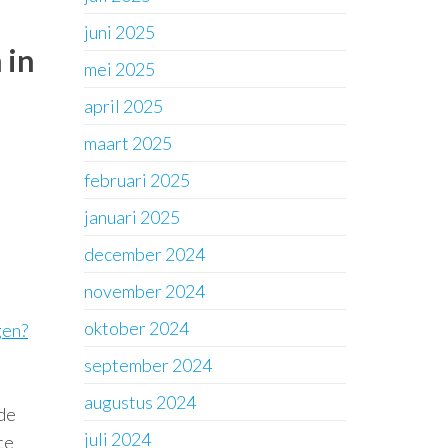
juni 2025
 in
mei 2025
april 2025
maart 2025
februari 2025
januari 2025
december 2024
november 2024
oktober 2024
gen?
september 2024
augustus 2024
nde
juli 2024
te